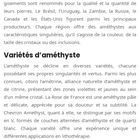
gisements sont renommés pour la qualité et la quantité de
leurs pierres. Le Brésil, l’Uruguay, la Zambie, la Russie, le
Canada et les États-Unis figurent parmi les principaux
producteurs. Chaque région offre des améthystes aux
caractéristiques singulières, qu’il s’agisse de la couleur, de la
taille des cristaux ou des inclusions.
Variétés d’améthyste
L’améthyste se décline en diverses variétés, chacune
possédant ses propres singularités et vertus. Parmi les plus
connues, citons l’amétrine, alliance naturelle d’améthyste et
de citrine, présentant des zones violettes et jaunes au sein
d’un même cristal. La Rose de France est une améthyste pâle
et délicate, appréciée pour sa douceur et sa subtilité. La
Chevron Amethyst, quant à elle, se distingue par ses motifs
en V, formés de couches alternées d’améthyste et de quartz
blanc. Chaque variété offre une expérience unique et
différentes applications en lithothérapie.