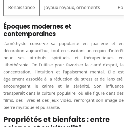
Renaissance
Joyaux royaux, ornements
Pouv
Époques modernes et
contemporaines
L’améthyste conserve sa popularité en joaillerie et en
décoration aujourd’hui, tout en suscitant un regain d’intérêt
pour ses attributs spirituels et thérapeutiques en
lithothérapie. On l’utilise pour favoriser la clarté d’esprit, la
concentration, l’intuition et l’apaisement mental. Elle est
également associée à la réduction du stress et de l’anxiété,
encourageant le calme et la sérénité. Son influence
transparaît dans la culture populaire, où elle figure dans des
films, des livres et des jeux vidéo, renforçant son image de
pierre mystique et puissante.
Propriétés et bienfaits : entre