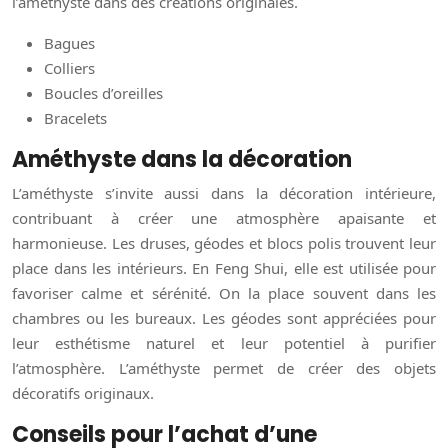
l’améthyste dans des créations originales.
Bagues
Colliers
Boucles d’oreilles
Bracelets
Améthyste dans la décoration
L’améthyste s’invite aussi dans la décoration intérieure,
contribuant à créer une atmosphère apaisante et
harmonieuse. Les druses, géodes et blocs polis trouvent leur
place dans les intérieurs. En Feng Shui, elle est utilisée pour
favoriser calme et sérénité. On la place souvent dans les
chambres ou les bureaux. Les géodes sont appréciées pour
leur esthétisme naturel et leur potentiel à purifier
l’atmosphère. L’améthyste permet de créer des objets
décoratifs originaux.
Conseils pour l’achat d’une