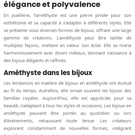
élégance et polyvalence
En joaillerie, l’améthyste est une pierre prisée pour son
esthétisme et sa capacité à s’adapter à différents styles. Elle
se présente sous diverses formes de bijoux, offrant une large
gamme de créations. L’améthyste peut être taillée de
multiples façons, mettant en valeur son éclat. Elle se marie
harmonieusement avec divers métaux, donnant naissance à
des bijoux élégants et raffinés.
Améthyste dans les bijoux
Les tendances en matière de bijoux en améthyste ont évolué
au fil du temps. Autrefois, elle ornait souvent les bijoux des
familles royales. Aujourd’hui, elle est appréciée pour sa
beauté, s’adaptant à tous les styles et occasions. Les bijoux en
améthyste peuvent être portés au quotidien ou lors
d’événements, rehaussant toute tenue. Les créateurs
explorent constamment de nouvelles formes, intégrant