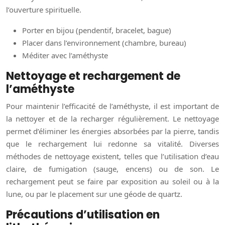
l’ouverture spirituelle.
Porter en bijou (pendentif, bracelet, bague)
Placer dans l’environnement (chambre, bureau)
Méditer avec l’améthyste
Nettoyage et rechargement de
l’améthyste
Pour maintenir l’efficacité de l’améthyste, il est important de
la nettoyer et de la recharger régulièrement. Le nettoyage
permet d’éliminer les énergies absorbées par la pierre, tandis
que le rechargement lui redonne sa vitalité. Diverses
méthodes de nettoyage existent, telles que l’utilisation d’eau
claire, de fumigation (sauge, encens) ou de son. Le
rechargement peut se faire par exposition au soleil ou à la
lune, ou par le placement sur une géode de quartz.
Précautions d’utilisation en