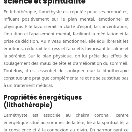
science et spiritualité
En lithothérapie, l’améthyste est réputée pour ses propriétés,
influant positivement sur le plan mental, émotionnel et
physique. Elle favoriserait la clarté d’esprit, la concentration,
l’intuition et l’apaisement mental, facilitant la méditation et la
prise de décision. Au niveau émotionnel, elle équilibrerait les
émotions, réduirait le stress et l’anxiété, favorisant le calme et
la sérénité. Sur le plan physique, on lui prête des effets de
soulagement des maux de tête et d’amélioration du sommeil.
Toutefois, il est essentiel de souligner que la lithothérapie
constitue une pratique complémentaire et ne se substitue pas
à un traitement médical.
Propriétés énergétiques
(lithothérapie)
L’améthyste est associée au chakra coronal, centre
énergétique situé au sommet de la tête, lié à la spiritualité, à
la conscience et à la connexion au divin. En harmonisant ce