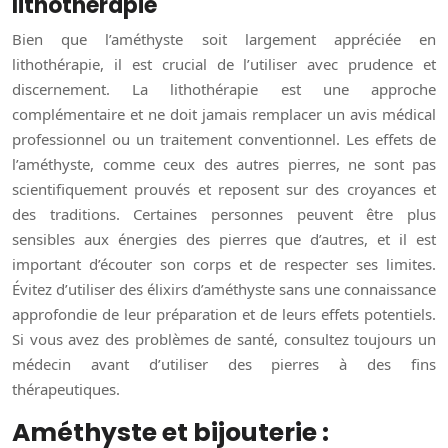
lithothérapie
Bien que l’améthyste soit largement appréciée en
lithothérapie, il est crucial de l’utiliser avec prudence et
discernement. La lithothérapie est une approche
complémentaire et ne doit jamais remplacer un avis médical
professionnel ou un traitement conventionnel. Les effets de
l’améthyste, comme ceux des autres pierres, ne sont pas
scientifiquement prouvés et reposent sur des croyances et
des traditions. Certaines personnes peuvent être plus
sensibles aux énergies des pierres que d’autres, et il est
important d’écouter son corps et de respecter ses limites.
Évitez d’utiliser des élixirs d’améthyste sans une connaissance
approfondie de leur préparation et de leurs effets potentiels.
Si vous avez des problèmes de santé, consultez toujours un
médecin avant d’utiliser des pierres à des fins
thérapeutiques.
Améthyste et bijouterie :