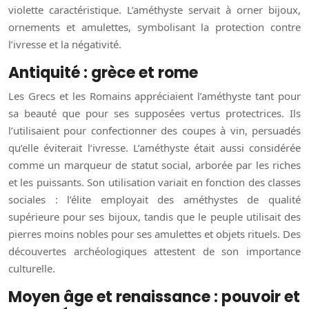
violette caractéristique. L’améthyste servait à orner bijoux,
ornements et amulettes, symbolisant la protection contre
l’ivresse et la négativité.
Antiquité : grèce et rome
Les Grecs et les Romains appréciaient l’améthyste tant pour
sa beauté que pour ses supposées vertus protectrices. Ils
l’utilisaient pour confectionner des coupes à vin, persuadés
qu’elle éviterait l’ivresse. L’améthyste était aussi considérée
comme un marqueur de statut social, arborée par les riches
et les puissants. Son utilisation variait en fonction des classes
sociales : l’élite employait des améthystes de qualité
supérieure pour ses bijoux, tandis que le peuple utilisait des
pierres moins nobles pour ses amulettes et objets rituels. Des
découvertes archéologiques attestent de son importance
culturelle.
Moyen âge et renaissance : pouvoir et