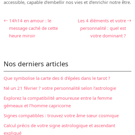
accessible, capable d’embellir nos vies et d’enrichir notre être.
14h14 en amour : le
Les 4 éléments et votre
message caché de cette
personnalité : quel est
heure miroir
votre dominant ?
Nos derniers articles
Que symbolise la carte des 6 d’épées dans le tarot ?
Né un 21 février ? votre personnalité selon l’astrologie
Explorez la compatibilité amoureuse entre la femme
gémeaux et l’homme capricorne
Signes compatibles : trouvez votre âme sœur cosmique
Calcul précis de votre signe astrologique et ascendant
expliqué