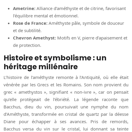
Ametrine:
Alliance d’améthyste et de citrine, favorisant
l’équilibre mental et émotionnel.
Rose de France:
Améthyste pâle, symbole de douceur
et de subtilité.
Chevron Amethyst:
Motifs en V, pierre d’apaisement et
de protection.
Histoire et symbolisme : un
héritage millénaire
L’histoire de l’améthyste remonte à l’Antiquité, où elle était
vénérée par les Grecs et les Romains. Son nom provient du
grec « amethystos », signifiant « non-ivre », car on pensait
qu’elle protégeait de l’ébriété. La légende raconte que
Bacchus, dieu du vin, poursuivait une nymphe du nom
d’Améthyste, transformée en cristal de quartz par la déesse
Diane pour échapper à ses avances. Pris de remords,
Bacchus versa du vin sur le cristal, lui donnant sa teinte