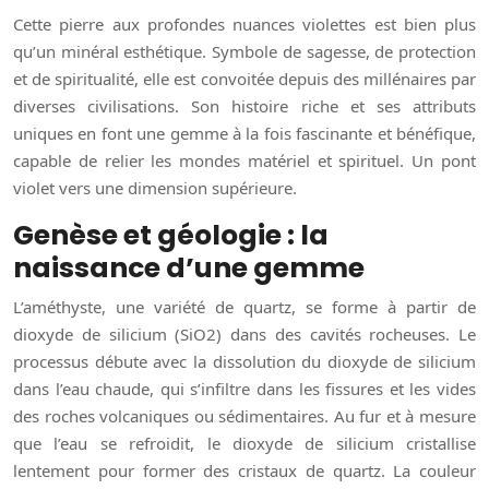
Cette pierre aux profondes nuances violettes est bien plus
qu’un minéral esthétique. Symbole de sagesse, de protection
et de spiritualité, elle est convoitée depuis des millénaires par
diverses civilisations. Son histoire riche et ses attributs
uniques en font une gemme à la fois fascinante et bénéfique,
capable de relier les mondes matériel et spirituel. Un pont
violet vers une dimension supérieure.
Genèse et géologie : la
naissance d’une gemme
L’améthyste, une variété de quartz, se forme à partir de
dioxyde de silicium (SiO2) dans des cavités rocheuses. Le
processus débute avec la dissolution du dioxyde de silicium
dans l’eau chaude, qui s’infiltre dans les fissures et les vides
des roches volcaniques ou sédimentaires. Au fur et à mesure
que l’eau se refroidit, le dioxyde de silicium cristallise
lentement pour former des cristaux de quartz. La couleur