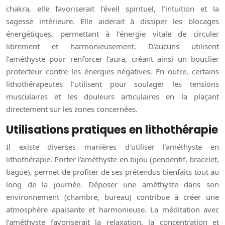
chakra, elle favoriserait l’éveil spirituel, l’intuition et la
sagesse intérieure. Elle aiderait à dissiper les blocages
énergétiques, permettant à l’énergie vitale de circuler
librement et harmonieusement. D’aucuns utilisent
l’améthyste pour renforcer l’aura, créant ainsi un bouclier
protecteur contre les énergies négatives. En outre, certains
lithothérapeutes l’utilisent pour soulager les tensions
musculaires et les douleurs articulaires en la plaçant
directement sur les zones concernées.
Utilisations pratiques en lithothérapie
Il existe diverses manières d’utiliser l’améthyste en
lithothérapie. Porter l’améthyste en bijou (pendentif, bracelet,
bague), permet de profiter de ses prétendus bienfaits tout au
long de la journée. Déposer une améthyste dans son
environnement (chambre, bureau) contribue à créer une
atmosphère apaisante et harmonieuse. La méditation avec
l’améthyste favoriserait la relaxation, la concentration et