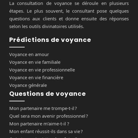
La consultation de voyance se déroule en plusieurs
étapes. Le plus souvent, le consultant pose quelques
questions aux clients et donne ensuite des réponses
selon les outils divinatoires utilisés.
Prédictions de voyance
Voyance en amour
Voyance en vie familiale
Voyance en vie professionnelle
Voyance en vie financière
Voyance générale
Questions de voyance
Mon partenaire me trompe-t-il ?
Quel sera mon avenir professionnel ?
Mon partenaire m’aime-t-il ?
Mon enfant réussit-ils dans sa vie ?