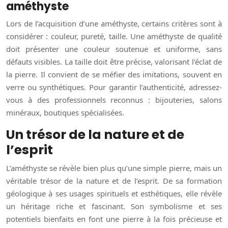
améthyste
Lors de l’acquisition d’une améthyste, certains critères sont à
considérer : couleur, pureté, taille. Une améthyste de qualité
doit présenter une couleur soutenue et uniforme, sans
défauts visibles. La taille doit être précise, valorisant l’éclat de
la pierre. Il convient de se méfier des imitations, souvent en
verre ou synthétiques. Pour garantir l’authenticité, adressez-
vous à des professionnels reconnus : bijouteries, salons
minéraux, boutiques spécialisées.
Un trésor de la nature et de
l’esprit
L’améthyste se révèle bien plus qu’une simple pierre, mais un
véritable trésor de la nature et de l’esprit. De sa formation
géologique à ses usages spirituels et esthétiques, elle révèle
un héritage riche et fascinant. Son symbolisme et ses
potentiels bienfaits en font une pierre à la fois précieuse et