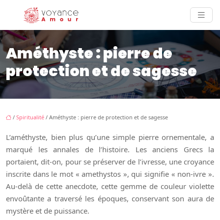
Améthyste : pierre de
protection et de sagesse
/
Spiritualité
/ Améthyste : pierre de protection et de sagesse
L’améthyste, bien plus qu’une simple pierre ornementale, a
marqué les annales de l’histoire. Les anciens Grecs la
portaient, dit-on, pour se préserver de l’ivresse, une croyance
inscrite dans le mot « amethystos », qui signifie « non-ivre ».
Au-delà de cette anecdote, cette gemme de couleur violette
envoûtante a traversé les époques, conservant son aura de
mystère et de puissance.