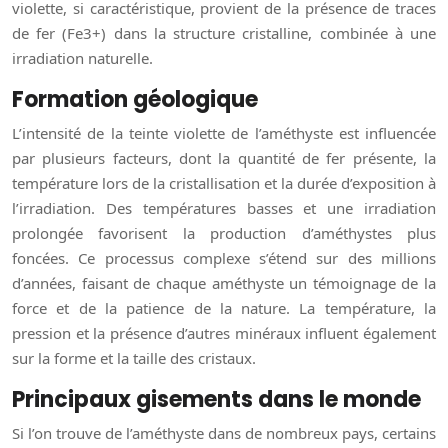
violette, si caractéristique, provient de la présence de traces
de fer (Fe3+) dans la structure cristalline, combinée à une
irradiation naturelle.
Formation géologique
L’intensité de la teinte violette de l’améthyste est influencée
par plusieurs facteurs, dont la quantité de fer présente, la
température lors de la cristallisation et la durée d’exposition à
l’irradiation. Des températures basses et une irradiation
prolongée favorisent la production d’améthystes plus
foncées. Ce processus complexe s’étend sur des millions
d’années, faisant de chaque améthyste un témoignage de la
force et de la patience de la nature. La température, la
pression et la présence d’autres minéraux influent également
sur la forme et la taille des cristaux.
Principaux gisements dans le monde
Si l’on trouve de l’améthyste dans de nombreux pays, certains