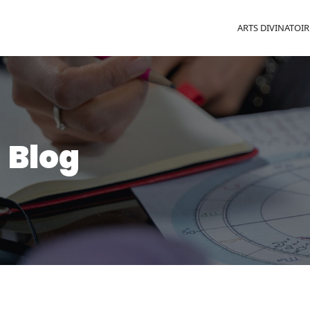
ARTS DIVINATOIR
Blog