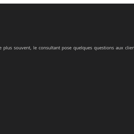
 plus souvent, le consultant pose quelques questions aux clien