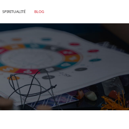
SPIRITUALITÉ
BLOG