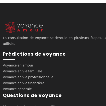
La consultation de voyance se déroule en plusieurs étapes. Le
utilisés.
Prédictions de voyance
Voyance en amour
Voyance en vie familiale
Voyance en vie professionnelle
Voyance en vie financière
Voyance générale
Questions de voyance