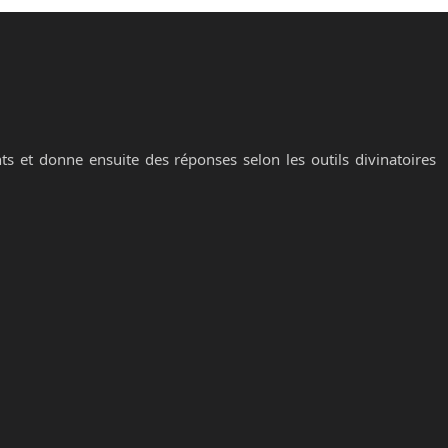
ts et donne ensuite des réponses selon les outils divinatoires