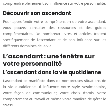
comprendre pleinement son influence sur votre personnalité.
Découvrir son ascendant
Pour approfondir votre compréhension de votre ascendant,
vous pouvez consulter des ressources et des guides
complémentaires. De nombreux livres et articles traitent
spécifiquement de l’ascendant et de son influence sur les
différents domaines de la vie.
L’ascendant : une fenêtre sur
votre personnalité
L’ascendant dans la vie quotidienne
L’ascendant se manifeste dans de nombreuses situations de
la vie quotidienne. Il influence votre style vestimentaire,
votre façon de communiquer, votre choix d’amis, votre
comportement au travail et même votre manière de gérer le
stress.