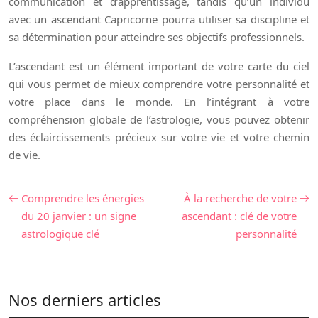
communication et d’apprentissage, tandis qu’un individu
avec un ascendant Capricorne pourra utiliser sa discipline et
sa détermination pour atteindre ses objectifs professionnels.
L’ascendant est un élément important de votre carte du ciel
qui vous permet de mieux comprendre votre personnalité et
votre place dans le monde. En l’intégrant à votre
compréhension globale de l’astrologie, vous pouvez obtenir
des éclaircissements précieux sur votre vie et votre chemin
de vie.
Comprendre les énergies
À la recherche de votre
du 20 janvier : un signe
ascendant : clé de votre
astrologique clé
personnalité
Nos derniers articles