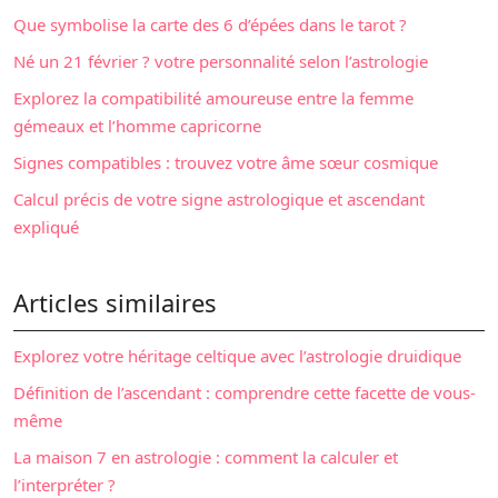
Que symbolise la carte des 6 d’épées dans le tarot ?
Né un 21 février ? votre personnalité selon l’astrologie
Explorez la compatibilité amoureuse entre la femme
gémeaux et l’homme capricorne
Signes compatibles : trouvez votre âme sœur cosmique
Calcul précis de votre signe astrologique et ascendant
expliqué
Articles similaires
Explorez votre héritage celtique avec l’astrologie druidique
Définition de l’ascendant : comprendre cette facette de vous-
même
La maison 7 en astrologie : comment la calculer et
l’interpréter ?