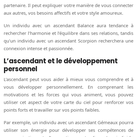
partenaire. Il peut expliquer votre manière de vous connecter
aux autres, vos besoins affectifs et votre style amoureux.
Un individu avec un ascendant Balance aura tendance à
rechercher l’harmonie et l’équilibre dans ses relations, tandis
qu’un individu avec un ascendant Scorpion recherchera une
connexion intense et passionnée.
L’ascendant et le développement
personnel
L’ascendant peut vous aider à mieux vous comprendre et à
vous développer personnellement. En comprenant les
motivations et les forces qui vous animent, vous pouvez
utiliser cet aspect de votre carte du ciel pour renforcer vos
points forts et travailler sur vos points faibles.
Par exemple, un individu avec un ascendant Gémeaux pourra
utiliser son énergie pour développer ses compétences de