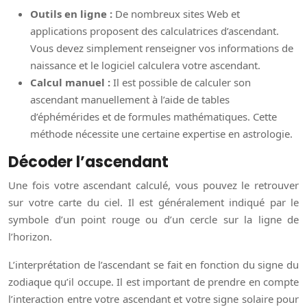
Outils en ligne :
De nombreux sites Web et
applications proposent des calculatrices d’ascendant.
Vous devez simplement renseigner vos informations de
naissance et le logiciel calculera votre ascendant.
Calcul manuel :
Il est possible de calculer son
ascendant manuellement à l’aide de tables
d’éphémérides et de formules mathématiques. Cette
méthode nécessite une certaine expertise en astrologie.
Décoder l’ascendant
Une fois votre ascendant calculé, vous pouvez le retrouver
sur votre carte du ciel. Il est généralement indiqué par le
symbole d’un point rouge ou d’un cercle sur la ligne de
l’horizon.
L’interprétation de l’ascendant se fait en fonction du signe du
zodiaque qu’il occupe. Il est important de prendre en compte
l’interaction entre votre ascendant et votre signe solaire pour