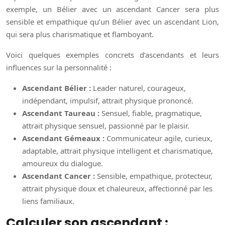
exemple, un Bélier avec un ascendant Cancer sera plus
sensible et empathique qu’un Bélier avec un ascendant Lion,
qui sera plus charismatique et flamboyant.
Voici quelques exemples concrets d’ascendants et leurs
influences sur la personnalité :
Ascendant Bélier :
Leader naturel, courageux,
indépendant, impulsif, attrait physique prononcé.
Ascendant Taureau :
Sensuel, fiable, pragmatique,
attrait physique sensuel, passionné par le plaisir.
Ascendant Gémeaux :
Communicateur agile, curieux,
adaptable, attrait physique intelligent et charismatique,
amoureux du dialogue.
Ascendant Cancer :
Sensible, empathique, protecteur,
attrait physique doux et chaleureux, affectionné par les
liens familiaux.
Calculer son ascendant :