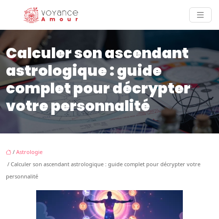
Calculer son ascendant
astrologique : guide
complet pour décrypter
votre personnalité
/
Astrologie
/ Calculer son ascendant astrologique : guide complet pour décrypter votre
personnalité