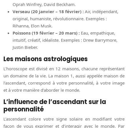
Oprah Winfrey, David Beckham.
Verseau (20 janvier – 18 février) :
Air, indépendant,
original, humaniste, révolutionnaire. Exemples :
Rihanna, Elon Musk.
Poissons (19 février – 20 mars) :
Eau, empathique,
intuitif, créatif, idéaliste. Exemples : Drew Barrymore,
Justin Bieber.
Les maisons astrologiques
L’horoscope est divisé en 12 maisons, chacune représentant
un domaine de la vie. La maison 1, aussi appelée maison de
l’ascendant, correspond à votre personnalité, à votre image
et à votre manière d’aborder le monde.
L’influence de l’ascendant sur la
personnalité
L’ascendant colore votre signe solaire en modifiant votre
façon de vous exprimer et d’interagir avec le monde. Par