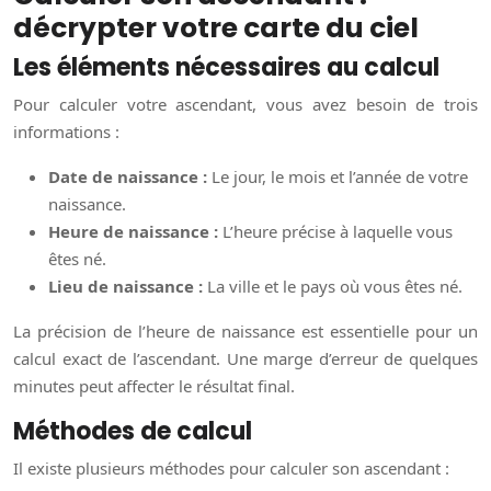
décrypter votre carte du ciel
Les éléments nécessaires au calcul
Pour calculer votre ascendant, vous avez besoin de trois
informations :
Date de naissance :
Le jour, le mois et l’année de votre
naissance.
Heure de naissance :
L’heure précise à laquelle vous
êtes né.
Lieu de naissance :
La ville et le pays où vous êtes né.
La précision de l’heure de naissance est essentielle pour un
calcul exact de l’ascendant. Une marge d’erreur de quelques
minutes peut affecter le résultat final.
Méthodes de calcul
Il existe plusieurs méthodes pour calculer son ascendant :