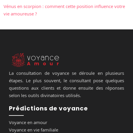
Vénus en scorpion : comment cette position influence votre
vie amoureuse ?
La consultation de voyance se déroule en plusieurs
étapes. Le plus souvent, le consultant pose quelques
questions aux clients et donne ensuite des réponses
selon les outils divinatoires utilisés.
Prédictions de voyance
Voyance en amour
Voyance en vie familiale