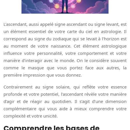
L’ascendant, aussi appelé signe ascendant ou signe levant, est
un élément essentiel de votre carte du ciel en astrologie. Il
correspond au signe du zodiaque qui se levait à l’horizon est
au moment de votre naissance. Cet élément astrologique
influence votre personnalité, votre comportement et votre
manière d’interagir avec le monde. On le considère souvent
comme le masque que vous portez face aux autres, la
première impression que vous donnez.
Contrairement au signe solaire, qui reflète votre essence
profonde et votre potentiel, l’ascendant révèle votre manière
d’agir et de réagir au quotidien. Il s’agit d’une dimension
complémentaire qui vous aide à mieux comprendre votre
complexité et votre unicité.
Comprendre les bases de