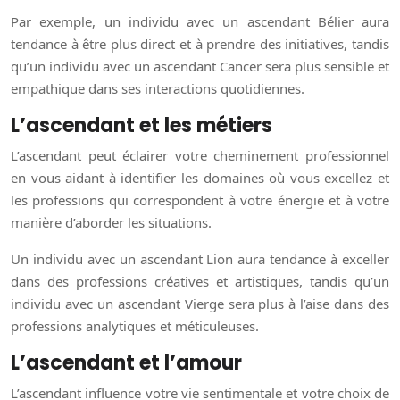
Par exemple, un individu avec un ascendant Bélier aura
tendance à être plus direct et à prendre des initiatives, tandis
qu’un individu avec un ascendant Cancer sera plus sensible et
empathique dans ses interactions quotidiennes.
L’ascendant et les métiers
L’ascendant peut éclairer votre cheminement professionnel
en vous aidant à identifier les domaines où vous excellez et
les professions qui correspondent à votre énergie et à votre
manière d’aborder les situations.
Un individu avec un ascendant Lion aura tendance à exceller
dans des professions créatives et artistiques, tandis qu’un
individu avec un ascendant Vierge sera plus à l’aise dans des
professions analytiques et méticuleuses.
L’ascendant et l’amour
L’ascendant influence votre vie sentimentale et votre choix de