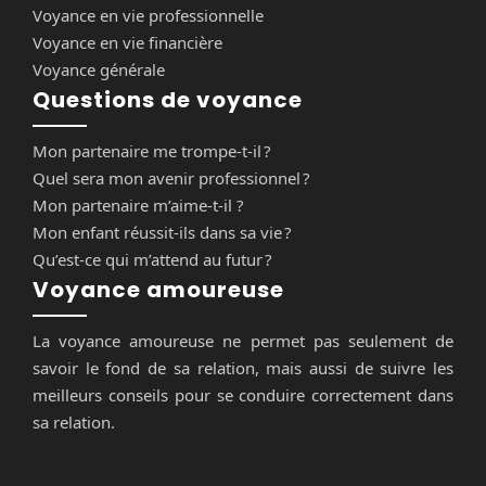
Voyance en vie professionnelle
Voyance en vie financière
Voyance générale
Questions de voyance
Mon partenaire me trompe-t-il ?
Quel sera mon avenir professionnel ?
Mon partenaire m’aime-t-il ?
Mon enfant réussit-ils dans sa vie ?
Qu’est-ce qui m’attend au futur ?
Voyance amoureuse
La voyance amoureuse ne permet pas seulement de
savoir le fond de sa relation, mais aussi de suivre les
meilleurs conseils pour se conduire correctement dans
sa relation.