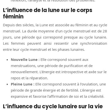
réflexion, l’analyse et la résolution des problèmes.
L’influence de la lune sur le corps
féminin
Depuis des siècles, la Lune est associée au féminin et au cycle
menstruel. La durée moyenne d’un cycle menstruel est de 28
jours, une période qui correspond presque au cycle lunaire.
Les femmes peuvent ainsi ressentir une synchronisation
entre leur cycle menstruel et les phases lunaires.
Nouvelle Lune :
Elle correspond souvent aux
menstruations, une période de purification et de
renouvellement. L’énergie est introspective et axée sur le
repos et la réparation.
Pleine Lune :
Elle correspond souvent à l’ovulation, une
période de grande énergie et de fertilité. L’énergie est
expansive et favorise l’affirmation de soi et la créativité.
L’influence du cycle lunaire sur la vie