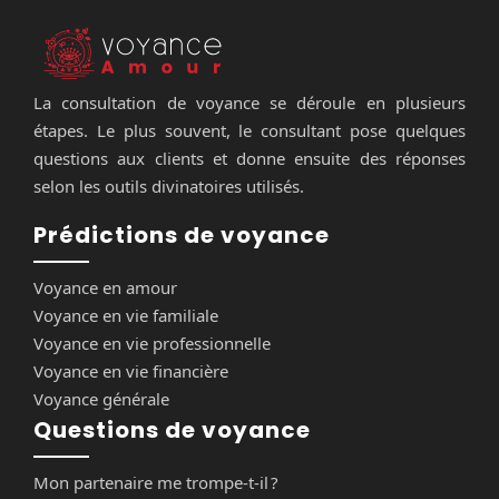
La consultation de voyance se déroule en plusieurs
étapes. Le plus souvent, le consultant pose quelques
questions aux clients et donne ensuite des réponses
selon les outils divinatoires utilisés.
Prédictions de voyance
Voyance en amour
Voyance en vie familiale
Voyance en vie professionnelle
Voyance en vie financière
Voyance générale
Questions de voyance
Mon partenaire me trompe-t-il ?