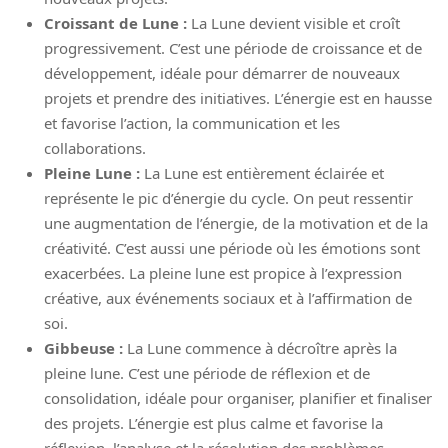
Croissant de Lune :
La Lune devient visible et croît
progressivement. C’est une période de croissance et de
développement, idéale pour démarrer de nouveaux
projets et prendre des initiatives. L’énergie est en hausse
et favorise l’action, la communication et les
collaborations.
Pleine Lune :
La Lune est entièrement éclairée et
représente le pic d’énergie du cycle. On peut ressentir
une augmentation de l’énergie, de la motivation et de la
créativité. C’est aussi une période où les émotions sont
exacerbées. La pleine lune est propice à l’expression
créative, aux événements sociaux et à l’affirmation de
soi.
Gibbeuse :
La Lune commence à décroître après la
pleine lune. C’est une période de réflexion et de
consolidation, idéale pour organiser, planifier et finaliser
des projets. L’énergie est plus calme et favorise la