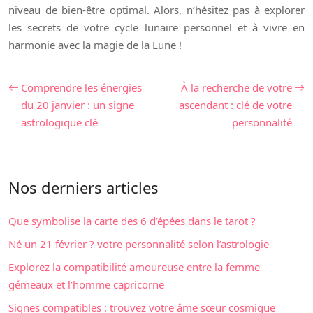
niveau de bien-être optimal. Alors, n’hésitez pas à explorer
les secrets de votre cycle lunaire personnel et à vivre en
harmonie avec la magie de la Lune !
Comprendre les énergies
À la recherche de votre
du 20 janvier : un signe
ascendant : clé de votre
astrologique clé
personnalité
Nos derniers articles
Que symbolise la carte des 6 d’épées dans le tarot ?
Né un 21 février ? votre personnalité selon l’astrologie
Explorez la compatibilité amoureuse entre la femme
gémeaux et l’homme capricorne
Signes compatibles : trouvez votre âme sœur cosmique