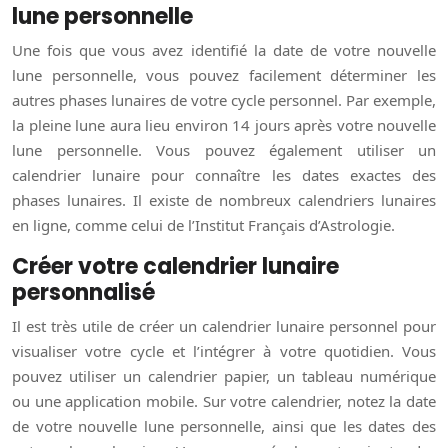
lune personnelle
Une fois que vous avez identifié la date de votre nouvelle
lune personnelle, vous pouvez facilement déterminer les
autres phases lunaires de votre cycle personnel. Par exemple,
la pleine lune aura lieu environ 14 jours après votre nouvelle
lune personnelle. Vous pouvez également utiliser un
calendrier lunaire pour connaître les dates exactes des
phases lunaires. Il existe de nombreux calendriers lunaires
en ligne, comme celui de l’Institut Français d’Astrologie.
Créer votre calendrier lunaire
personnalisé
Il est très utile de créer un calendrier lunaire personnel pour
visualiser votre cycle et l’intégrer à votre quotidien. Vous
pouvez utiliser un calendrier papier, un tableau numérique
ou une application mobile. Sur votre calendrier, notez la date
de votre nouvelle lune personnelle, ainsi que les dates des