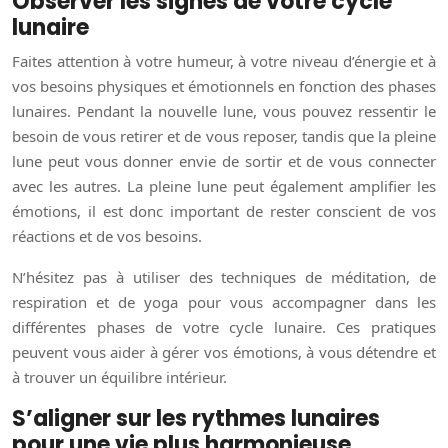
Observer les signes de votre cycle
lunaire
Faites attention à votre humeur, à votre niveau d’énergie et à
vos besoins physiques et émotionnels en fonction des phases
lunaires. Pendant la nouvelle lune, vous pouvez ressentir le
besoin de vous retirer et de vous reposer, tandis que la pleine
lune peut vous donner envie de sortir et de vous connecter
avec les autres. La pleine lune peut également amplifier les
émotions, il est donc important de rester conscient de vos
réactions et de vos besoins.
N’hésitez pas à utiliser des techniques de méditation, de
respiration et de yoga pour vous accompagner dans les
différentes phases de votre cycle lunaire. Ces pratiques
peuvent vous aider à gérer vos émotions, à vous détendre et
à trouver un équilibre intérieur.
S’aligner sur les rythmes lunaires
pour une vie plus harmonieuse