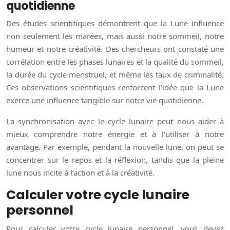
quotidienne
Des études scientifiques démontrent que la Lune influence
non seulement les marées, mais aussi notre sommeil, notre
humeur et notre créativité. Des chercheurs ont constaté une
corrélation entre les phases lunaires et la qualité du sommeil,
la durée du cycle menstruel, et même les taux de criminalité.
Ces observations scientifiques renforcent l’idée que la Lune
exerce une influence tangible sur notre vie quotidienne.
La synchronisation avec le cycle lunaire peut nous aider à
mieux comprendre notre énergie et à l’utiliser à notre
avantage. Par exemple, pendant la nouvelle lune, on peut se
concentrer sur le repos et la réflexion, tandis que la pleine
lune nous incite à l’action et à la créativité.
Calculer votre cycle lunaire
personnel
Pour calculer votre cycle lunaire personnel, vous devez