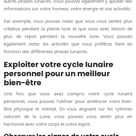
autres phases lunaires. Vous pouvez également y ajouter des
informations sur votre humeur, votre énergie et vos activités.
Par exemple, vous pouvez noter que vous vous sentez plus
créative pendant la pleine lune et que vous avez besoin de
plus de repos pendant la nouvelle lune. Vous pouvez
également noter les activités que vous préférez faire en
fonction des différentes phases lunaires.
Exploiter votre cycle lunaire
personnel pour un meilleur
bien-être
Une fois que vous avez compris votre cycle lunaire
personnel, vous pouvez l’utiliser pour améliorer votre bien-
être physique et mental. En vous alignant sur les rythmes
naturels de la Lune, vous pouvez vous sentir plus en
harmonie avec votre corps et votre esprit.