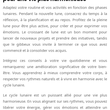
Adaptez votre routine et vos activités en fonction des phases
lunaires. Pendant la nouvelle lune, consacrez du temps à la
réflexion, à la planification et au repos. Profitez de la pleine
lune pour être plus active, pour créer et pour exprimer vos
émotions. Le croissant de lune est un bon moment pour
lancer de nouveaux projets et prendre des initiatives, tandis
que le gibbeux vous invite à terminer ce que vous avez
commencé et à consolider vos acquis.
Intégrez ces conseils à votre vie quotidienne et vous
remarquerez une amélioration significative de votre bien-
être. Vous apprendrez à mieux comprendre votre corps, à
respecter vos rythmes naturels et à vivre en harmonie avec le
cycle lunaire.
Le cycle lunaire est un puissant allié pour une vie plus
harmonieuse. En vous alignant sur ses rythmes, vous pouvez
libérer votre énergie, gérer vos émotions et atteindre un