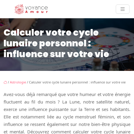
Calculer votre cycle
lunaire personnel :
influence sur votre vie
/
Astrologie
/ Calculer votre cycle lunaire personnel : influence sur votre vie
Avez-vous déjà remarqué que votre humeur et votre énergie
fluctuent au fil du mois ? La Lune, notre satellite naturel,
exerce une influence puissante sur la Terre et ses habitants.
Elle est notamment liée au cycle menstruel féminin, et son
influence se ressent également sur notre bien-être physique
et mental. Découvrez comment calculer votre cycle lunaire