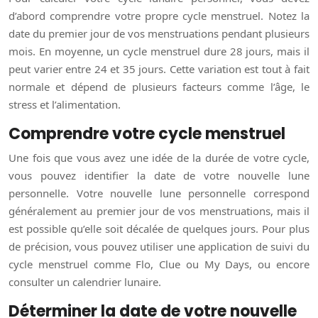
d’abord comprendre votre propre cycle menstruel. Notez la
date du premier jour de vos menstruations pendant plusieurs
mois. En moyenne, un cycle menstruel dure 28 jours, mais il
peut varier entre 24 et 35 jours. Cette variation est tout à fait
normale et dépend de plusieurs facteurs comme l’âge, le
stress et l’alimentation.
Comprendre votre cycle menstruel
Une fois que vous avez une idée de la durée de votre cycle,
vous pouvez identifier la date de votre nouvelle lune
personnelle. Votre nouvelle lune personnelle correspond
généralement au premier jour de vos menstruations, mais il
est possible qu’elle soit décalée de quelques jours. Pour plus
de précision, vous pouvez utiliser une application de suivi du
cycle menstruel comme Flo, Clue ou My Days, ou encore
consulter un calendrier lunaire.
Déterminer la date de votre nouvelle