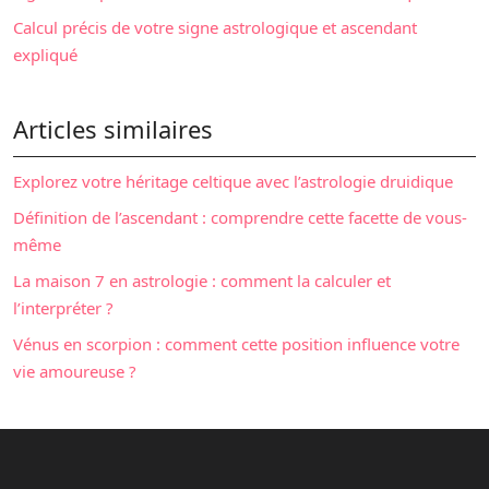
Calcul précis de votre signe astrologique et ascendant
expliqué
Articles similaires
Explorez votre héritage celtique avec l’astrologie druidique
Définition de l’ascendant : comprendre cette facette de vous-
même
La maison 7 en astrologie : comment la calculer et
l’interpréter ?
Vénus en scorpion : comment cette position influence votre
vie amoureuse ?