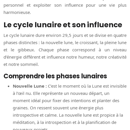
personnel et exploiter son influence pour une vie plus
harmonieuse.
Le cycle lunaire et son influence
Le cycle lunaire dure environ 29,5 jours et se divise en quatre
phases distinctes : la nouvelle lune, le croissant, la pleine lune
et le gibbeux. Chaque phase correspond à un niveau
d’énergie différent et influence notre humeur, notre créativité
et notre sommeil.
Comprendre les phases lunaires
Nouvelle Lune :
C’est le moment où la Lune est invisible
à l’œil nu. Elle représente un nouveau départ, un
moment idéal pour fixer des intentions et planter des
graines. On ressent souvent une énergie plus
introspective et calme. La nouvelle lune est propice à la
méditation, à la introspection et à la planification de
nouveaux projets.