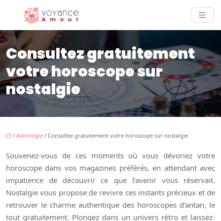
Consultez gratuitement
votre horoscope sur
nostalgie
/
Astrologie
/ Consultez gratuitement votre horoscope sur nostalgie
Souvenez-vous de ces moments où vous dévoriez votre
horoscope dans vos magazines préférés, en attendant avec
impatience de découvrir ce que l’avenir vous réservait.
Nostalgie vous propose de revivre ces instants précieux et de
retrouver le charme authentique des horoscopes d’antan, le
tout gratuitement. Plongez dans un univers rétro et laissez-