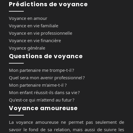
Prédictions de voyance
Voyance en amour
Voyance en vie familiale
Voyance en vie professionnelle
Voyance en vie financière
Voyance générale
Questions de voyance
Mon partenaire me trompe-t-il ?
Quel sera mon avenir professionnel ?
Mon partenaire m’aime-t-il ?
Mon enfant réussit-ils dans sa vie ?
Qu’est-ce qui m’attend au futur ?
Voyance amoureuse
La voyance amoureuse ne permet pas seulement de
savoir le fond de sa relation, mais aussi de suivre les