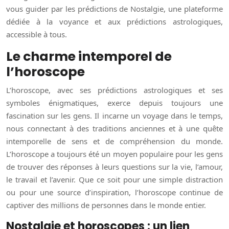
vous guider par les prédictions de Nostalgie, une plateforme
dédiée à la voyance et aux prédictions astrologiques,
accessible à tous.
Le charme intemporel de
l’horoscope
L’horoscope, avec ses prédictions astrologiques et ses
symboles énigmatiques, exerce depuis toujours une
fascination sur les gens. Il incarne un voyage dans le temps,
nous connectant à des traditions anciennes et à une quête
intemporelle de sens et de compréhension du monde.
L’horoscope a toujours été un moyen populaire pour les gens
de trouver des réponses à leurs questions sur la vie, l’amour,
le travail et l’avenir. Que ce soit pour une simple distraction
ou pour une source d’inspiration, l’horoscope continue de
captiver des millions de personnes dans le monde entier.
Nostalgie et horoscopes : un lien