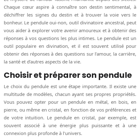
Chaque cœur aspire à connaître son destin sentimental, à
déchiffrer les signes du destin et à trouver la voie vers le
bonheur. Le pendule oui-non, outil divinatoire ancestral, peut
vous aider à explorer votre avenir amoureux et à obtenir des
réponses à vos questions les plus intimes. Le pendule est un
outil populaire en divination, et il est souvent utilisé pour
obtenir des réponses à des questions sur l’amour, la carrière,
la santé et d’autres aspects de la vie.
Choisir et préparer son pendule
Le choix du pendule est une étape importante. Il existe une
multitude de modèles, chacun ayant ses propres propriétés.
Vous pouvez opter pour un pendule en métal, en bois, en
pierre, ou même en cristal, en fonction de vos préférences et
de votre intuition. Le pendule en cristal, par exemple, est
souvent associé à une énergie plus puissante et à une
connexion plus profonde à l’univers.