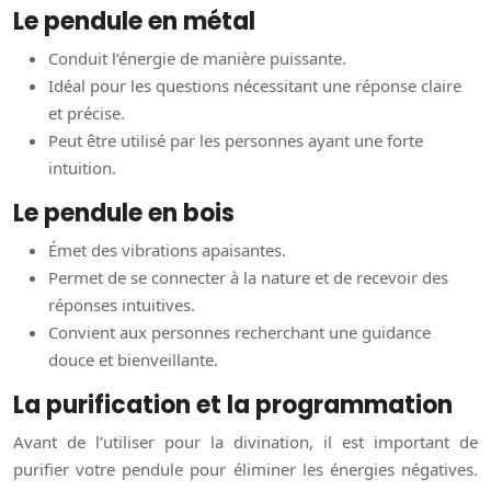
Le pendule en métal
Conduit l’énergie de manière puissante.
Idéal pour les questions nécessitant une réponse claire
et précise.
Peut être utilisé par les personnes ayant une forte
intuition.
Le pendule en bois
Émet des vibrations apaisantes.
Permet de se connecter à la nature et de recevoir des
réponses intuitives.
Convient aux personnes recherchant une guidance
douce et bienveillante.
La purification et la programmation
Avant de l’utiliser pour la divination, il est important de
purifier votre pendule pour éliminer les énergies négatives.