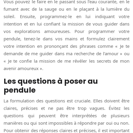
Vous pouvez le faire en le passant sous l’eau courante, en le
fumant avec de la sauge ou en le plaçant à la lumière du
soleil. Ensuite, programmez-le en lui indiquant votre
intention et en lui confiant la mission de vous guider dans
vos explorations amoureuses. Pour programmer votre
pendule, tenez-le dans vos mains et formulez clairement
votre intention en prononçant des phrases comme « Je te
demande de me guider dans ma recherche de l’amour » ou
« Je te confie la mission de me révéler les secrets de mon
avenir amoureux ».
Les questions à poser au
pendule
La formulation des questions est cruciale. Elles doivent être
claires, précises et ne pas être trop vagues. Évitez les
questions qui peuvent être interprétées de plusieurs
manières ou qui sont impossibles à répondre par oui ou non.
Pour obtenir des réponses claires et précises, il est important