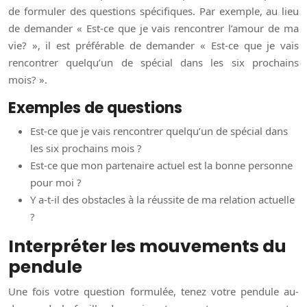
de formuler des questions spécifiques. Par exemple, au lieu
de demander « Est-ce que je vais rencontrer l’amour de ma
vie? », il est préférable de demander « Est-ce que je vais
rencontrer quelqu’un de spécial dans les six prochains
mois? ».
Exemples de questions
Est-ce que je vais rencontrer quelqu’un de spécial dans
les six prochains mois ?
Est-ce que mon partenaire actuel est la bonne personne
pour moi ?
Y a-t-il des obstacles à la réussite de ma relation actuelle
?
Interpréter les mouvements du
pendule
Une fois votre question formulée, tenez votre pendule au-