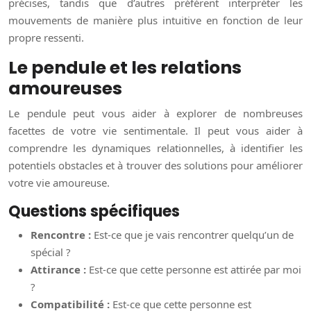
précises, tandis que d’autres préfèrent interpréter les
mouvements de manière plus intuitive en fonction de leur
propre ressenti.
Le pendule et les relations
amoureuses
Le pendule peut vous aider à explorer de nombreuses
facettes de votre vie sentimentale. Il peut vous aider à
comprendre les dynamiques relationnelles, à identifier les
potentiels obstacles et à trouver des solutions pour améliorer
votre vie amoureuse.
Questions spécifiques
Rencontre :
Est-ce que je vais rencontrer quelqu’un de
spécial ?
Attirance :
Est-ce que cette personne est attirée par moi
?
Compatibilité :
Est-ce que cette personne est