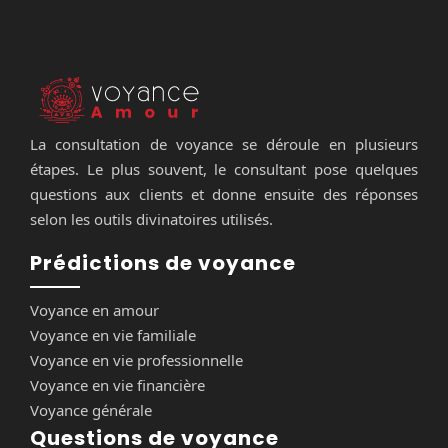
La consultation de voyance se déroule en plusieurs
étapes. Le plus souvent, le consultant pose quelques
questions aux clients et donne ensuite des réponses
selon les outils divinatoires utilisés.
Prédictions de voyance
Voyance en amour
Voyance en vie familiale
Voyance en vie professionnelle
Voyance en vie financière
Voyance générale
Questions de voyance