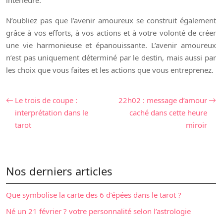
intérieure.
N’oubliez pas que l’avenir amoureux se construit également
grâce à vos efforts, à vos actions et à votre volonté de créer
une vie harmonieuse et épanouissante. L’avenir amoureux
n’est pas uniquement déterminé par le destin, mais aussi par
les choix que vous faites et les actions que vous entreprenez.
Le trois de coupe :
22h02 : message d’amour
interprétation dans le
caché dans cette heure
tarot
miroir
Nos derniers articles
Que symbolise la carte des 6 d’épées dans le tarot ?
Né un 21 février ? votre personnalité selon l’astrologie