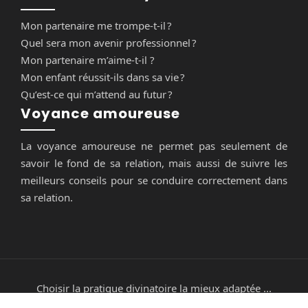
Mon partenaire me trompe-t-il ?
Quel sera mon avenir professionnel ?
Mon partenaire m’aime-t-il ?
Mon enfant réussit-ils dans sa vie ?
Qu’est-ce qui m’attend au futur ?
Voyance amoureuse
La voyance amoureuse ne permet pas seulement de
savoir le fond de sa relation, mais aussi de suivre les
meilleurs conseils pour se conduire correctement dans
sa relation.
Choisir la pratique divinatoire la mieux adaptée ...