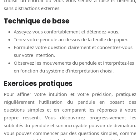
choisir un endroit où vous vous sentez à l’aise et détendu,
sans distractions externes.
Technique de base
Asseyez-vous confortablement et détendez-vous.
Tenez votre pendule au-dessus de la feuille de papier.
Formulez votre question clairement et concentrez-vous
sur votre intention.
Observez les mouvements du pendule et interprétez-les
en fonction du système d’interprétation choisi.
Exercices pratiques
Pour affiner votre intuition et votre précision, pratiquez
régulièrement l’utilisation du pendule en posant des
questions simples et en comparant les réponses à votre
propre ressenti. Vous découvrirez progressivement les
subtilités du pendule et son incroyable pouvoir de divination.
Vous pouvez commencer par des questions simples, comme