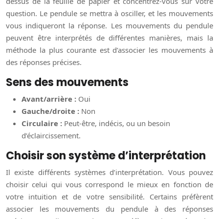
dessus de la feuille de papier et concentrez-vous sur votre
question. Le pendule se mettra à osciller, et les mouvements
vous indiqueront la réponse. Les mouvements du pendule
peuvent être interprétés de différentes manières, mais la
méthode la plus courante est d’associer les mouvements à
des réponses précises.
Sens des mouvements
Avant/arrière :
Oui
Gauche/droite :
Non
Circulaire :
Peut-être, indécis, ou un besoin
d’éclaircissement.
Choisir son système d’interprétation
Il existe différents systèmes d’interprétation. Vous pouvez
choisir celui qui vous correspond le mieux en fonction de
votre intuition et de votre sensibilité. Certains préfèrent
associer les mouvements du pendule à des réponses