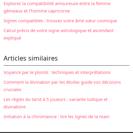
Explorez la compatibilité amoureuse entre la femme
gémeaux et l’homme capricorne
Signes compatibles : trouvez votre âme sœur cosmique
Calcul précis de votre signe astrologique et ascendant
expliqué
Articles similaires
Voyance par le plomb : techniques et interprétations
Comment la divination par les étoiles guide vos décisions
cruciales
Les règles du tarot à 5 joueurs : variante ludique et
divinatoire
Initiation à la chiromancie : lire les lignes de la main