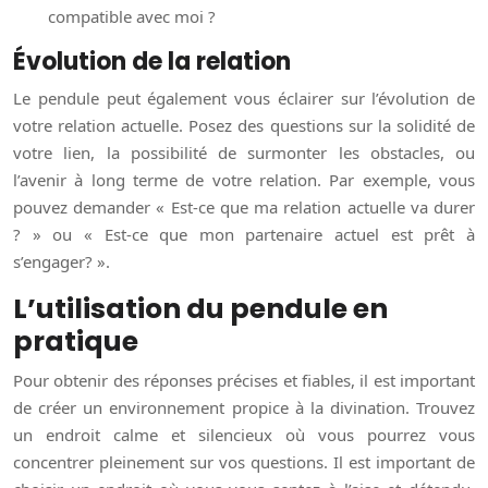
compatible avec moi ?
Évolution de la relation
Le pendule peut également vous éclairer sur l’évolution de
votre relation actuelle. Posez des questions sur la solidité de
votre lien, la possibilité de surmonter les obstacles, ou
l’avenir à long terme de votre relation. Par exemple, vous
pouvez demander « Est-ce que ma relation actuelle va durer
? » ou « Est-ce que mon partenaire actuel est prêt à
s’engager? ».
L’utilisation du pendule en
pratique
Pour obtenir des réponses précises et fiables, il est important
de créer un environnement propice à la divination. Trouvez
un endroit calme et silencieux où vous pourrez vous
concentrer pleinement sur vos questions. Il est important de