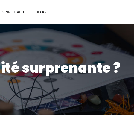
SPIRITUALITÉ
BLOG
ité surprenante ?