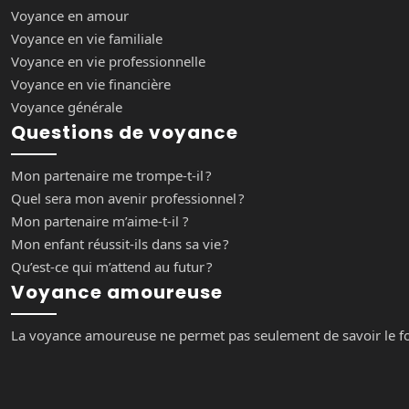
Voyance en amour
Voyance en vie familiale
Voyance en vie professionnelle
Voyance en vie financière
Voyance générale
Questions de voyance
Mon partenaire me trompe-t-il ?
Quel sera mon avenir professionnel ?
Mon partenaire m’aime-t-il ?
Mon enfant réussit-ils dans sa vie ?
Qu’est-ce qui m’attend au futur ?
Voyance amoureuse
La voyance amoureuse ne permet pas seulement de savoir le fond