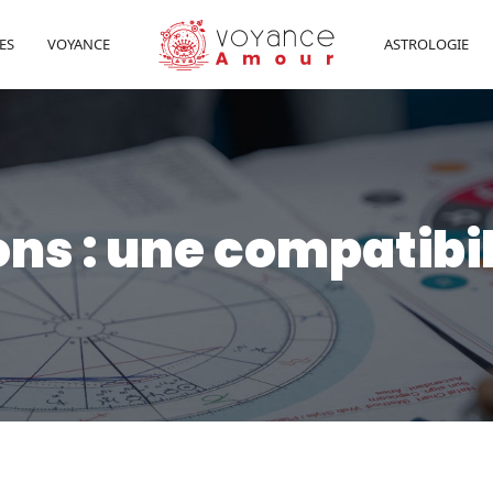
ES
VOYANCE
ASTROLOGIE
ns : une compatibil