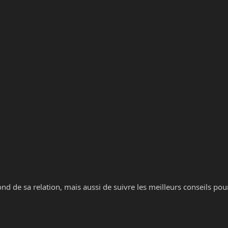
 de sa relation, mais aussi de suivre les meilleurs conseils pou