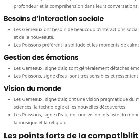
profondeur et la compréhension dans leurs conversations.
Besoins d’interaction sociale
Les Gémeaux ont besoin de beaucoup d’interactions sociales.
et de la nouveauté.
Les Poissons préfèrent la solitude et les moments de calme e
Gestion des émotions
Les Gémeaux, signe d’air, sont généralement détachés émo
Les Poissons, signe d’eau, sont très sensibles et ressente
Vision du monde
Les Gémeaux, signe d’air, ont une vision pragmatique du mon
sciences, la technologie et les nouvelles découvertes.
Les Poissons, signe d’eau, ont une vision idéaliste du monde. 
la musique et la religion.
Les points forts de la compatibili