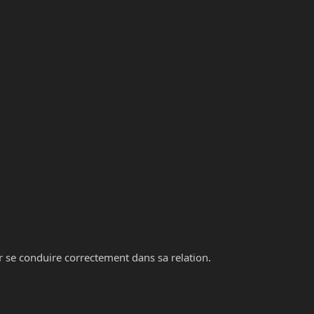
r se conduire correctement dans sa relation.