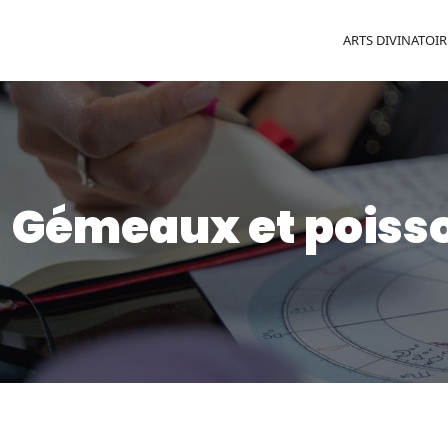
ARTS DIVINATOIR
Gémeaux et poisso