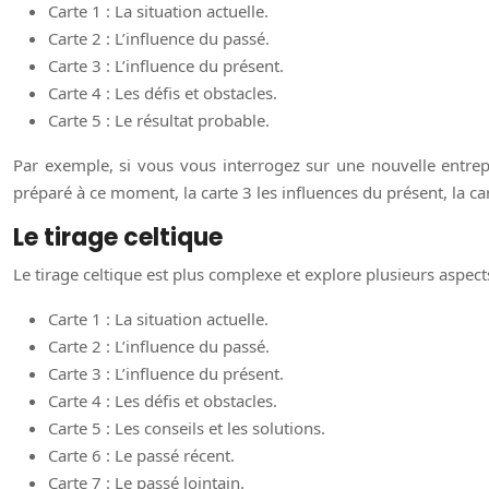
Carte 1 : La situation actuelle.
Carte 2 : L’influence du passé.
Carte 3 : L’influence du présent.
Carte 4 : Les défis et obstacles.
Carte 5 : Le résultat probable.
Par exemple, si vous vous interrogez sur une nouvelle entrepri
préparé à ce moment, la carte 3 les influences du présent, la carte
Le tirage celtique
Le tirage celtique est plus complexe et explore plusieurs aspect
Carte 1 : La situation actuelle.
Carte 2 : L’influence du passé.
Carte 3 : L’influence du présent.
Carte 4 : Les défis et obstacles.
Carte 5 : Les conseils et les solutions.
Carte 6 : Le passé récent.
Carte 7 : Le passé lointain.