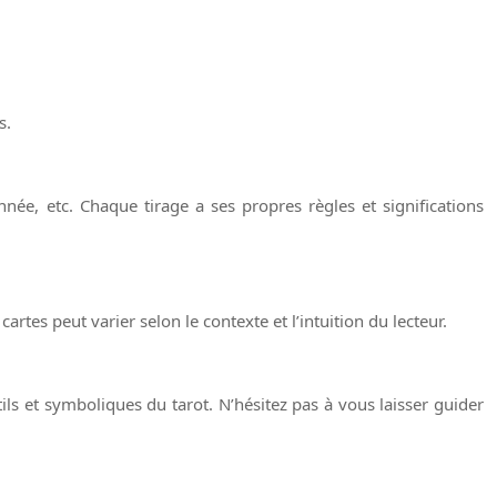
s.
nnée, etc. Chaque tirage a ses propres règles et significations
cartes peut varier selon le contexte et l’intuition du lecteur.
ils et symboliques du tarot. N’hésitez pas à vous laisser guider