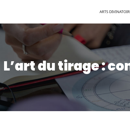
ARTS DIVINATOIR
L’art du tirage : c