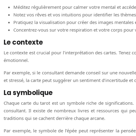
Méditez régulièrement pour calmer votre mental et accéder 
Notez vos rêves et vos intuitions pour identifier les thème
Pratiquez la visualisation pour créer des images mentales 
Concentrez-vous sur votre respiration et votre corps pour v
Le contexte
Le contexte est crucial pour l’interprétation des cartes. Tenez c
émotionnel.
Par exemple, si le consultant demande conseil sur une nouvelle 
et stressé, la carte peut suggérer un sentiment d’incertitude et
La symbolique
Chaque carte du tarot est un symbole riche de significations.
consultant. Il existe de nombreux livres et ressources qui 
traditions qui se cachent derrière chaque arcane.
Par exemple, le symbole de l’épée peut représenter la pensée,