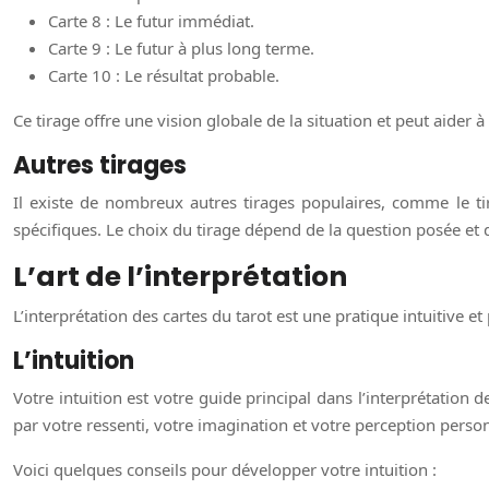
Carte 8 : Le futur immédiat.
Carte 9 : Le futur à plus long terme.
Carte 10 : Le résultat probable.
Ce tirage offre une vision globale de la situation et peut aider
Autres tirages
Il existe de nombreux autres tirages populaires, comme le tira
spécifiques. Le choix du tirage dépend de la question posée et d
L’art de l’interprétation
L’interprétation des cartes du tarot est une pratique intuitive et 
L’intuition
Votre intuition est votre guide principal dans l’interprétation
par votre ressenti, votre imagination et votre perception perso
Voici quelques conseils pour développer votre intuition :