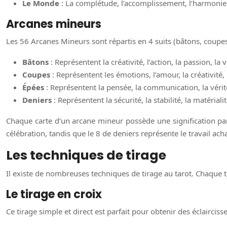
Le Monde
: La complétude, l’accomplissement, l’harmonie
Arcanes mineurs
Les 56 Arcanes Mineurs sont répartis en 4 suits (bâtons, coupes, 
Bâtons
: Représentent la créativité, l’action, la passion, la v
Coupes
: Représentent les émotions, l’amour, la créativité, la 
Épées
: Représentent la pensée, la communication, la vérité, 
Deniers
: Représentent la sécurité, la stabilité, la matériali
Chaque carte d’un arcane mineur possède une signification parti
célébration, tandis que le 8 de deniers représente le travail ach
Les techniques de tirage
Il existe de nombreuses techniques de tirage au tarot. Chaque t
Le tirage en croix
Ce tirage simple et direct est parfait pour obtenir des éclairci