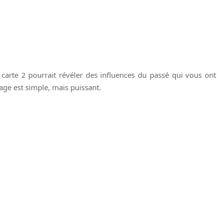
a carte 2 pourrait révéler des influences du passé qui vous ont
irage est simple, mais puissant.