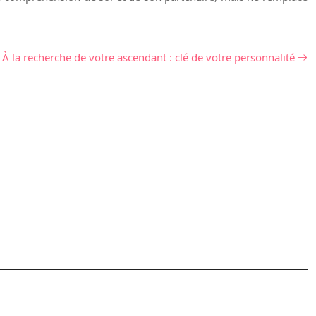
À la recherche de votre ascendant : clé de votre personnalité