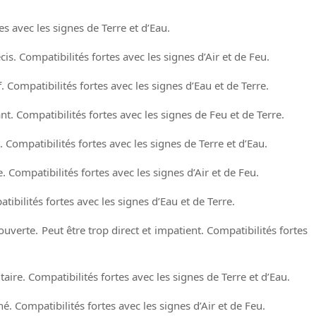
es avec les signes de Terre et d’Eau.
is. Compatibilités fortes avec les signes d’Air et de Feu.
 Compatibilités fortes avec les signes d’Eau et de Terre.
t. Compatibilités fortes avec les signes de Feu et de Terre.
 Compatibilités fortes avec les signes de Terre et d’Eau.
 Compatibilités fortes avec les signes d’Air et de Feu.
ibilités fortes avec les signes d’Eau et de Terre.
verte. Peut être trop direct et impatient. Compatibilités fortes
ire. Compatibilités fortes avec les signes de Terre et d’Eau.
é. Compatibilités fortes avec les signes d’Air et de Feu.