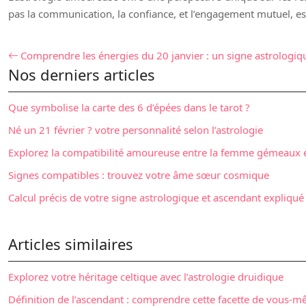
pas la communication, la confiance, et l’engagement mutuel, es
Comprendre les énergies du 20 janvier : un signe astrologiq
Nos derniers articles
Que symbolise la carte des 6 d’épées dans le tarot ?
Né un 21 février ? votre personnalité selon l’astrologie
Explorez la compatibilité amoureuse entre la femme gémeaux 
Signes compatibles : trouvez votre âme sœur cosmique
Calcul précis de votre signe astrologique et ascendant expliqué
Articles similaires
Explorez votre héritage celtique avec l’astrologie druidique
Définition de l’ascendant : comprendre cette facette de vous-