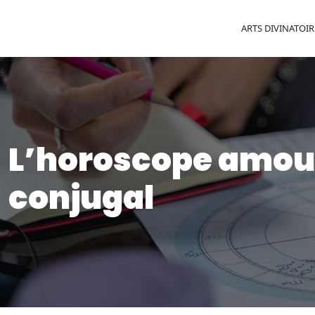
ARTS DIVINATOIR
L’horoscope amour
conjugal