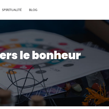
SPIRITUALITÉ
BLOG
ers le bonheur