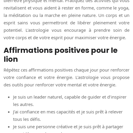
bien-être physique et mental. Pratiquez des activités qui vous
revitalisent et vous aident à rester en forme, comme le yoga,
la méditation ou la marche en pleine nature. Un corps et un
esprit sains vous permettront de libérer pleinement votre
potentiel. L’astrologie vous encourage à prendre soin de
votre corps et de votre esprit pour maximiser votre énergie.
Affirmations positives pour le
lion
Répétez ces affirmations positives chaque jour pour renforcer
votre confiance et votre énergie. L’astrologie vous propose
des outils pour renforcer votre mental et votre énergie.
Je suis un leader naturel, capable de guider et d’inspirer
les autres.
J’ai confiance en mes capacités et je suis prêt à relever
tous les défis.
Je suis une personne créative et je suis prêt à partager