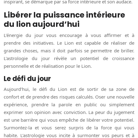
inspirant, se démarque par sa force intérieure et son audace.
Libérer la puissance intérieure
du lion aujourd’hui
L’énergie du jour vous encourage à vous affirmer et à
prendre des initiatives. Le Lion est capable de réaliser de
grandes choses, mais il doit parfois se permettre de briller.
L’astrologie du jour révèle un potentiel de croissance
personnelle et de réalisation pour le Lion.
Le défi du jour
Aujourd’hui, le défi du Lion est de sortir de sa zone de
confort et de prendre des risques calculés. Oser une nouvelle
expérience, prendre la parole en public ou simplement
exprimer son opinion avec conviction. La peur du jugement
est une barrière qui vous empêche de libérer votre potentiel.
Surmontez-la et vous serez surpris de la force qui vous
habite. L’astrologie vous incite à surmonter vos peurs et à