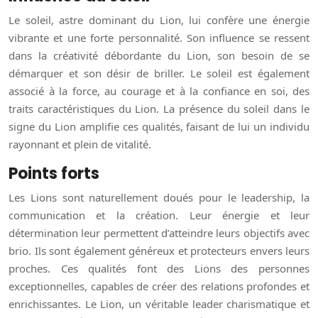
Le soleil, astre dominant du Lion, lui confère une énergie
vibrante et une forte personnalité. Son influence se ressent
dans la créativité débordante du Lion, son besoin de se
démarquer et son désir de briller. Le soleil est également
associé à la force, au courage et à la confiance en soi, des
traits caractéristiques du Lion. La présence du soleil dans le
signe du Lion amplifie ces qualités, faisant de lui un individu
rayonnant et plein de vitalité.
Points forts
Les Lions sont naturellement doués pour le leadership, la
communication et la création. Leur énergie et leur
détermination leur permettent d’atteindre leurs objectifs avec
brio. Ils sont également généreux et protecteurs envers leurs
proches. Ces qualités font des Lions des personnes
exceptionnelles, capables de créer des relations profondes et
enrichissantes. Le Lion, un véritable leader charismatique et