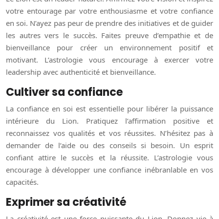
votre entourage par votre enthousiasme et votre confiance
en soi. N’ayez pas peur de prendre des initiatives et de guider
les autres vers le succès. Faites preuve d’empathie et de
bienveillance pour créer un environnement positif et
motivant. L’astrologie vous encourage à exercer votre
leadership avec authenticité et bienveillance.
Cultiver sa confiance
La confiance en soi est essentielle pour libérer la puissance
intérieure du Lion. Pratiquez l’affirmation positive et
reconnaissez vos qualités et vos réussites. N’hésitez pas à
demander de l’aide ou des conseils si besoin. Un esprit
confiant attire le succès et la réussite. L’astrologie vous
encourage à développer une confiance inébranlable en vos
capacités.
Exprimer sa créativité
La créativité est une force puissante du Lion. Donnez vie à