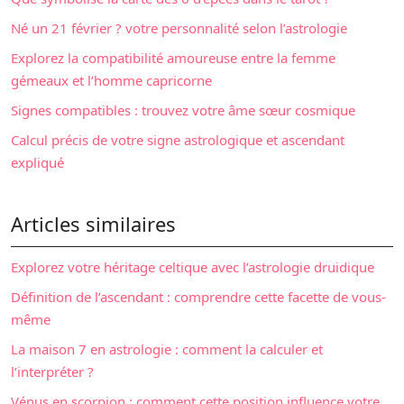
Né un 21 février ? votre personnalité selon l’astrologie
Explorez la compatibilité amoureuse entre la femme
gémeaux et l’homme capricorne
Signes compatibles : trouvez votre âme sœur cosmique
Calcul précis de votre signe astrologique et ascendant
expliqué
Articles similaires
Explorez votre héritage celtique avec l’astrologie druidique
Définition de l’ascendant : comprendre cette facette de vous-
même
La maison 7 en astrologie : comment la calculer et
l’interpréter ?
Vénus en scorpion : comment cette position influence votre