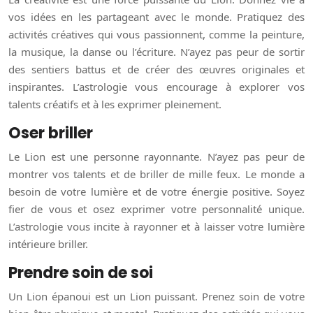
vos idées en les partageant avec le monde. Pratiquez des
activités créatives qui vous passionnent, comme la peinture,
la musique, la danse ou l’écriture. N’ayez pas peur de sortir
des sentiers battus et de créer des œuvres originales et
inspirantes. L’astrologie vous encourage à explorer vos
talents créatifs et à les exprimer pleinement.
Oser briller
Le Lion est une personne rayonnante. N’ayez pas peur de
montrer vos talents et de briller de mille feux. Le monde a
besoin de votre lumière et de votre énergie positive. Soyez
fier de vous et osez exprimer votre personnalité unique.
L’astrologie vous incite à rayonner et à laisser votre lumière
intérieure briller.
Prendre soin de soi
Un Lion épanoui est un Lion puissant. Prenez soin de votre