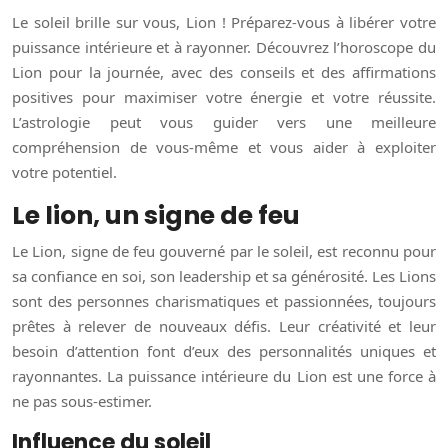
Le soleil brille sur vous, Lion ! Préparez-vous à libérer votre
puissance intérieure et à rayonner. Découvrez l’horoscope du
Lion pour la journée, avec des conseils et des affirmations
positives pour maximiser votre énergie et votre réussite.
L’astrologie peut vous guider vers une meilleure
compréhension de vous-même et vous aider à exploiter
votre potentiel.
Le lion, un signe de feu
Le Lion, signe de feu gouverné par le soleil, est reconnu pour
sa confiance en soi, son leadership et sa générosité. Les Lions
sont des personnes charismatiques et passionnées, toujours
prêtes à relever de nouveaux défis. Leur créativité et leur
besoin d’attention font d’eux des personnalités uniques et
rayonnantes. La puissance intérieure du Lion est une force à
ne pas sous-estimer.
Influence du soleil