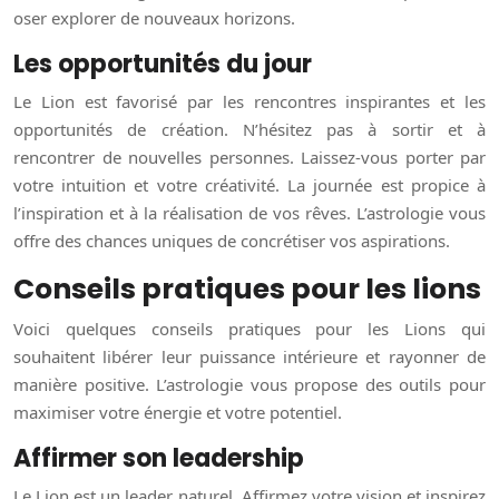
oser explorer de nouveaux horizons.
Les opportunités du jour
Le Lion est favorisé par les rencontres inspirantes et les
opportunités de création. N’hésitez pas à sortir et à
rencontrer de nouvelles personnes. Laissez-vous porter par
votre intuition et votre créativité. La journée est propice à
l’inspiration et à la réalisation de vos rêves. L’astrologie vous
offre des chances uniques de concrétiser vos aspirations.
Conseils pratiques pour les lions
Voici quelques conseils pratiques pour les Lions qui
souhaitent libérer leur puissance intérieure et rayonner de
manière positive. L’astrologie vous propose des outils pour
maximiser votre énergie et votre potentiel.
Affirmer son leadership
Le Lion est un leader naturel. Affirmez votre vision et inspirez