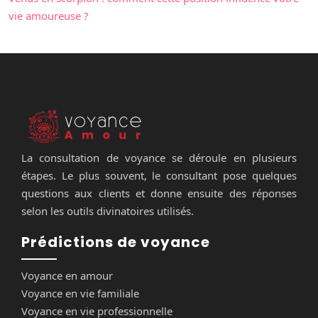
vie amoureuse ?
La consultation de voyance se déroule en plusieurs
étapes. Le plus souvent, le consultant pose quelques
questions aux clients et donne ensuite des réponses
selon les outils divinatoires utilisés.
Prédictions de voyance
Voyance en amour
Voyance en vie familiale
Voyance en vie professionnelle