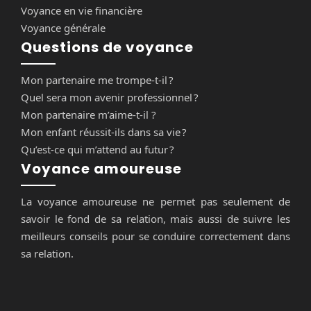
Voyance en vie financière
Voyance générale
Questions de voyance
Mon partenaire me trompe-t-il ?
Quel sera mon avenir professionnel ?
Mon partenaire m’aime-t-il ?
Mon enfant réussit-ils dans sa vie ?
Qu’est-ce qui m’attend au futur ?
Voyance amoureuse
La voyance amoureuse ne permet pas seulement de
savoir le fond de sa relation, mais aussi de suivre les
meilleurs conseils pour se conduire correctement dans
sa relation.