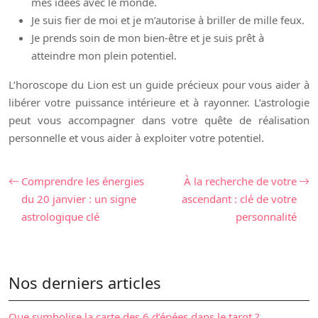
mes idées avec le monde.
Je suis fier de moi et je m’autorise à briller de mille feux.
Je prends soin de mon bien-être et je suis prêt à
atteindre mon plein potentiel.
L’horoscope du Lion est un guide précieux pour vous aider à
libérer votre puissance intérieure et à rayonner. L’astrologie
peut vous accompagner dans votre quête de réalisation
personnelle et vous aider à exploiter votre potentiel.
Comprendre les énergies
À la recherche de votre
du 20 janvier : un signe
ascendant : clé de votre
astrologique clé
personnalité
Nos derniers articles
Que symbolise la carte des 6 d’épées dans le tarot ?