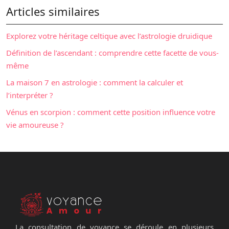
Articles similaires
Explorez votre héritage celtique avec l’astrologie druidique
Définition de l’ascendant : comprendre cette facette de vous-
même
La maison 7 en astrologie : comment la calculer et
l’interpréter ?
Vénus en scorpion : comment cette position influence votre
vie amoureuse ?
La consultation de voyance se déroule en plusieurs