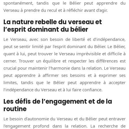
spontanément, tandis que le Bélier peut apprendre du
Verseau à prendre du recul et à réfléchir avant d’agir.
La nature rebelle du verseau et
l’esprit dominant du bélier
Le Verseau, avec son besoin de liberté et d’indépendance,
peut se sentir limité par l’esprit dominant du Bélier. Le Bélier,
quant à lui, peut trouver le Verseau imprévisible et difficile à
cerner. Trouver un équilibre et respecter les différences est
crucial pour maintenir l’harmonie dans la relation. Le Verseau
peut apprendre à affirmer ses besoins et à exprimer ses
limites, tandis que le Bélier peut apprendre à accepter
l’indépendance du Verseau et à lui faire confiance.
Les défis de l’engagement et de la
routine
Le besoin d’autonomie du Verseau et du Bélier peut entraver
l’engagement profond dans la relation. La recherche de