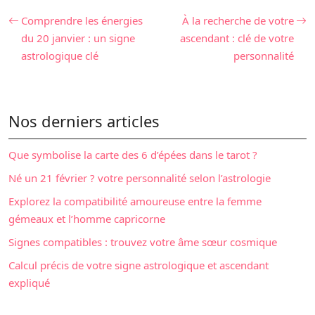
Comprendre les énergies
À la recherche de votre
du 20 janvier : un signe
ascendant : clé de votre
astrologique clé
personnalité
Nos derniers articles
Que symbolise la carte des 6 d’épées dans le tarot ?
Né un 21 février ? votre personnalité selon l’astrologie
Explorez la compatibilité amoureuse entre la femme
gémeaux et l’homme capricorne
Signes compatibles : trouvez votre âme sœur cosmique
Calcul précis de votre signe astrologique et ascendant
expliqué