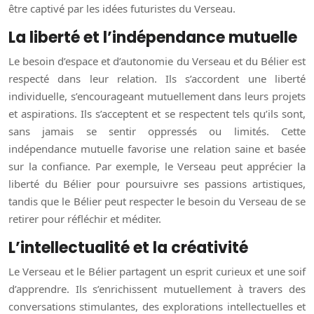
être captivé par les idées futuristes du Verseau.
La liberté et l’indépendance mutuelle
Le besoin d’espace et d’autonomie du Verseau et du Bélier est
respecté dans leur relation. Ils s’accordent une liberté
individuelle, s’encourageant mutuellement dans leurs projets
et aspirations. Ils s’acceptent et se respectent tels qu’ils sont,
sans jamais se sentir oppressés ou limités. Cette
indépendance mutuelle favorise une relation saine et basée
sur la confiance. Par exemple, le Verseau peut apprécier la
liberté du Bélier pour poursuivre ses passions artistiques,
tandis que le Bélier peut respecter le besoin du Verseau de se
retirer pour réfléchir et méditer.
L’intellectualité et la créativité
Le Verseau et le Bélier partagent un esprit curieux et une soif
d’apprendre. Ils s’enrichissent mutuellement à travers des
conversations stimulantes, des explorations intellectuelles et