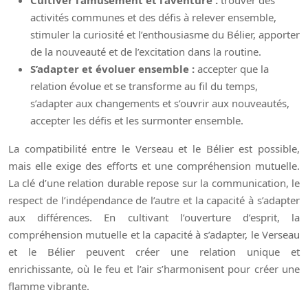
Cultiver l’amusement et l’aventure :
trouver des
activités communes et des défis à relever ensemble,
stimuler la curiosité et l’enthousiasme du Bélier, apporter
de la nouveauté et de l’excitation dans la routine.
S’adapter et évoluer ensemble :
accepter que la
relation évolue et se transforme au fil du temps,
s’adapter aux changements et s’ouvrir aux nouveautés,
accepter les défis et les surmonter ensemble.
La compatibilité entre le Verseau et le Bélier est possible,
mais elle exige des efforts et une compréhension mutuelle.
La clé d’une relation durable repose sur la communication, le
respect de l’indépendance de l’autre et la capacité à s’adapter
aux différences. En cultivant l’ouverture d’esprit, la
compréhension mutuelle et la capacité à s’adapter, le Verseau
et le Bélier peuvent créer une relation unique et
enrichissante, où le feu et l’air s’harmonisent pour créer une
flamme vibrante.