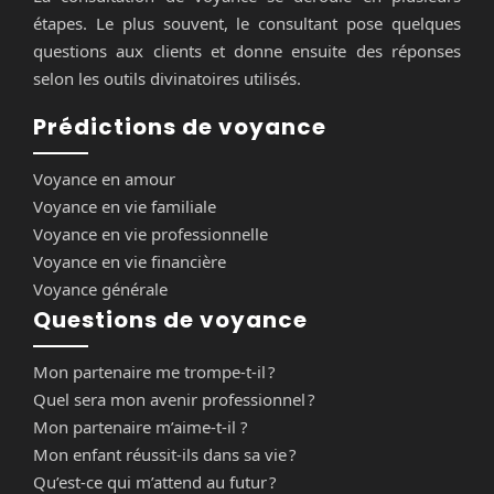
étapes. Le plus souvent, le consultant pose quelques
questions aux clients et donne ensuite des réponses
selon les outils divinatoires utilisés.
Prédictions de voyance
Voyance en amour
Voyance en vie familiale
Voyance en vie professionnelle
Voyance en vie financière
Voyance générale
Questions de voyance
Mon partenaire me trompe-t-il ?
Quel sera mon avenir professionnel ?
Mon partenaire m’aime-t-il ?
Mon enfant réussit-ils dans sa vie ?
Qu’est-ce qui m’attend au futur ?