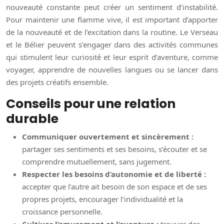
nouveauté constante peut créer un sentiment d’instabilité.
Pour maintenir une flamme vive, il est important d’apporter
de la nouveauté et de l’excitation dans la routine. Le Verseau
et le Bélier peuvent s’engager dans des activités communes
qui stimulent leur curiosité et leur esprit d’aventure, comme
voyager, apprendre de nouvelles langues ou se lancer dans
des projets créatifs ensemble.
Conseils pour une relation
durable
Communiquer ouvertement et sincèrement :
partager ses sentiments et ses besoins, s’écouter et se
comprendre mutuellement, sans jugement.
Respecter les besoins d’autonomie et de liberté :
accepter que l’autre ait besoin de son espace et de ses
propres projets, encourager l’individualité et la
croissance personnelle.