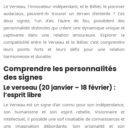
Le Verseau, l’innovateur indépendant, et le Bélier, le pionnier
audacieux, peuvent-ils trouver un terrain d’entente ? Ces
deux signes, l’un d’air, l’autre de feu, possèdent des
personnalités distinctes qui créent une dynamique unique et
captivante dans une relation amoureuse. Explorer la
compatibilité entre le Verseau et le Bélier, c’est comprendre
leurs points forts et leurs défis pour une relation
harmonieuse et durable.
Comprendre les personnalités
des signes
Le verseau (20 janvier – 18 février) :
l’esprit libre
Le Verseau est un signe d’air connu pour son indépendance,
son humanisme et son esprit rebelle. Visionnaire et
intellectuel, il possède une soif insatiable de connaissances et
une imagination débordante. Son originalité et son