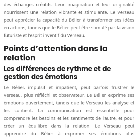
des échanges créatifs. Leur imagination et leur originalité
nourrissent une relation vibrante et stimulante. Le Verseau
peut apprécier la capacité du Bélier à transformer ses idées
en actions, tandis que le Bélier peut être stimulé par la vision
futuriste et l’esprit inventif du Verseau.
Points d’attention dans la
relation
Les différences de rythme et de
gestion des émotions
Le Bélier, impulsif et impatient, peut parfois frustrer le
Verseau, plus réfléchi et observateur. Le Bélier exprime ses
émotions ouvertement, tandis que le Verseau les analyse et
les contient. La communication est essentielle pour
comprendre les besoins et les sentiments de l’autre, et pour
créer un équilibre dans la relation. Le Verseau peut
apprendre du Bélier à exprimer ses émotions plus