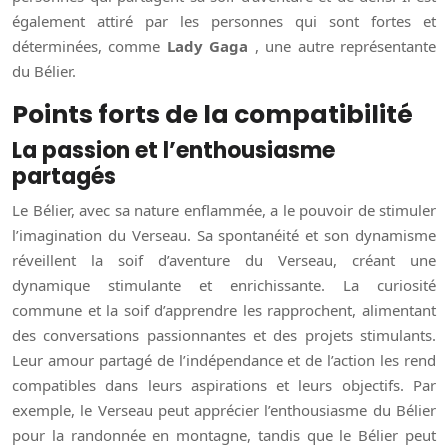
également attiré par les personnes qui sont fortes et
déterminées, comme
Lady Gaga
, une autre représentante
du Bélier.
Points forts de la compatibilité
La passion et l’enthousiasme
partagés
Le Bélier, avec sa nature enflammée, a le pouvoir de stimuler
l’imagination du Verseau. Sa spontanéité et son dynamisme
réveillent la soif d’aventure du Verseau, créant une
dynamique stimulante et enrichissante. La curiosité
commune et la soif d’apprendre les rapprochent, alimentant
des conversations passionnantes et des projets stimulants.
Leur amour partagé de l’indépendance et de l’action les rend
compatibles dans leurs aspirations et leurs objectifs. Par
exemple, le Verseau peut apprécier l’enthousiasme du Bélier
pour la randonnée en montagne, tandis que le Bélier peut