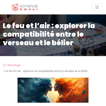
Le feu et l’air : explorer la
compatibilité entre le
verseau et le bélier
/
Astrologie
/ Le feu et l’air : explorer la compatibilité entre le verseau et le bélier