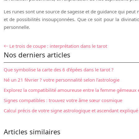
Les runes sont une source de sagesse et de guidance qui peut 
et de possibilités insoupçonnées. Que ce soit pour la divinati
personnelle.
Le trois de coupe : interprétation dans le tarot
Nos derniers articles
Que symbolise la carte des 6 d’épées dans le tarot ?
Né un 21 février ? votre personnalité selon l’astrologie
Explorez la compatibilité amoureuse entre la femme gémeaux 
Signes compatibles : trouvez votre âme sœur cosmique
Calcul précis de votre signe astrologique et ascendant expliqué
Articles similaires