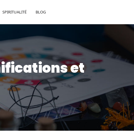
SPIRITUALITÉ
BLOG
ifications et