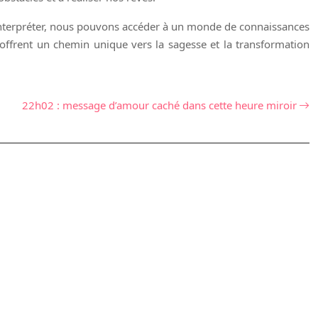
 interpréter, nous pouvons accéder à un monde de connaissances
s offrent un chemin unique vers la sagesse et la transformation
22h02 : message d’amour caché dans cette heure miroir