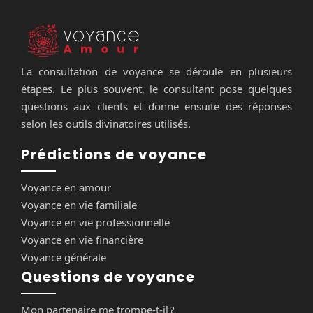
La consultation de voyance se déroule en plusieurs
étapes. Le plus souvent, le consultant pose quelques
questions aux clients et donne ensuite des réponses
selon les outils divinatoires utilisés.
Prédictions de voyance
Voyance en amour
Voyance en vie familiale
Voyance en vie professionnelle
Voyance en vie financière
Voyance générale
Questions de voyance
Mon partenaire me trompe-t-il ?