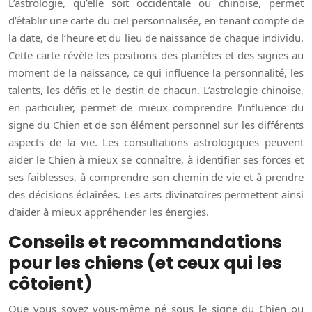
L’astrologie, qu’elle soit occidentale ou chinoise, permet
d’établir une carte du ciel personnalisée, en tenant compte de
la date, de l’heure et du lieu de naissance de chaque individu.
Cette carte révèle les positions des planètes et des signes au
moment de la naissance, ce qui influence la personnalité, les
talents, les défis et le destin de chacun. L’astrologie chinoise,
en particulier, permet de mieux comprendre l’influence du
signe du Chien et de son élément personnel sur les différents
aspects de la vie. Les consultations astrologiques peuvent
aider le Chien à mieux se connaître, à identifier ses forces et
ses faiblesses, à comprendre son chemin de vie et à prendre
des décisions éclairées. Les arts divinatoires permettent ainsi
d’aider à mieux appréhender les énergies.
Conseils et recommandations
pour les chiens (et ceux qui les
côtoient)
Que vous soyez vous-même né sous le signe du Chien ou