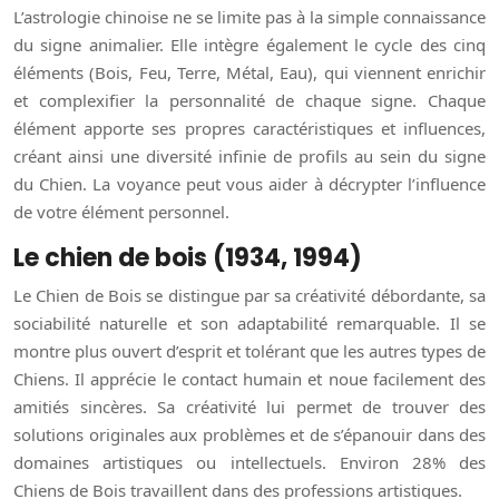
L’astrologie chinoise ne se limite pas à la simple connaissance
du signe animalier. Elle intègre également le cycle des cinq
éléments (Bois, Feu, Terre, Métal, Eau), qui viennent enrichir
et complexifier la personnalité de chaque signe. Chaque
élément apporte ses propres caractéristiques et influences,
créant ainsi une diversité infinie de profils au sein du signe
du Chien. La voyance peut vous aider à décrypter l’influence
de votre élément personnel.
Le chien de bois (1934, 1994)
Le Chien de Bois se distingue par sa créativité débordante, sa
sociabilité naturelle et son adaptabilité remarquable. Il se
montre plus ouvert d’esprit et tolérant que les autres types de
Chiens. Il apprécie le contact humain et noue facilement des
amitiés sincères. Sa créativité lui permet de trouver des
solutions originales aux problèmes et de s’épanouir dans des
domaines artistiques ou intellectuels. Environ 28% des
Chiens de Bois travaillent dans des professions artistiques.