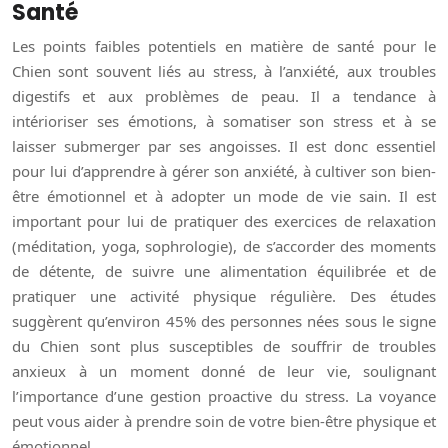
Santé
Les points faibles potentiels en matière de santé pour le
Chien sont souvent liés au stress, à l’anxiété, aux troubles
digestifs et aux problèmes de peau. Il a tendance à
intérioriser ses émotions, à somatiser son stress et à se
laisser submerger par ses angoisses. Il est donc essentiel
pour lui d’apprendre à gérer son anxiété, à cultiver son bien-
être émotionnel et à adopter un mode de vie sain. Il est
important pour lui de pratiquer des exercices de relaxation
(méditation, yoga, sophrologie), de s’accorder des moments
de détente, de suivre une alimentation équilibrée et de
pratiquer une activité physique régulière. Des études
suggèrent qu’environ 45% des personnes nées sous le signe
du Chien sont plus susceptibles de souffrir de troubles
anxieux à un moment donné de leur vie, soulignant
l’importance d’une gestion proactive du stress. La voyance
peut vous aider à prendre soin de votre bien-être physique et
émotionnel.