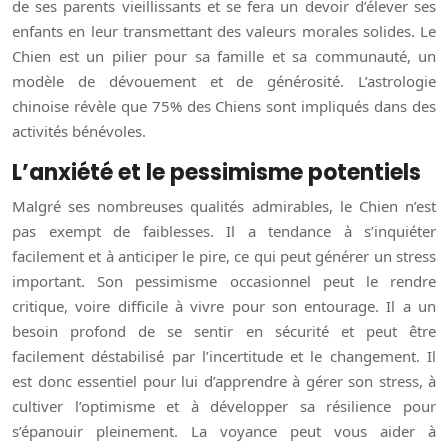
de ses parents vieillissants et se fera un devoir d’élever ses
enfants en leur transmettant des valeurs morales solides. Le
Chien est un pilier pour sa famille et sa communauté, un
modèle de dévouement et de générosité. L’astrologie
chinoise révèle que 75% des Chiens sont impliqués dans des
activités bénévoles.
L’anxiété et le pessimisme potentiels
Malgré ses nombreuses qualités admirables, le Chien n’est
pas exempt de faiblesses. Il a tendance à s’inquiéter
facilement et à anticiper le pire, ce qui peut générer un stress
important. Son pessimisme occasionnel peut le rendre
critique, voire difficile à vivre pour son entourage. Il a un
besoin profond de se sentir en sécurité et peut être
facilement déstabilisé par l’incertitude et le changement. Il
est donc essentiel pour lui d’apprendre à gérer son stress, à
cultiver l’optimisme et à développer sa résilience pour
s’épanouir pleinement. La voyance peut vous aider à