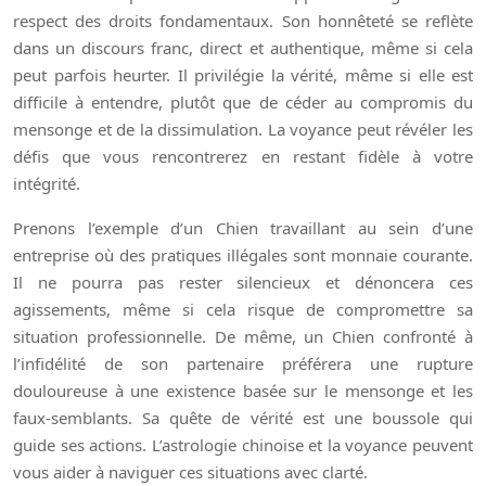
respect des droits fondamentaux. Son honnêteté se reflète
dans un discours franc, direct et authentique, même si cela
peut parfois heurter. Il privilégie la vérité, même si elle est
difficile à entendre, plutôt que de céder au compromis du
mensonge et de la dissimulation. La voyance peut révéler les
défis que vous rencontrerez en restant fidèle à votre
intégrité.
Prenons l’exemple d’un Chien travaillant au sein d’une
entreprise où des pratiques illégales sont monnaie courante.
Il ne pourra pas rester silencieux et dénoncera ces
agissements, même si cela risque de compromettre sa
situation professionnelle. De même, un Chien confronté à
l’infidélité de son partenaire préférera une rupture
douloureuse à une existence basée sur le mensonge et les
faux-semblants. Sa quête de vérité est une boussole qui
guide ses actions. L’astrologie chinoise et la voyance peuvent
vous aider à naviguer ces situations avec clarté.