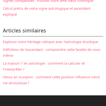
Signes compatibles : trouvez votre âme sœur cosmique
Calcul précis de votre signe astrologique et ascendant
expliqué
Articles similaires
Explorez votre héritage celtique avec l’astrologie druidique
Définition de l’ascendant : comprendre cette facette de vous-
même
La maison 7 en astrologie : comment la calculer et
l’interpréter ?
Vénus en scorpion : comment cette position influence votre
vie amoureuse ?