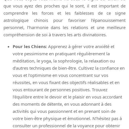
que vous ayez des proches qui le sont, il est important de
comprendre les forces et les faiblesses de ce signe
astrologique chinois pour favoriser l’épanouissement
personnel, l’harmonie dans les relations et une meilleure
compréhension de soi à travers les arts divinatoires.
Pour les Chiens:
Apprenez à gérer votre anxiété et
votre pessimisme en pratiquant régulièrement la
méditation, le yoga, la sophrologie, la relaxation ou
d’autres techniques de bien-être. Cultivez la confiance en
vous et l’optimisme en vous concentrant sur vos
réussites, en vous fixant des objectifs réalisables et en
vous entourant de personnes positives. Trouvez
l’équilibre entre le devoir et le plaisir en vous accordant
des moments de détente, en vous adonnant à des
activités qui vous passionnent et en prenant soin de
votre bien-être physique et émotionnel. N’hésitez pas à
consulter un professionnel de la voyance pour obtenir