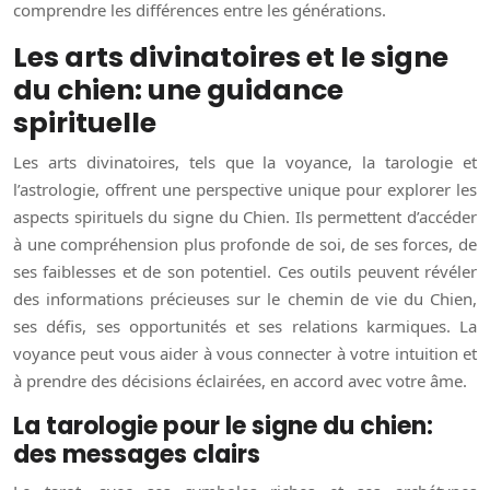
comprendre les différences entre les générations.
Les arts divinatoires et le signe
du chien: une guidance
spirituelle
Les arts divinatoires, tels que la voyance, la tarologie et
l’astrologie, offrent une perspective unique pour explorer les
aspects spirituels du signe du Chien. Ils permettent d’accéder
à une compréhension plus profonde de soi, de ses forces, de
ses faiblesses et de son potentiel. Ces outils peuvent révéler
des informations précieuses sur le chemin de vie du Chien,
ses défis, ses opportunités et ses relations karmiques. La
voyance peut vous aider à vous connecter à votre intuition et
à prendre des décisions éclairées, en accord avec votre âme.
La tarologie pour le signe du chien:
des messages clairs