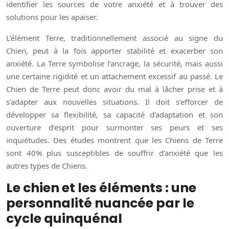
identifier les sources de votre anxiété et à trouver des
solutions pour les apaiser.
L’élément Terre, traditionnellement associé au signe du
Chien, peut à la fois apporter stabilité et exacerber son
anxiété. La Terre symbolise l’ancrage, la sécurité, mais aussi
une certaine rigidité et un attachement excessif au passé. Le
Chien de Terre peut donc avoir du mal à lâcher prise et à
s’adapter aux nouvelles situations. Il doit s’efforcer de
développer sa flexibilité, sa capacité d’adaptation et son
ouverture d’esprit pour surmonter ses peurs et ses
inquiétudes. Des études montrent que les Chiens de Terre
sont 40% plus susceptibles de souffrir d’anxiété que les
autres types de Chiens.
Le chien et les éléments : une
personnalité nuancée par le
cycle quinquénal