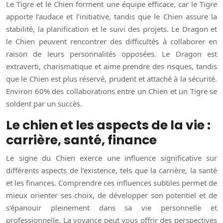
Le Tigre et le Chien forment une équipe efficace, car le Tigre
apporte l’audace et l’initiative, tandis que le Chien assure la
stabilité, la planification et le suivi des projets. Le Dragon et
le Chien peuvent rencontrer des difficultés à collaborer en
raison de leurs personnalités opposées. Le Dragon est
extraverti, charismatique et aime prendre des risques, tandis
que le Chien est plus réservé, prudent et attaché à la sécurité.
Environ 60% des collaborations entre un Chien et un Tigre se
soldent par un succès.
Le chien et les aspects de la vie :
carrière, santé, finance
Le signe du Chien exerce une influence significative sur
différents aspects de l’existence, tels que la carrière, la santé
et les finances. Comprendre ces influences subtiles permet de
mieux orienter ses choix, de développer son potentiel et de
s’épanouir pleinement dans sa vie personnelle et
professionnelle. La voyance peut vous offrir des perspectives