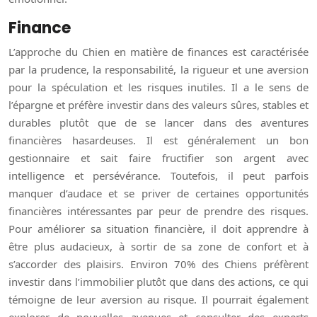
Finance
L’approche du Chien en matière de finances est caractérisée
par la prudence, la responsabilité, la rigueur et une aversion
pour la spéculation et les risques inutiles. Il a le sens de
l’épargne et préfère investir dans des valeurs sûres, stables et
durables plutôt que de se lancer dans des aventures
financières hasardeuses. Il est généralement un bon
gestionnaire et sait faire fructifier son argent avec
intelligence et persévérance. Toutefois, il peut parfois
manquer d’audace et se priver de certaines opportunités
financières intéressantes par peur de prendre des risques.
Pour améliorer sa situation financière, il doit apprendre à
être plus audacieux, à sortir de sa zone de confort et à
s’accorder des plaisirs. Environ 70% des Chiens préfèrent
investir dans l’immobilier plutôt que dans des actions, ce qui
témoigne de leur aversion au risque. Il pourrait également