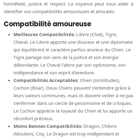
honnêteté, justice et respect. La voyance peut vous aider à
identifier vos compatibilités amoureuses et amicales.
Compatibilité amoureuse
Meilleures Compatibilités:
Lièvre (Chat), Tigre,
Cheval. Le Lièvre apporte une douceur et une diplomatie
qui équilibrent le caractère parfois anxieux du Chien. Le
Tigre partage son sens de la justice et son énergie
débordante. Le Cheval l’attire par son optimisme, son
indépendance et son esprit d’aventure.
Compatibilités Acceptables:
Chien (similitudes),
Cochon (Boar). Deux Chiens peuvent s’entendre grâce à
leurs valeurs communes, mais ils doivent veiller à ne pas
s’enfermer dans un cercle de pessimisme et de critiques.
Le Cochon apprécie la loyauté du Chien et lui apporte un
réconfort précieux.
Moins Bonnes Compatibilités:
Dragon, Chèvre
(Mouton), Coq. Le Dragon est trop indépendant et