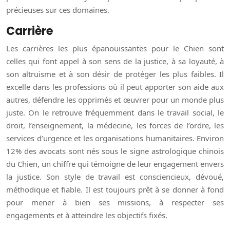
précieuses sur ces domaines.
Carrière
Les carrières les plus épanouissantes pour le Chien sont
celles qui font appel à son sens de la justice, à sa loyauté, à
son altruisme et à son désir de protéger les plus faibles. Il
excelle dans les professions où il peut apporter son aide aux
autres, défendre les opprimés et œuvrer pour un monde plus
juste. On le retrouve fréquemment dans le travail social, le
droit, l’enseignement, la médecine, les forces de l’ordre, les
services d’urgence et les organisations humanitaires. Environ
12% des avocats sont nés sous le signe astrologique chinois
du Chien, un chiffre qui témoigne de leur engagement envers
la justice. Son style de travail est consciencieux, dévoué,
méthodique et fiable. Il est toujours prêt à se donner à fond
pour mener à bien ses missions, à respecter ses
engagements et à atteindre les objectifs fixés.