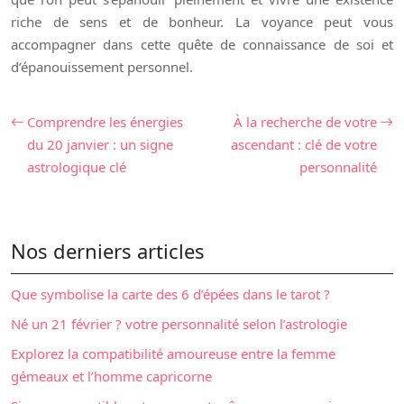
riche de sens et de bonheur. La voyance peut vous
accompagner dans cette quête de connaissance de soi et
d’épanouissement personnel.
Comprendre les énergies
À la recherche de votre
du 20 janvier : un signe
ascendant : clé de votre
astrologique clé
personnalité
Nos derniers articles
Que symbolise la carte des 6 d’épées dans le tarot ?
Né un 21 février ? votre personnalité selon l’astrologie
Explorez la compatibilité amoureuse entre la femme
gémeaux et l’homme capricorne