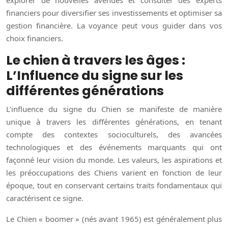
explorer de nouvelles avenues et consulter des experts
financiers pour diversifier ses investissements et optimiser sa
gestion financière. La voyance peut vous guider dans vos
choix financiers.
Le chien à travers les âges :
L’Influence du signe sur les
différentes générations
L’influence du signe du Chien se manifeste de manière
unique à travers les différentes générations, en tenant
compte des contextes socioculturels, des avancées
technologiques et des événements marquants qui ont
façonné leur vision du monde. Les valeurs, les aspirations et
les préoccupations des Chiens varient en fonction de leur
époque, tout en conservant certains traits fondamentaux qui
caractérisent ce signe.
Le Chien « boomer » (nés avant 1965) est généralement plus