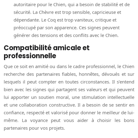
autoritaire pour le Chien, qui a besoin de stabilité et de
sécurité. La Chèvre est trop sensible, capricieuse et
dépendante. Le Coq est trop vaniteux, critique et
préoccupé par son apparence. Ces signes peuvent
générer des tensions et des conflits avec le Chien.
Compatibilité amicale et
professionnelle
Que ce soit en amitié ou dans le cadre professionnel, le Chien
recherche des partenaires fiables, honnêtes, dévoués et sur
lesquels il peut compter en toutes circonstances. Il s’entend
bien avec les signes qui partagent ses valeurs et qui peuvent
lui apporter un soutien moral, une stimulation intellectuelle
et une collaboration constructive. Il a besoin de se sentir en
confiance, respecté et valorisé pour donner le meilleur de lui-
même. La voyance peut vous aider à choisir les bons
partenaires pour vos projets.