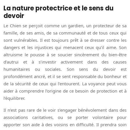
La nature protectrice et le sens du
devoir
Le Chien se perçoit comme un gardien, un protecteur de sa
famille, de ses amis, de sa communauté et de tous ceux qui
sont vulnérables. Il est toujours prêt à se dresser contre les
dangers et les injustices qui menacent ceux qu’il aime. Son
altruisme le pousse à se soucier sincèrement du bien-être
d’autrui et à s’investir activement dans des causes
humanitaires ou sociales. Son sens du devoir est
profondément ancré, et il se sent responsable du bonheur et
de la sécurité de ceux qui l’entourent. La voyance peut vous
aider à comprendre l’origine de ce besoin de protection et à
l’équilibrer.
Il n’est pas rare de le voir s’engager bénévolement dans des
associations caritatives, ou se porter volontaire pour
apporter son aide à des voisins en difficulté. Il prendra soin