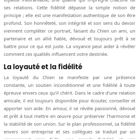
ses relations. Cette fidélité dépasse la simple notion de
principe ; elle est une manifestation authentique de son être
profond. Son honnêteté, son intégrité et son sens du devoir
viennent compléter ce portrait, faisant du Chien un ami, un
partenaire et un allié fiable, dévoué et toujours prêt à se
battre pour ce qui est juste. La voyance peut aider à révéler
comment ces qualités influencent votre destinée.
La loyauté et la fidélité
La loyauté du Chien se manifeste par une présence
constante, un soutien inconditionnel et une fidélité à toute
épreuve envers ceux qu’il chérit. Dans le cadre d’une relation
amicale, il est toujours disponible pour écouter, conseiller et
apporter son aide. En amour, il se révèle passionné, dévoué
et prêt à tout mettre en œuvre pour préserver l’harmonie et
la stabilité de son union. Sur le plan professionnel, sa fidélité
envers son entreprise et ses collègues se traduit par un