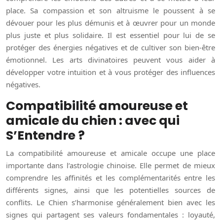
place. Sa compassion et son altruisme le poussent à se
dévouer pour les plus démunis et à œuvrer pour un monde
plus juste et plus solidaire. Il est essentiel pour lui de se
protéger des énergies négatives et de cultiver son bien-être
émotionnel. Les arts divinatoires peuvent vous aider à
développer votre intuition et à vous protéger des influences
négatives.
Compatibilité amoureuse et
amicale du chien : avec qui
S’Entendre ?
La compatibilité amoureuse et amicale occupe une place
importante dans l’astrologie chinoise. Elle permet de mieux
comprendre les affinités et les complémentarités entre les
différents signes, ainsi que les potentielles sources de
conflits. Le Chien s’harmonise généralement bien avec les
signes qui partagent ses valeurs fondamentales : loyauté,