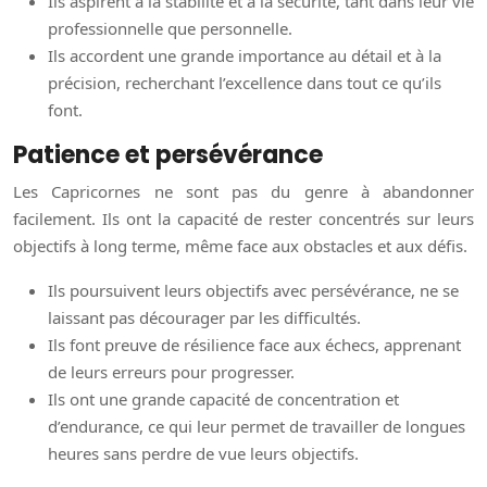
Ils aspirent à la stabilité et à la sécurité, tant dans leur vie
professionnelle que personnelle.
Ils accordent une grande importance au détail et à la
précision, recherchant l’excellence dans tout ce qu’ils
font.
Patience et persévérance
Les Capricornes ne sont pas du genre à abandonner
facilement. Ils ont la capacité de rester concentrés sur leurs
objectifs à long terme, même face aux obstacles et aux défis.
Ils poursuivent leurs objectifs avec persévérance, ne se
laissant pas décourager par les difficultés.
Ils font preuve de résilience face aux échecs, apprenant
de leurs erreurs pour progresser.
Ils ont une grande capacité de concentration et
d’endurance, ce qui leur permet de travailler de longues
heures sans perdre de vue leurs objectifs.