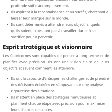
profonde soif d’accomplissement.
Ils aspirent à la reconnaissance et au succès, cherchant à
laisser leur marque sur le monde.
Ils sont déterminés à atteindre leurs objectifs, quels
qu’ils soient, n’hésitant pas à travailler dur et à se
sacrifier pour y parvenir.
Esprit stratégique et visionnaire
Les Capricornes sont capables de penser à long terme et de
planifier avec précision. Ils ont une vision claire de leurs
objectifs et savent comment les atteindre.
Ils ont la capacité d’anticiper les challenges et de prendre
des décisions éclairées en s’appuyant sur une analyse
rigoureuse des situations.
Ils mettent en place des stratégies minutieuses et
planifient chaque étape avec précision pour maximiser
leurs chances de succès.