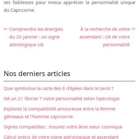
ses faiblesses pour mieux apprécier la personnalité unique
du Capricorne.
Comprendre les énergies
À la recherche de votre
du 20 janvier : un signe
ascendant : clé de votre
astrologique clé
personnalité
Nos derniers articles
Que symbolise la carte des 6 d’épées dans le tarot ?
Né un 21 février ? votre personnalité selon l’astrologie
Explorez la compatibilité amoureuse entre la femme
gémeaux et l’homme capricorne
Signes compatibles : trouvez votre âme sœur cosmique
Calcul précis de votre signe astrologique et ascendant