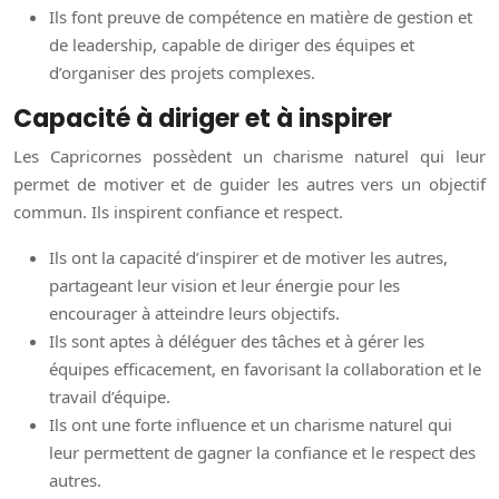
Ils font preuve de compétence en matière de gestion et
de leadership, capable de diriger des équipes et
d’organiser des projets complexes.
Capacité à diriger et à inspirer
Les Capricornes possèdent un charisme naturel qui leur
permet de motiver et de guider les autres vers un objectif
commun. Ils inspirent confiance et respect.
Ils ont la capacité d’inspirer et de motiver les autres,
partageant leur vision et leur énergie pour les
encourager à atteindre leurs objectifs.
Ils sont aptes à déléguer des tâches et à gérer les
équipes efficacement, en favorisant la collaboration et le
travail d’équipe.
Ils ont une forte influence et un charisme naturel qui
leur permettent de gagner la confiance et le respect des
autres.