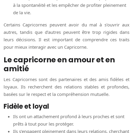
à la spontanéité et les empêcher de profiter pleinement
de la vie.
Certains Capricornes peuvent avoir du mal à s’ouvrir aux
autres, tandis que d’autres peuvent être trop rigides dans
leurs décisions. Il est important de comprendre ces traits
pour mieux interagir avec un Capricorne.
Le capricorne en amour et en
amitié
Les Capricornes sont des partenaires et des amis fidèles et
loyaux. Ils recherchent des relations stables et profondes,
basées sur le respect et la compréhension mutuelle.
Fidèle et loyal
Ils ont un attachement profond à leurs proches et sont
prêts à tout pour les protéger.
Ils s’engagent pleinement dans leurs relations, cherchant