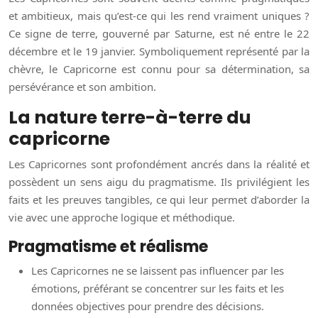
et ambitieux, mais qu’est-ce qui les rend vraiment uniques ?
Ce signe de terre, gouverné par Saturne, est né entre le 22
décembre et le 19 janvier. Symboliquement représenté par la
chèvre, le Capricorne est connu pour sa détermination, sa
persévérance et son ambition.
La nature terre-à-terre du
capricorne
Les Capricornes sont profondément ancrés dans la réalité et
possèdent un sens aigu du pragmatisme. Ils privilégient les
faits et les preuves tangibles, ce qui leur permet d’aborder la
vie avec une approche logique et méthodique.
Pragmatisme et réalisme
Les Capricornes ne se laissent pas influencer par les
émotions, préférant se concentrer sur les faits et les
données objectives pour prendre des décisions.