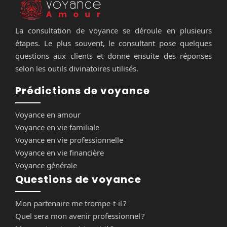
La consultation de voyance se déroule en plusieurs
étapes. Le plus souvent, le consultant pose quelques
questions aux clients et donne ensuite des réponses
selon les outils divinatoires utilisés.
Prédictions de voyance
Voyance en amour
Voyance en vie familiale
Voyance en vie professionnelle
Voyance en vie financière
Voyance générale
Questions de voyance
Mon partenaire me trompe-t-il ?
Quel sera mon avenir professionnel ?