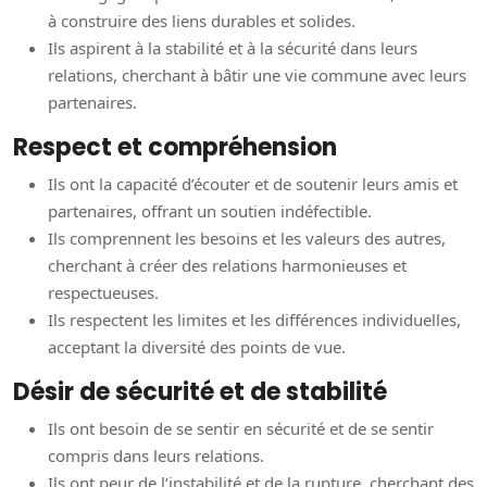
à construire des liens durables et solides.
Ils aspirent à la stabilité et à la sécurité dans leurs
relations, cherchant à bâtir une vie commune avec leurs
partenaires.
Respect et compréhension
Ils ont la capacité d’écouter et de soutenir leurs amis et
partenaires, offrant un soutien indéfectible.
Ils comprennent les besoins et les valeurs des autres,
cherchant à créer des relations harmonieuses et
respectueuses.
Ils respectent les limites et les différences individuelles,
acceptant la diversité des points de vue.
Désir de sécurité et de stabilité
Ils ont besoin de se sentir en sécurité et de se sentir
compris dans leurs relations.
Ils ont peur de l’instabilité et de la rupture, cherchant des