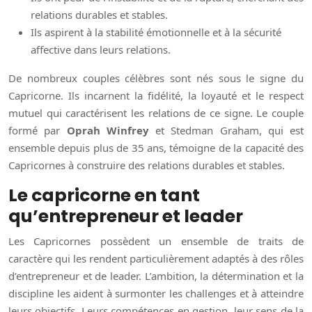
relations durables et stables.
Ils aspirent à la stabilité émotionnelle et à la sécurité
affective dans leurs relations.
De nombreux couples célèbres sont nés sous le signe du
Capricorne. Ils incarnent la fidélité, la loyauté et le respect
mutuel qui caractérisent les relations de ce signe. Le couple
formé par
Oprah Winfrey
et Stedman Graham, qui est
ensemble depuis plus de 35 ans, témoigne de la capacité des
Capricornes à construire des relations durables et stables.
Le capricorne en tant
qu’entrepreneur et leader
Les Capricornes possèdent un ensemble de traits de
caractère qui les rendent particulièrement adaptés à des rôles
d’entrepreneur et de leader. L’ambition, la détermination et la
discipline les aident à surmonter les challenges et à atteindre
leurs objectifs. Leurs compétences en gestion, leur sens de la