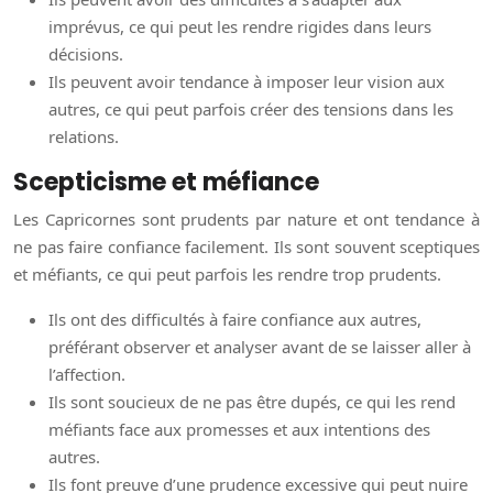
imprévus, ce qui peut les rendre rigides dans leurs
décisions.
Ils peuvent avoir tendance à imposer leur vision aux
autres, ce qui peut parfois créer des tensions dans les
relations.
Scepticisme et méfiance
Les Capricornes sont prudents par nature et ont tendance à
ne pas faire confiance facilement. Ils sont souvent sceptiques
et méfiants, ce qui peut parfois les rendre trop prudents.
Ils ont des difficultés à faire confiance aux autres,
préférant observer et analyser avant de se laisser aller à
l’affection.
Ils sont soucieux de ne pas être dupés, ce qui les rend
méfiants face aux promesses et aux intentions des
autres.
Ils font preuve d’une prudence excessive qui peut nuire