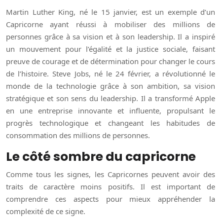
Martin Luther King, né le 15 janvier, est un exemple d’un
Capricorne ayant réussi à mobiliser des millions de
personnes grâce à sa vision et à son leadership. Il a inspiré
un mouvement pour l’égalité et la justice sociale, faisant
preuve de courage et de détermination pour changer le cours
de l’histoire. Steve Jobs, né le 24 février, a révolutionné le
monde de la technologie grâce à son ambition, sa vision
stratégique et son sens du leadership. Il a transformé Apple
en une entreprise innovante et influente, propulsant le
progrès technologique et changeant les habitudes de
consommation des millions de personnes.
Le côté sombre du capricorne
Comme tous les signes, les Capricornes peuvent avoir des
traits de caractère moins positifs. Il est important de
comprendre ces aspects pour mieux appréhender la
complexité de ce signe.