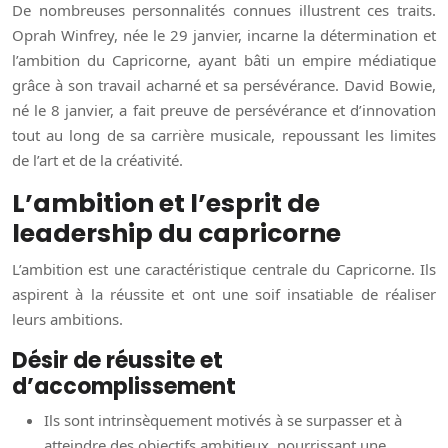
De nombreuses personnalités connues illustrent ces traits.
Oprah Winfrey, née le 29 janvier, incarne la détermination et
l’ambition du Capricorne, ayant bâti un empire médiatique
grâce à son travail acharné et sa persévérance. David Bowie,
né le 8 janvier, a fait preuve de persévérance et d’innovation
tout au long de sa carrière musicale, repoussant les limites
de l’art et de la créativité.
L’ambition et l’esprit de
leadership du capricorne
L’ambition est une caractéristique centrale du Capricorne. Ils
aspirent à la réussite et ont une soif insatiable de réaliser
leurs ambitions.
Désir de réussite et
d’accomplissement
Ils sont intrinsèquement motivés à se surpasser et à
atteindre des objectifs ambitieux, nourrissant une