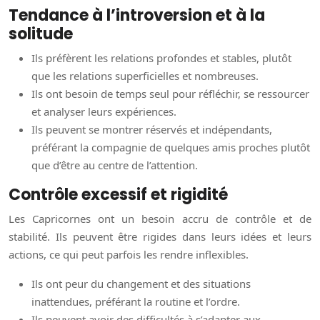
Tendance à l’introversion et à la
solitude
Ils préfèrent les relations profondes et stables, plutôt
que les relations superficielles et nombreuses.
Ils ont besoin de temps seul pour réfléchir, se ressourcer
et analyser leurs expériences.
Ils peuvent se montrer réservés et indépendants,
préférant la compagnie de quelques amis proches plutôt
que d’être au centre de l’attention.
Contrôle excessif et rigidité
Les Capricornes ont un besoin accru de contrôle et de
stabilité. Ils peuvent être rigides dans leurs idées et leurs
actions, ce qui peut parfois les rendre inflexibles.
Ils ont peur du changement et des situations
inattendues, préférant la routine et l’ordre.
Ils peuvent avoir des difficultés à s’adapter aux