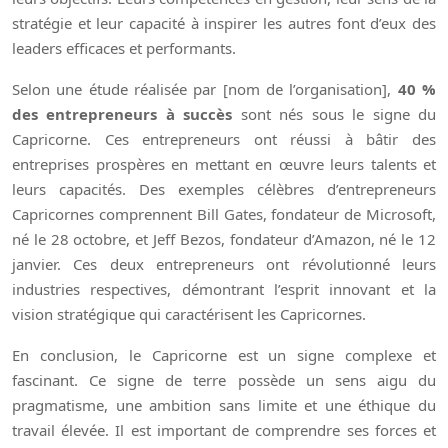
stratégie et leur capacité à inspirer les autres font d’eux des
leaders efficaces et performants.
Selon une étude réalisée par [nom de l’organisation],
40 %
des entrepreneurs à succès
sont nés sous le signe du
Capricorne. Ces entrepreneurs ont réussi à bâtir des
entreprises prospères en mettant en œuvre leurs talents et
leurs capacités. Des exemples célèbres d’entrepreneurs
Capricornes comprennent Bill Gates, fondateur de Microsoft,
né le 28 octobre, et Jeff Bezos, fondateur d’Amazon, né le 12
janvier. Ces deux entrepreneurs ont révolutionné leurs
industries respectives, démontrant l’esprit innovant et la
vision stratégique qui caractérisent les Capricornes.
En conclusion, le Capricorne est un signe complexe et
fascinant. Ce signe de terre possède un sens aigu du
pragmatisme, une ambition sans limite et une éthique du
travail élevée. Il est important de comprendre ses forces et