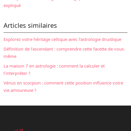
expliqué
Articles similaires
Explorez votre héritage celtique avec l’astrologie druidique
Définition de l’ascendant : comprendre cette facette de vous-
même
La maison 7 en astrologie : comment la calculer et
l’interpréter ?
Vénus en scorpion : comment cette position influence votre
vie amoureuse ?