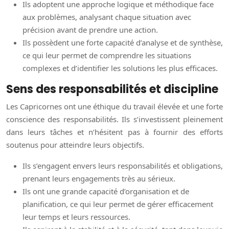
Ils adoptent une approche logique et méthodique face
aux problèmes, analysant chaque situation avec
précision avant de prendre une action.
Ils possèdent une forte capacité d’analyse et de synthèse,
ce qui leur permet de comprendre les situations
complexes et d’identifier les solutions les plus efficaces.
Sens des responsabilités et discipline
Les Capricornes ont une éthique du travail élevée et une forte
conscience des responsabilités. Ils s’investissent pleinement
dans leurs tâches et n’hésitent pas à fournir des efforts
soutenus pour atteindre leurs objectifs.
Ils s’engagent envers leurs responsabilités et obligations,
prenant leurs engagements très au sérieux.
Ils ont une grande capacité d’organisation et de
planification, ce qui leur permet de gérer efficacement
leur temps et leurs ressources.