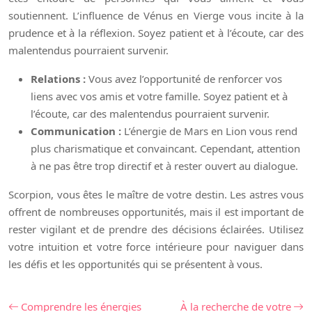
soutiennent. L’influence de Vénus en Vierge vous incite à la
prudence et à la réflexion. Soyez patient et à l’écoute, car des
malentendus pourraient survenir.
Relations :
Vous avez l’opportunité de renforcer vos
liens avec vos amis et votre famille. Soyez patient et à
l’écoute, car des malentendus pourraient survenir.
Communication :
L’énergie de Mars en Lion vous rend
plus charismatique et convaincant. Cependant, attention
à ne pas être trop directif et à rester ouvert au dialogue.
Scorpion, vous êtes le maître de votre destin. Les astres vous
offrent de nombreuses opportunités, mais il est important de
rester vigilant et de prendre des décisions éclairées. Utilisez
votre intuition et votre force intérieure pour naviguer dans
les défis et les opportunités qui se présentent à vous.
Comprendre les énergies
À la recherche de votre