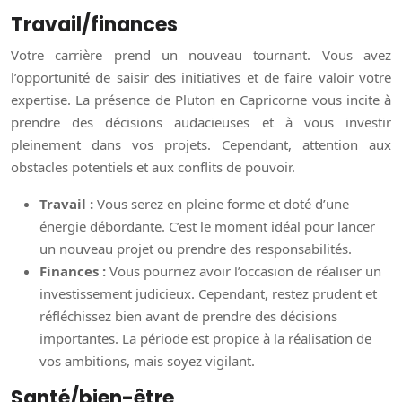
Travail/finances
Votre carrière prend un nouveau tournant. Vous avez
l’opportunité de saisir des initiatives et de faire valoir votre
expertise. La présence de Pluton en Capricorne vous incite à
prendre des décisions audacieuses et à vous investir
pleinement dans vos projets. Cependant, attention aux
obstacles potentiels et aux conflits de pouvoir.
Travail :
Vous serez en pleine forme et doté d’une
énergie débordante. C’est le moment idéal pour lancer
un nouveau projet ou prendre des responsabilités.
Finances :
Vous pourriez avoir l’occasion de réaliser un
investissement judicieux. Cependant, restez prudent et
réfléchissez bien avant de prendre des décisions
importantes. La période est propice à la réalisation de
vos ambitions, mais soyez vigilant.
Santé/bien-être