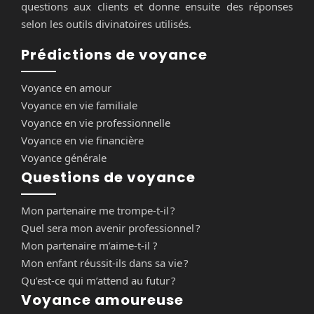
questions aux clients et donne ensuite des réponses
selon les outils divinatoires utilisés.
Prédictions de voyance
Voyance en amour
Voyance en vie familiale
Voyance en vie professionnelle
Voyance en vie financière
Voyance générale
Questions de voyance
Mon partenaire me trompe-t-il ?
Quel sera mon avenir professionnel ?
Mon partenaire m’aime-t-il ?
Mon enfant réussit-ils dans sa vie ?
Qu’est-ce qui m’attend au futur ?
Voyance amoureuse