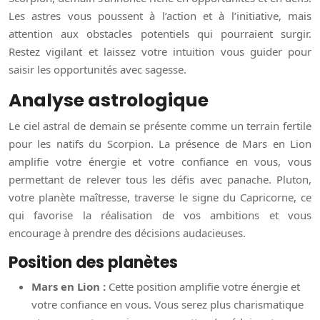
Les astres vous poussent à l’action et à l’initiative, mais
attention aux obstacles potentiels qui pourraient surgir.
Restez vigilant et laissez votre intuition vous guider pour
saisir les opportunités avec sagesse.
Analyse astrologique
Le ciel astral de demain se présente comme un terrain fertile
pour les natifs du Scorpion. La présence de Mars en Lion
amplifie votre énergie et votre confiance en vous, vous
permettant de relever tous les défis avec panache. Pluton,
votre planète maîtresse, traverse le signe du Capricorne, ce
qui favorise la réalisation de vos ambitions et vous
encourage à prendre des décisions audacieuses.
Position des planètes
Mars en Lion :
Cette position amplifie votre énergie et
votre confiance en vous. Vous serez plus charismatique