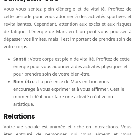
Vous vous sentez plein d’énergie et de vitalité. Profitez de
cette période pour vous adonner à des activités sportives et
revitalisantes. Cependant, attention aux excès et aux risques
de fatigue. L’énergie de Mars en Lion peut vous pousser à
dépasser vos limites, mais il est important de prendre soin de
votre corps.
Santé :
Votre corps est plein de vitalité. Profitez de cette
énergie pour vous adonner à des activités physiques et
pour prendre soin de votre bien-être.
Bien-être :
La présence de Mars en Lion vous
encourage à vous exprimer et à vous affirmer. C’est le
moment idéal pour faire une activité créative ou
artistique.
Relations
Votre vie sociale est animée et riche en interactions. Vous
êtes entouré de personnes qui vous aiment et vous