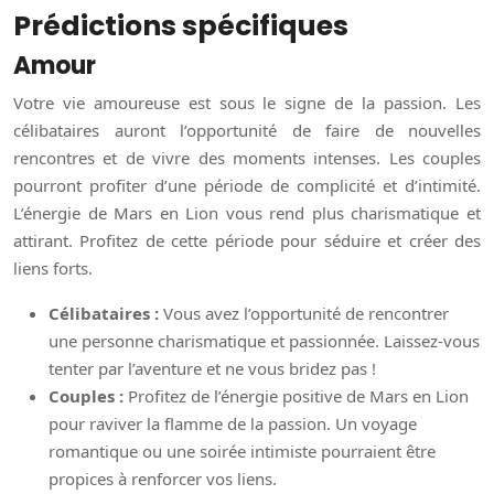
Prédictions spécifiques
Amour
Votre vie amoureuse est sous le signe de la passion. Les
célibataires auront l’opportunité de faire de nouvelles
rencontres et de vivre des moments intenses. Les couples
pourront profiter d’une période de complicité et d’intimité.
L’énergie de Mars en Lion vous rend plus charismatique et
attirant. Profitez de cette période pour séduire et créer des
liens forts.
Célibataires :
Vous avez l’opportunité de rencontrer
une personne charismatique et passionnée. Laissez-vous
tenter par l’aventure et ne vous bridez pas !
Couples :
Profitez de l’énergie positive de Mars en Lion
pour raviver la flamme de la passion. Un voyage
romantique ou une soirée intimiste pourraient être
propices à renforcer vos liens.