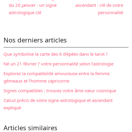
du 20 janvier : un signe
ascendant : clé de votre
astrologique clé
personnalité
Nos derniers articles
Que symbolise la carte des 6 d’épées dans le tarot ?
Né un 21 février ? votre personnalité selon l’astrologie
Explorez la compatibilité amoureuse entre la femme
gémeaux et l’homme capricorne
Signes compatibles : trouvez votre âme sœur cosmique
Calcul précis de votre signe astrologique et ascendant
expliqué
Articles similaires