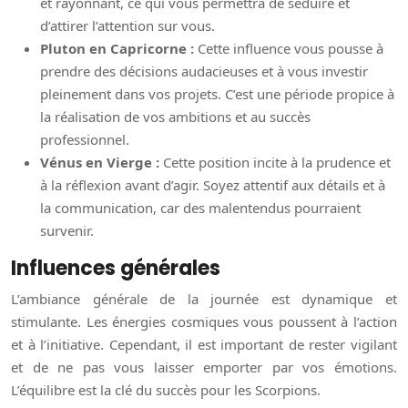
et rayonnant, ce qui vous permettra de séduire et
d’attirer l’attention sur vous.
Pluton en Capricorne :
Cette influence vous pousse à
prendre des décisions audacieuses et à vous investir
pleinement dans vos projets. C’est une période propice à
la réalisation de vos ambitions et au succès
professionnel.
Vénus en Vierge :
Cette position incite à la prudence et
à la réflexion avant d’agir. Soyez attentif aux détails et à
la communication, car des malentendus pourraient
survenir.
Influences générales
L’ambiance générale de la journée est dynamique et
stimulante. Les énergies cosmiques vous poussent à l’action
et à l’initiative. Cependant, il est important de rester vigilant
et de ne pas vous laisser emporter par vos émotions.
L’équilibre est la clé du succès pour les Scorpions.