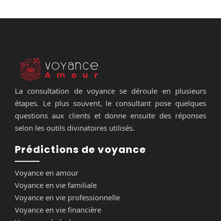
La consultation de voyance se déroule en plusieurs
étapes. Le plus souvent, le consultant pose quelques
questions aux clients et donne ensuite des réponses
selon les outils divinatoires utilisés.
Prédictions de voyance
Voyance en amour
Voyance en vie familiale
Voyance en vie professionnelle
Voyance en vie financière