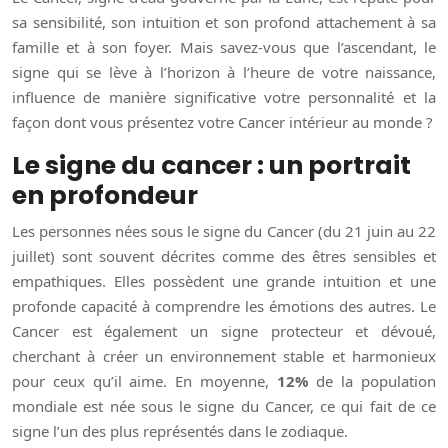
sa sensibilité, son intuition et son profond attachement à sa
famille et à son foyer. Mais savez-vous que l’ascendant, le
signe qui se lève à l’horizon à l’heure de votre naissance,
influence de manière significative votre personnalité et la
façon dont vous présentez votre Cancer intérieur au monde ?
Le signe du cancer : un portrait
en profondeur
Les personnes nées sous le signe du Cancer (du 21 juin au 22
juillet) sont souvent décrites comme des êtres sensibles et
empathiques. Elles possèdent une grande intuition et une
profonde capacité à comprendre les émotions des autres. Le
Cancer est également un signe protecteur et dévoué,
cherchant à créer un environnement stable et harmonieux
pour ceux qu’il aime. En moyenne,
12%
de la population
mondiale est née sous le signe du Cancer, ce qui fait de ce
signe l’un des plus représentés dans le zodiaque.