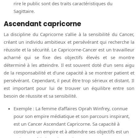
rire le public sont des traits caractéristiques du
Sagittaire.
Ascendant capricorne
La discipline du Capricorne s’allie à la sensibilité du Cancer,
créant un individu ambitieux et persévérant qui recherche la
réussite et la sécurité. Le Capricorne-Cancer est un travailleur
acharné qui se fixe des objectifs élevés et se montre
déterminé à les atteindre. Il est souvent doté d’un sens aigu
de la responsabilité et d’une capacité à se montrer patient et
persévérant. Cependant, il peut être trop sérieux et distant. Il
est important pour lui de trouver un équilibre entre son
besoin de réussite et sa sensibilité.
Exemple : La femme d’affaires Oprah Winfrey, connue
pour son empire médiatique et son parcours inspirant,
est un Cancer Ascendant Capricorne. Sa capacité à
construire un empire et à atteindre ses objectifs est un