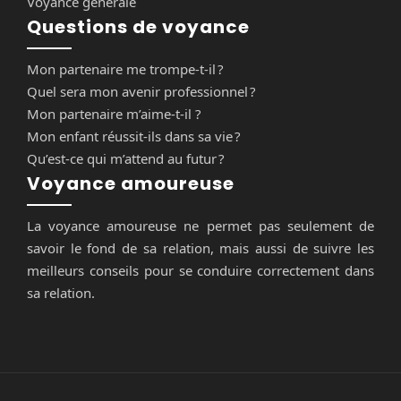
Voyance générale
Questions de voyance
Mon partenaire me trompe-t-il ?
Quel sera mon avenir professionnel ?
Mon partenaire m’aime-t-il ?
Mon enfant réussit-ils dans sa vie ?
Qu’est-ce qui m’attend au futur ?
Voyance amoureuse
La voyance amoureuse ne permet pas seulement de
savoir le fond de sa relation, mais aussi de suivre les
meilleurs conseils pour se conduire correctement dans
sa relation.