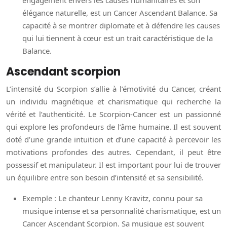
engagement envers les causes humanitaires et son
élégance naturelle, est un Cancer Ascendant Balance. Sa
capacité à se montrer diplomate et à défendre les causes
qui lui tiennent à cœur est un trait caractéristique de la
Balance.
Ascendant scorpion
L’intensité du Scorpion s’allie à l’émotivité du Cancer, créant
un individu magnétique et charismatique qui recherche la
vérité et l’authenticité. Le Scorpion-Cancer est un passionné
qui explore les profondeurs de l’âme humaine. Il est souvent
doté d’une grande intuition et d’une capacité à percevoir les
motivations profondes des autres. Cependant, il peut être
possessif et manipulateur. Il est important pour lui de trouver
un équilibre entre son besoin d’intensité et sa sensibilité.
Exemple : Le chanteur Lenny Kravitz, connu pour sa
musique intense et sa personnalité charismatique, est un
Cancer Ascendant Scorpion. Sa musique est souvent