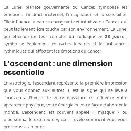
La Lune, planète gouvernante du Cancer, symbolise les
émotions, l’instinct maternel, l’imagination et la sensibilité.
Elle influence la nature changeante et intuitive du Cancer, qui
peut facilement être touché par son environnement. La Lune,
qui effectue un tour complet du zodiaque en
28 jours
,
symbolise également les cycles lunaires et les influences
rythmiques qui affectent les émotions du Cancer.
L’ascendant : une dimension
essentielle
En astrologie, l’ascendant représente la première impression
que vous donnez aux autres. Il est le signe qui se lève à
l’horizon à l’heure de votre naissance et influence votre
apparence physique, votre énergie et votre façon d’aborder le
monde. L’ascendant est souvent appelé « masque » ou
« personnalité extérieure », car il révèle comment vous vous
présentez au monde.