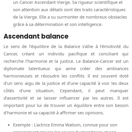
un Cancer Ascendant Vierge. Sa rigueur scientifique et
son attention aux détails sont des traits caractéristiques
de la Vierge. Elle a su surmonter de nombreux obstacles
grâce à sa détermination et son intelligence.
Ascendant balance
Le sens de l’équilibre de la Balance s’allie à l’émotivité du
Cancer, créant un individu pacifique et conciliant qui
recherche l’harmonie et la justice. Le Balance-Cancer est un
diplomate talentueux qui aime créer des ambiances
harmonieuses et résoudre les conflits. Il est souvent doté
d’un sens aigu de la justice et d’une capacité à voir les deux
côtés d’une situation. Cependant, il peut manquer
d’assertivité et se laisser influencer par les autres. Il est
important pour lui de trouver un équilibre entre son besoin
d’harmonie et sa capacité à affirmer ses opinions.
Exemple : L’actrice Emma Watson, connue pour son