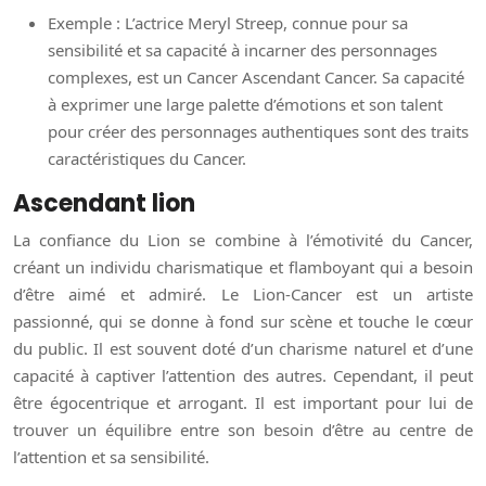
Exemple : L’actrice Meryl Streep, connue pour sa
sensibilité et sa capacité à incarner des personnages
complexes, est un Cancer Ascendant Cancer. Sa capacité
à exprimer une large palette d’émotions et son talent
pour créer des personnages authentiques sont des traits
caractéristiques du Cancer.
Ascendant lion
La confiance du Lion se combine à l’émotivité du Cancer,
créant un individu charismatique et flamboyant qui a besoin
d’être aimé et admiré. Le Lion-Cancer est un artiste
passionné, qui se donne à fond sur scène et touche le cœur
du public. Il est souvent doté d’un charisme naturel et d’une
capacité à captiver l’attention des autres. Cependant, il peut
être égocentrique et arrogant. Il est important pour lui de
trouver un équilibre entre son besoin d’être au centre de
l’attention et sa sensibilité.