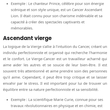
Exemple : Le chanteur Prince, célèbre pour son énergie
scénique et son style unique, est un Cancer Ascendant
Lion. Il était connu pour son charisme indéniable et sa
capacité à créer des spectacles captivants et
mémorables.
Ascendant vierge
La logique de la Vierge s’allie à l’intuition du Cancer, créant un
individu perfectionniste et organisé qui recherche l’harmonie
et le confort. Le Vierge-Cancer est un travailleur acharné qui
aime aider les autres et se soucie de leur bien-être. Il est
souvent très attentionné et aime prendre soin des personnes
qu’il aime. Cependant, il peut être trop critique et se laisser
envahir par le stress. Il est important pour lui de trouver un
équilibre entre sa nature perfectionniste et sa sensibilité.
Exemple : La scientifique Marie Curie, connue pour ses
travaux révolutionnaires en physique et en chimie, est