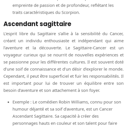
empreinte de passion et de profondeur, reflétant les
traits caractéristiques du Scorpion.
Ascendant sagittaire
L’esprit libre du Sagittaire s’allie à la sensibilité du Cancer,
créant un individu enthousiaste et indépendant qui aime
l’aventure et la découverte. Le Sagittaire-Cancer est un
voyageur curieux qui se nourrit de nouvelles expériences et
se passionne pour les différentes cultures. Il est souvent doté
d’une soif de connaissance et d’un désir d’explorer le monde.
Cependant, il peut être superficiel et fuir les responsabilités. Il
est important pour lui de trouver un équilibre entre son
besoin d’aventure et son attachement à son foyer.
Exemple : Le comédien Robin Williams, connu pour son
humour déjanté et sa soif d’aventure, est un Cancer
Ascendant Sagittaire. Sa capacité à créer des
personnages hauts en couleur et son talent pour faire