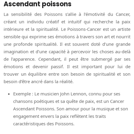
Ascendant poissons
La sensibilité des Poissons s’allie à l’émotivité du Cancer,
créant un individu créatif et intuitif qui recherche la paix
intérieure et la spiritualité. Le Poissons-Cancer est un artiste
sensible qui exprime ses émotions à travers son art et nourrit
une profonde spiritualité. Il est souvent doté d’une grande
imagination et d’une capacité à percevoir les choses au-delà
de l’apparence. Cependant, il peut être submergé par ses
émotions et devenir passif. Il est important pour lui de
trouver un équilibre entre son besoin de spiritualité et son
besoin d’être ancré dans la réalité.
Exemple : Le musicien John Lennon, connu pour ses
chansons poétiques et sa quête de paix, est un Cancer
Ascendant Poissons. Son amour pour la musique et son
engagement envers la paix reflètent les traits
caractéristiques des Poissons.