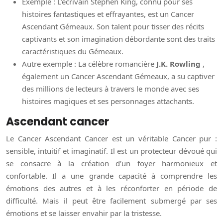
Exemple : L’écrivain Stephen King, connu pour ses
histoires fantastiques et effrayantes, est un Cancer
Ascendant Gémeaux. Son talent pour tisser des récits
captivants et son imagination débordante sont des traits
caractéristiques du Gémeaux.
Autre exemple : La célèbre romancière
J.K. Rowling
,
également un Cancer Ascendant Gémeaux, a su captiver
des millions de lecteurs à travers le monde avec ses
histoires magiques et ses personnages attachants.
Ascendant cancer
Le Cancer Ascendant Cancer est un véritable Cancer pur :
sensible, intuitif et imaginatif. Il est un protecteur dévoué qui
se consacre à la création d’un foyer harmonieux et
confortable. Il a une grande capacité à comprendre les
émotions des autres et à les réconforter en période de
difficulté. Mais il peut être facilement submergé par ses
émotions et se laisser envahir par la tristesse.