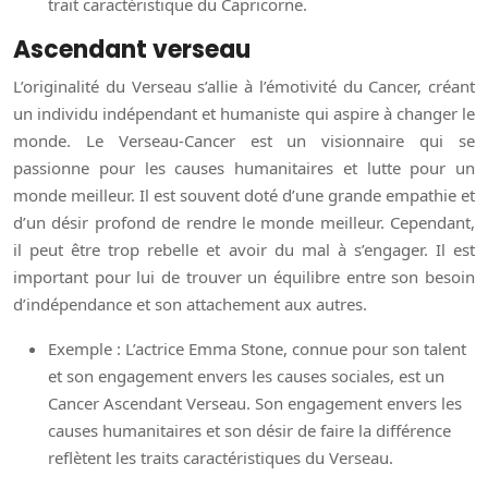
trait caractéristique du Capricorne.
Ascendant verseau
L’originalité du Verseau s’allie à l’émotivité du Cancer, créant
un individu indépendant et humaniste qui aspire à changer le
monde. Le Verseau-Cancer est un visionnaire qui se
passionne pour les causes humanitaires et lutte pour un
monde meilleur. Il est souvent doté d’une grande empathie et
d’un désir profond de rendre le monde meilleur. Cependant,
il peut être trop rebelle et avoir du mal à s’engager. Il est
important pour lui de trouver un équilibre entre son besoin
d’indépendance et son attachement aux autres.
Exemple : L’actrice Emma Stone, connue pour son talent
et son engagement envers les causes sociales, est un
Cancer Ascendant Verseau. Son engagement envers les
causes humanitaires et son désir de faire la différence
reflètent les traits caractéristiques du Verseau.