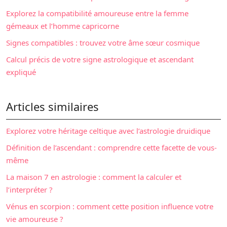
Explorez la compatibilité amoureuse entre la femme
gémeaux et l’homme capricorne
Signes compatibles : trouvez votre âme sœur cosmique
Calcul précis de votre signe astrologique et ascendant
expliqué
Articles similaires
Explorez votre héritage celtique avec l’astrologie druidique
Définition de l’ascendant : comprendre cette facette de vous-
même
La maison 7 en astrologie : comment la calculer et
l’interpréter ?
Vénus en scorpion : comment cette position influence votre
vie amoureuse ?