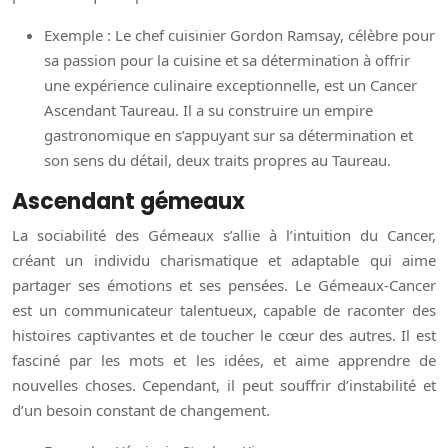
Exemple : Le chef cuisinier Gordon Ramsay, célèbre pour
sa passion pour la cuisine et sa détermination à offrir
une expérience culinaire exceptionnelle, est un Cancer
Ascendant Taureau. Il a su construire un empire
gastronomique en s’appuyant sur sa détermination et
son sens du détail, deux traits propres au Taureau.
Ascendant gémeaux
La sociabilité des Gémeaux s’allie à l’intuition du Cancer,
créant un individu charismatique et adaptable qui aime
partager ses émotions et ses pensées. Le Gémeaux-Cancer
est un communicateur talentueux, capable de raconter des
histoires captivantes et de toucher le cœur des autres. Il est
fasciné par les mots et les idées, et aime apprendre de
nouvelles choses. Cependant, il peut souffrir d’instabilité et
d’un besoin constant de changement.