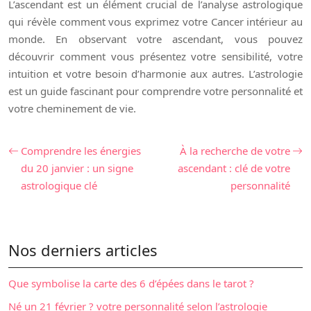
L’ascendant est un élément crucial de l’analyse astrologique
qui révèle comment vous exprimez votre Cancer intérieur au
monde. En observant votre ascendant, vous pouvez
découvrir comment vous présentez votre sensibilité, votre
intuition et votre besoin d’harmonie aux autres. L’astrologie
est un guide fascinant pour comprendre votre personnalité et
votre cheminement de vie.
Comprendre les énergies
À la recherche de votre
du 20 janvier : un signe
ascendant : clé de votre
astrologique clé
personnalité
Nos derniers articles
Que symbolise la carte des 6 d’épées dans le tarot ?
Né un 21 février ? votre personnalité selon l’astrologie