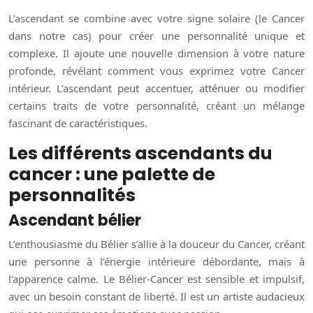
L’ascendant se combine avec votre signe solaire (le Cancer
dans notre cas) pour créer une personnalité unique et
complexe. Il ajoute une nouvelle dimension à votre nature
profonde, révélant comment vous exprimez votre Cancer
intérieur. L’ascendant peut accentuer, atténuer ou modifier
certains traits de votre personnalité, créant un mélange
fascinant de caractéristiques.
Les différents ascendants du
cancer : une palette de
personnalités
Ascendant bélier
L’enthousiasme du Bélier s’allie à la douceur du Cancer, créant
une personne à l’énergie intérieure débordante, mais à
l’apparence calme. Le Bélier-Cancer est sensible et impulsif,
avec un besoin constant de liberté. Il est un artiste audacieux