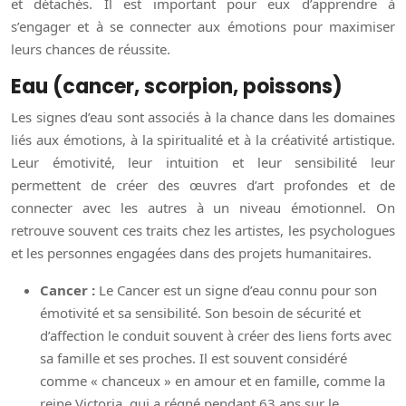
et détachés. Il est important pour eux d’apprendre à
s’engager et à se connecter aux émotions pour maximiser
leurs chances de réussite.
Eau (cancer, scorpion, poissons)
Les signes d’eau sont associés à la chance dans les domaines
liés aux émotions, à la spiritualité et à la créativité artistique.
Leur émotivité, leur intuition et leur sensibilité leur
permettent de créer des œuvres d’art profondes et de
connecter avec les autres à un niveau émotionnel. On
retrouve souvent ces traits chez les artistes, les psychologues
et les personnes engagées dans des projets humanitaires.
Cancer :
Le Cancer est un signe d’eau connu pour son
émotivité et sa sensibilité. Son besoin de sécurité et
d’affection le conduit souvent à créer des liens forts avec
sa famille et ses proches. Il est souvent considéré
comme « chanceux » en amour et en famille, comme la
reine Victoria, qui a régné pendant 63 ans sur le