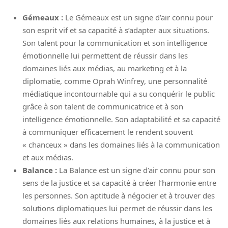
Gémeaux :
Le Gémeaux est un signe d’air connu pour
son esprit vif et sa capacité à s’adapter aux situations.
Son talent pour la communication et son intelligence
émotionnelle lui permettent de réussir dans les
domaines liés aux médias, au marketing et à la
diplomatie, comme Oprah Winfrey, une personnalité
médiatique incontournable qui a su conquérir le public
grâce à son talent de communicatrice et à son
intelligence émotionnelle. Son adaptabilité et sa capacité
à communiquer efficacement le rendent souvent
« chanceux » dans les domaines liés à la communication
et aux médias.
Balance :
La Balance est un signe d’air connu pour son
sens de la justice et sa capacité à créer l’harmonie entre
les personnes. Son aptitude à négocier et à trouver des
solutions diplomatiques lui permet de réussir dans les
domaines liés aux relations humaines, à la justice et à