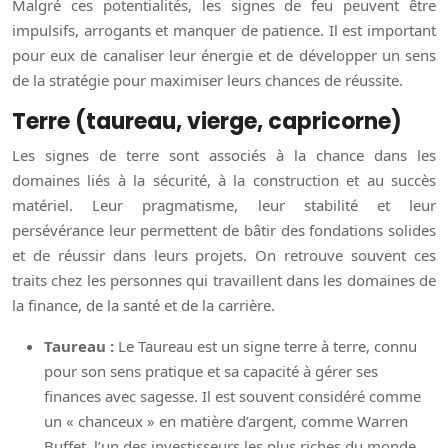
Malgré ces potentialités, les signes de feu peuvent être
impulsifs, arrogants et manquer de patience. Il est important
pour eux de canaliser leur énergie et de développer un sens
de la stratégie pour maximiser leurs chances de réussite.
Terre (taureau, vierge, capricorne)
Les signes de terre sont associés à la chance dans les
domaines liés à la sécurité, à la construction et au succès
matériel. Leur pragmatisme, leur stabilité et leur
persévérance leur permettent de bâtir des fondations solides
et de réussir dans leurs projets. On retrouve souvent ces
traits chez les personnes qui travaillent dans les domaines de
la finance, de la santé et de la carrière.
Taureau :
Le Taureau est un signe terre à terre, connu
pour son sens pratique et sa capacité à gérer ses
finances avec sagesse. Il est souvent considéré comme
un « chanceux » en matière d’argent, comme Warren
Buffet, l’un des investisseurs les plus riches du monde,