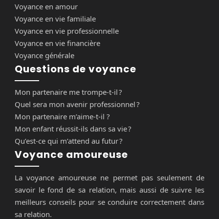
Voyance en amour
Voyance en vie familiale
Voyance en vie professionnelle
Voyance en vie financière
Voyance générale
Questions de voyance
Mon partenaire me trompe-t-il ?
Quel sera mon avenir professionnel ?
Mon partenaire m’aime-t-il ?
Mon enfant réussit-ils dans sa vie ?
Qu’est-ce qui m’attend au futur ?
Voyance amoureuse
La voyance amoureuse ne permet pas seulement de
savoir le fond de sa relation, mais aussi de suivre les
meilleurs conseils pour se conduire correctement dans
sa relation.