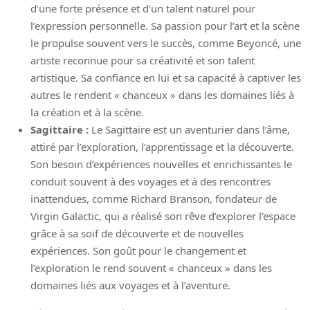
d’une forte présence et d’un talent naturel pour
l’expression personnelle. Sa passion pour l’art et la scène
le propulse souvent vers le succès, comme Beyoncé, une
artiste reconnue pour sa créativité et son talent
artistique. Sa confiance en lui et sa capacité à captiver les
autres le rendent « chanceux » dans les domaines liés à
la création et à la scène.
Sagittaire :
Le Sagittaire est un aventurier dans l’âme,
attiré par l’exploration, l’apprentissage et la découverte.
Son besoin d’expériences nouvelles et enrichissantes le
conduit souvent à des voyages et à des rencontres
inattendues, comme Richard Branson, fondateur de
Virgin Galactic, qui a réalisé son rêve d’explorer l’espace
grâce à sa soif de découverte et de nouvelles
expériences. Son goût pour le changement et
l’exploration le rend souvent « chanceux » dans les
domaines liés aux voyages et à l’aventure.