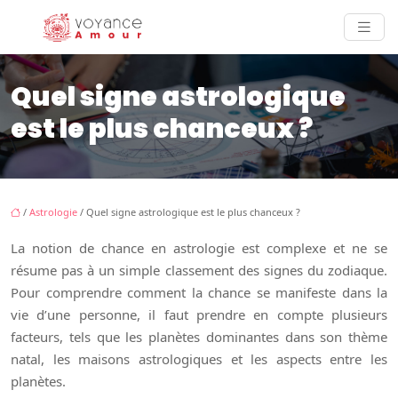
Quel signe astrologique
est le plus chanceux ?
/
Astrologie
/ Quel signe astrologique est le plus chanceux ?
La notion de chance en astrologie est complexe et ne se
résume pas à un simple classement des signes du zodiaque.
Pour comprendre comment la chance se manifeste dans la
vie d’une personne, il faut prendre en compte plusieurs
facteurs, tels que les planètes dominantes dans son thème
natal, les maisons astrologiques et les aspects entre les
planètes.