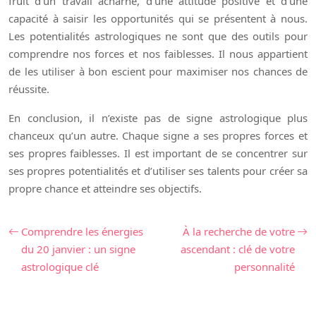
fruit d’un travail acharné, d’une attitude positive et d’une
capacité à saisir les opportunités qui se présentent à nous.
Les potentialités astrologiques ne sont que des outils pour
comprendre nos forces et nos faiblesses. Il nous appartient
de les utiliser à bon escient pour maximiser nos chances de
réussite.
En conclusion, il n’existe pas de signe astrologique plus
chanceux qu’un autre. Chaque signe a ses propres forces et
ses propres faiblesses. Il est important de se concentrer sur
ses propres potentialités et d’utiliser ses talents pour créer sa
propre chance et atteindre ses objectifs.
Comprendre les énergies
À la recherche de votre
du 20 janvier : un signe
ascendant : clé de votre
astrologique clé
personnalité