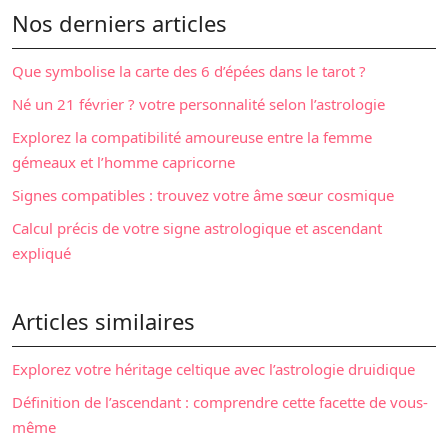
Nos derniers articles
Que symbolise la carte des 6 d’épées dans le tarot ?
Né un 21 février ? votre personnalité selon l’astrologie
Explorez la compatibilité amoureuse entre la femme
gémeaux et l’homme capricorne
Signes compatibles : trouvez votre âme sœur cosmique
Calcul précis de votre signe astrologique et ascendant
expliqué
Articles similaires
Explorez votre héritage celtique avec l’astrologie druidique
Définition de l’ascendant : comprendre cette facette de vous-
même