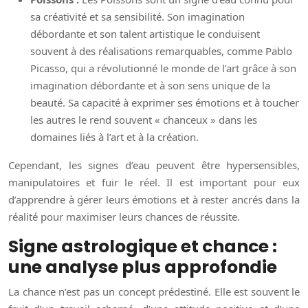
sa créativité et sa sensibilité. Son imagination
débordante et son talent artistique le conduisent
souvent à des réalisations remarquables, comme Pablo
Picasso, qui a révolutionné le monde de l’art grâce à son
imagination débordante et à son sens unique de la
beauté. Sa capacité à exprimer ses émotions et à toucher
les autres le rend souvent « chanceux » dans les
domaines liés à l’art et à la création.
Cependant, les signes d’eau peuvent être hypersensibles,
manipulatoires et fuir le réel. Il est important pour eux
d’apprendre à gérer leurs émotions et à rester ancrés dans la
réalité pour maximiser leurs chances de réussite.
Signe astrologique et chance :
une analyse plus approfondie
La chance n’est pas un concept prédestiné. Elle est souvent le