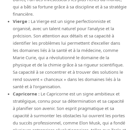
qui a bâti sa fortune grâce à sa discipline et à sa stratégie
financière.
Vierge :
La Vierge est un signe perfectionniste et
organisé, avec un talent naturel pour l’analyse et la
précision. Son attention aux détails et sa capacité à
identifier les problèmes lui permettent d’exceller dans
les domaines liés à la santé et à la médecine, comme
Marie Curie, qui a révolutionné le domaine de la
physique et de la chimie grâce à sa rigueur scientifique.
Sa capacité à se concentrer et à trouver des solutions le
rend souvent « chanceux » dans les domaines liés à la
santé et à l’organisation.
Capricorne :
Le Capricorne est un signe ambitieux et
stratégique, connu pour sa détermination et sa capacité
à planifier son avenir. Son esprit pragmatique et sa
capacité à surmonter les obstacles lui ouvrent les portes
du succès professionnel, comme Elon Musk, qui a fondé