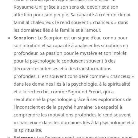
Royaume-Uni grâce à son sens du devoir et à son
affection pour son peuple. Sa capacité à créer un climat
familial chaleureux le rend souvent « chanceux » dans
les domaines liés à la famille et à l’amour.
Scorpion :
Le Scorpion est un signe d’eau connu pour
son intuition et sa capacité à analyser les situations en
profondeur. Sa passion pour le mystère et son intérêt
pour la psychologie le conduisent souvent à des
découvertes intenses et à des transformations
profondes. Il est souvent considéré comme « chanceux »
dans les domaines liés à la psychologie, à la spiritualité
et à la recherche, comme Sigmund Freud, qui a
révolutionné la psychologie grâce à ses explorations de
l’inconscient et de la psyché humaine. Sa capacité à
comprendre les motivations profondes le rend souvent
« chanceux » dans les domaines liés à la psychologie et à
la spiritualité.
Poissons :
Les Poissons sont un signe d’eau connu pour