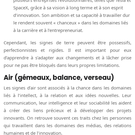
plusieurs entreprises révolutionnaires, telles que Tesla et
SpaceX, grâce à sa vision à long terme et à son esprit
d’innovation. Son ambition et sa capacité à travailler dur
le rendent souvent « chanceux » dans les domaines liés
à la carrière et à l’entrepreneuriat.
Cependant, les signes de terre peuvent être possessifs,
perfectionnistes et rigides. Il est important pour eux
d’apprendre à s’adapter aux changements et à lâcher prise
pour ne pas être bloqués dans leurs propres limitations.
Air (gémeaux, balance, verseau)
Les signes d’air sont associés à la chance dans les domaines
liés à l’intellect, à la relation et aux idées nouvelles. Leur
communication, leur intelligence et leur sociabilité les aident
à créer des liens précieux et à développer des projets
innovants. On retrouve souvent ces traits chez les personnes
qui travaillent dans les domaines des médias, des relations
humaines et de l’innovation.