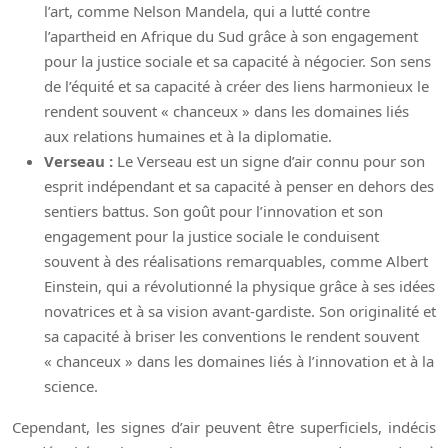
l’art, comme Nelson Mandela, qui a lutté contre
l’apartheid en Afrique du Sud grâce à son engagement
pour la justice sociale et sa capacité à négocier. Son sens
de l’équité et sa capacité à créer des liens harmonieux le
rendent souvent « chanceux » dans les domaines liés
aux relations humaines et à la diplomatie.
Verseau :
Le Verseau est un signe d’air connu pour son
esprit indépendant et sa capacité à penser en dehors des
sentiers battus. Son goût pour l’innovation et son
engagement pour la justice sociale le conduisent
souvent à des réalisations remarquables, comme Albert
Einstein, qui a révolutionné la physique grâce à ses idées
novatrices et à sa vision avant-gardiste. Son originalité et
sa capacité à briser les conventions le rendent souvent
« chanceux » dans les domaines liés à l’innovation et à la
science.
Cependant, les signes d’air peuvent être superficiels, indécis