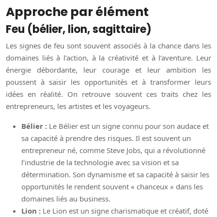
Approche par élément
Feu (bélier, lion, sagittaire)
Les signes de feu sont souvent associés à la chance dans les
domaines liés à l’action, à la créativité et à l’aventure. Leur
énergie débordante, leur courage et leur ambition les
poussent à saisir les opportunités et à transformer leurs
idées en réalité. On retrouve souvent ces traits chez les
entrepreneurs, les artistes et les voyageurs.
Bélier :
Le Bélier est un signe connu pour son audace et
sa capacité à prendre des risques. Il est souvent un
entrepreneur né, comme Steve Jobs, qui a révolutionné
l’industrie de la technologie avec sa vision et sa
détermination. Son dynamisme et sa capacité à saisir les
opportunités le rendent souvent « chanceux » dans les
domaines liés au business.
Lion :
Le Lion est un signe charismatique et créatif, doté