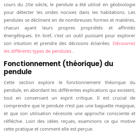
cours du 20e siècle, le pendule a été utilisé en géobiologie
pour détecter les ondes nocives dans les habitations. Les
pendules se déclinent en de nombreuses formes et matières,
chacun ayant leurs propres propriétés et affinités
énergétiques. En bref, c’est un outil puissant pour explorer
son intuition et prendre des décisions éclairées.
Découvrez
les différents types de pendules
.
Fonctionnement (théorique) du
pendule
Cette section explore le fonctionnement théorique du
pendule, en abordant les différentes explications qui existent,
tout en conservant un esprit critique. Il est crucial de
comprendre que le pendule n’est pas une baguette magique,
et que son utilisation nécessite une approche consciente et
réfléchie. Loin des idées reçues, examinons ce qui motive
cette pratique et comment elle est perçue.