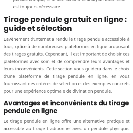
est toujours nécessaire.
Tirage pendule gratuit en ligne :
guide et sélection
L’avènement d’Internet a rendu le tirage pendule accessible à
tous, grâce à de nombreuses plateformes en ligne proposant
des tirages gratuits. Cependant, il est important de choisir ces
plateformes avec soin et de comprendre leurs avantages et
leurs inconvénients. Cette section vous guidera dans le choix
d’une plateforme de tirage pendule en ligne, en vous
fournissant des critères de sélection et des exemples concrets
pour une expérience optimale de divination pendule.
Avantages et inconvénients du tirage
pendule en ligne
Le tirage pendule en ligne offre une alternative pratique et
accessible au tirage traditionnel avec un pendule physique.