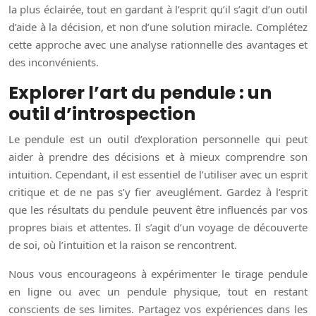
la plus éclairée, tout en gardant à l’esprit qu’il s’agit d’un outil
d’aide à la décision, et non d’une solution miracle. Complétez
cette approche avec une analyse rationnelle des avantages et
des inconvénients.
Explorer l’art du pendule : un
outil d’introspection
Le pendule est un outil d’exploration personnelle qui peut
aider à prendre des décisions et à mieux comprendre son
intuition. Cependant, il est essentiel de l’utiliser avec un esprit
critique et de ne pas s’y fier aveuglément. Gardez à l’esprit
que les résultats du pendule peuvent être influencés par vos
propres biais et attentes. Il s’agit d’un voyage de découverte
de soi, où l’intuition et la raison se rencontrent.
Nous vous encourageons à expérimenter le tirage pendule
en ligne ou avec un pendule physique, tout en restant
conscients de ses limites. Partagez vos expériences dans les