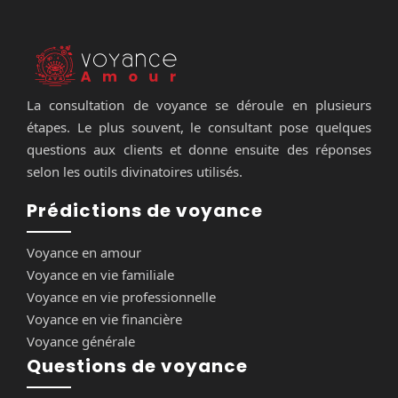
La consultation de voyance se déroule en plusieurs
étapes. Le plus souvent, le consultant pose quelques
questions aux clients et donne ensuite des réponses
selon les outils divinatoires utilisés.
Prédictions de voyance
Voyance en amour
Voyance en vie familiale
Voyance en vie professionnelle
Voyance en vie financière
Voyance générale
Questions de voyance