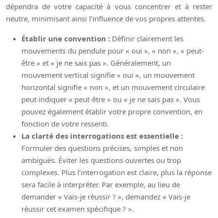
dépendra de votre capacité à vous concentrer et à rester
neutre, minimisant ainsi l’influence de vos propres attentes.
Établir une convention :
Définir clairement les
mouvements du pendule pour « oui », « non », « peut-
être » et « je ne sais pas ». Généralement, un
mouvement vertical signifie « oui », un mouvement
horizontal signifie « non », et un mouvement circulaire
peut indiquer « peut-être » ou « je ne sais pas ». Vous
pouvez également établir votre propre convention, en
fonction de votre ressenti.
La clarté des interrogations est essentielle :
Formuler des questions précises, simples et non
ambiguës. Éviter les questions ouvertes ou trop
complexes. Plus l’interrogation est claire, plus la réponse
sera facile à interpréter. Par exemple, au lieu de
demander « Vais-je réussir ? », demandez « Vais-je
réussir cet examen spécifique ? ».