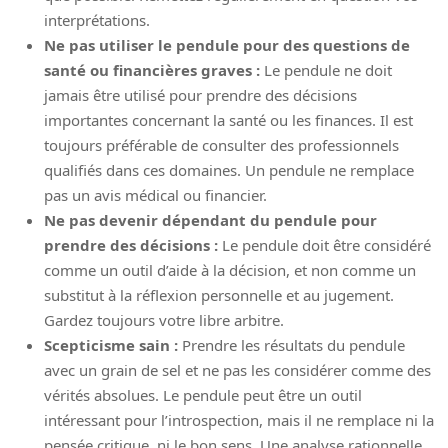
interprétations.
Ne pas utiliser le pendule pour des questions de
santé ou financières graves :
Le pendule ne doit
jamais être utilisé pour prendre des décisions
importantes concernant la santé ou les finances. Il est
toujours préférable de consulter des professionnels
qualifiés dans ces domaines. Un pendule ne remplace
pas un avis médical ou financier.
Ne pas devenir dépendant du pendule pour
prendre des décisions :
Le pendule doit être considéré
comme un outil d’aide à la décision, et non comme un
substitut à la réflexion personnelle et au jugement.
Gardez toujours votre libre arbitre.
Scepticisme sain :
Prendre les résultats du pendule
avec un grain de sel et ne pas les considérer comme des
vérités absolues. Le pendule peut être un outil
intéressant pour l’introspection, mais il ne remplace ni la
pensée critique, ni le bon sens. Une analyse rationnelle