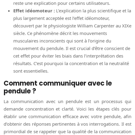
reste une explication pour certains utilisateurs.
Effet idéomoteur :
L’explication la plus scientifique et la
plus largement acceptée est l’effet idéomoteur,
découvert par le physiologiste William Carpenter au XIXe
siècle. Ce phénomène décrit les mouvements
musculaires inconscients qui sont à l’origine du
mouvement du pendule. Il est crucial d’être conscient de
cet effet pour éviter les biais dans l’interprétation des
résultats. C’est pourquoi la concentration et la neutralité
sont essentielles.
Comment communiquer avec le
pendule ?
La communication avec un pendule est un processus qui
demande concentration et clarté. Voici les étapes clés pour
établir une communication efficace avec votre pendule, afin
d’obtenir des réponses pertinentes à vos interrogations. Il est
primordial de se rappeler que la qualité de la communication