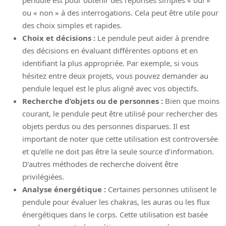
pendule est pour obtenir des réponses simples « oui »
ou « non » à des interrogations. Cela peut être utile pour
des choix simples et rapides.
Choix et décisions :
Le pendule peut aider à prendre
des décisions en évaluant différentes options et en
identifiant la plus appropriée. Par exemple, si vous
hésitez entre deux projets, vous pouvez demander au
pendule lequel est le plus aligné avec vos objectifs.
Recherche d’objets ou de personnes :
Bien que moins
courant, le pendule peut être utilisé pour rechercher des
objets perdus ou des personnes disparues. Il est
important de noter que cette utilisation est controversée
et qu’elle ne doit pas être la seule source d’information.
D’autres méthodes de recherche doivent être
privilégiées.
Analyse énergétique :
Certaines personnes utilisent le
pendule pour évaluer les chakras, les auras ou les flux
énergétiques dans le corps. Cette utilisation est basée