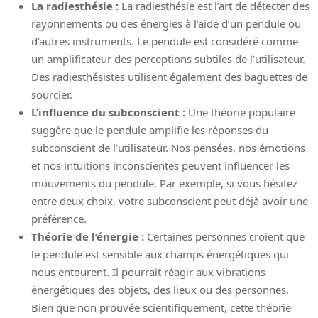
La radiesthésie :
La radiesthésie est l’art de détecter des
rayonnements ou des énergies à l’aide d’un pendule ou
d’autres instruments. Le pendule est considéré comme
un amplificateur des perceptions subtiles de l’utilisateur.
Des radiesthésistes utilisent également des baguettes de
sourcier.
L’influence du subconscient :
Une théorie populaire
suggère que le pendule amplifie les réponses du
subconscient de l’utilisateur. Nos pensées, nos émotions
et nos intuitions inconscientes peuvent influencer les
mouvements du pendule. Par exemple, si vous hésitez
entre deux choix, votre subconscient peut déjà avoir une
préférence.
Théorie de l’énergie :
Certaines personnes croient que
le pendule est sensible aux champs énergétiques qui
nous entourent. Il pourrait réagir aux vibrations
énergétiques des objets, des lieux ou des personnes.
Bien que non prouvée scientifiquement, cette théorie