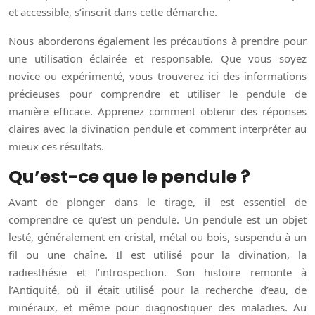
et accessible, s’inscrit dans cette démarche.
Nous aborderons également les précautions à prendre pour
une utilisation éclairée et responsable. Que vous soyez
novice ou expérimenté, vous trouverez ici des informations
précieuses pour comprendre et utiliser le pendule de
manière efficace. Apprenez comment obtenir des réponses
claires avec la divination pendule et comment interpréter au
mieux ces résultats.
Qu’est-ce que le pendule ?
Avant de plonger dans le tirage, il est essentiel de
comprendre ce qu’est un pendule. Un pendule est un objet
lesté, généralement en cristal, métal ou bois, suspendu à un
fil ou une chaîne. Il est utilisé pour la divination, la
radiesthésie et l’introspection. Son histoire remonte à
l’Antiquité, où il était utilisé pour la recherche d’eau, de
minéraux, et même pour diagnostiquer des maladies. Au