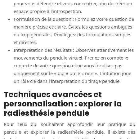
pour vous détendre et vous concentrer, afin de créer un
espace propice à l’introspection.
Formulation de la question : Formulez votre question de
manière précise et claire. Évitez les questions ambiguës
ou trop générales. Privilégiez des formulations simples
et directes.
Interprétation des résultats : Observez attentivement les
mouvements du pendule virtuel. Prenez en compte le
contexte de votre question et ne vous focalisez pas
uniquement sur le « oui » ou le « non ». L’intuition joue
un rôle clé dans l’interprétation du tirage pendule.
Techniques avancées et
personnalisation : explorer la
radiesthésie pendule
Pour ceux qui souhaitent approfondir leur pratique du
pendule et explorer la radiesthésie pendule, il existe des