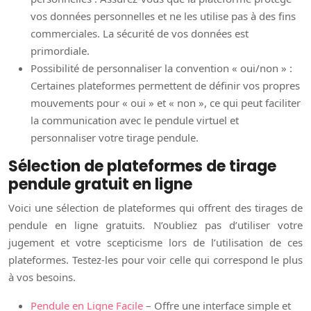
vos données personnelles et ne les utilise pas à des fins
commerciales. La sécurité de vos données est
primordiale.
Possibilité de personnaliser la convention « oui/non » :
Certaines plateformes permettent de définir vos propres
mouvements pour « oui » et « non », ce qui peut faciliter
la communication avec le pendule virtuel et
personnaliser votre tirage pendule.
Sélection de plateformes de tirage
pendule gratuit en ligne
Voici une sélection de plateformes qui offrent des tirages de
pendule en ligne gratuits. N’oubliez pas d’utiliser votre
jugement et votre scepticisme lors de l’utilisation de ces
plateformes. Testez-les pour voir celle qui correspond le plus
à vos besoins.
Pendule en Ligne Facile
– Offre une interface simple et