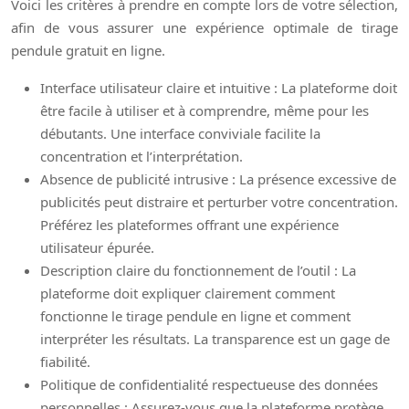
Voici les critères à prendre en compte lors de votre sélection,
afin de vous assurer une expérience optimale de tirage
pendule gratuit en ligne.
Interface utilisateur claire et intuitive : La plateforme doit
être facile à utiliser et à comprendre, même pour les
débutants. Une interface conviviale facilite la
concentration et l’interprétation.
Absence de publicité intrusive : La présence excessive de
publicités peut distraire et perturber votre concentration.
Préférez les plateformes offrant une expérience
utilisateur épurée.
Description claire du fonctionnement de l’outil : La
plateforme doit expliquer clairement comment
fonctionne le tirage pendule en ligne et comment
interpréter les résultats. La transparence est un gage de
fiabilité.
Politique de confidentialité respectueuse des données
personnelles : Assurez-vous que la plateforme protège