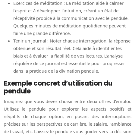
Exercices de méditation : La méditation aide à calmer
l’esprit et à développer l’intuition, créant un état de
réceptivité propice à la communication avec le pendule.
Quelques minutes de méditation quotidienne peuvent
faire une grande différence.
Tenir un journal : Noter chaque interrogation, la réponse
obtenue et son résultat réel. Cela aide à identifier les
biais et à évaluer la fiabilité de vos lectures. L’analyse
régulière de ce journal est essentielle pour progresser
dans la pratique de la divination pendule.
Exemple concret d’utilisation du
pendule
Imaginez que vous devez choisir entre deux offres d’emploi.
Utilisez le pendule pour explorer les aspects positifs et
négatifs de chaque option, en posant des interrogations
précises sur les perspectives de carrière, le salaire, l’ambiance
de travail, etc. Laissez le pendule vous guider vers la décision