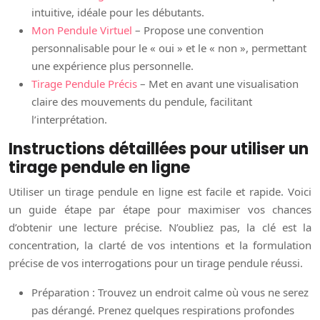
intuitive, idéale pour les débutants.
Mon Pendule Virtuel
– Propose une convention
personnalisable pour le « oui » et le « non », permettant
une expérience plus personnelle.
Tirage Pendule Précis
– Met en avant une visualisation
claire des mouvements du pendule, facilitant
l’interprétation.
Instructions détaillées pour utiliser un
tirage pendule en ligne
Utiliser un tirage pendule en ligne est facile et rapide. Voici
un guide étape par étape pour maximiser vos chances
d’obtenir une lecture précise. N’oubliez pas, la clé est la
concentration, la clarté de vos intentions et la formulation
précise de vos interrogations pour un tirage pendule réussi.
Préparation : Trouvez un endroit calme où vous ne serez
pas dérangé. Prenez quelques respirations profondes