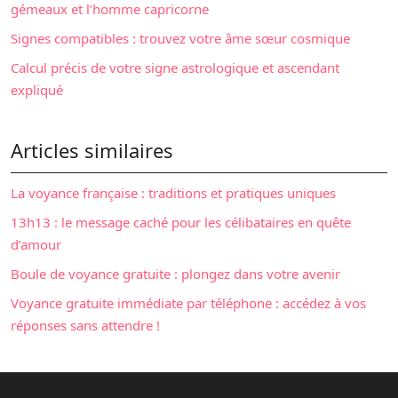
gémeaux et l’homme capricorne
Signes compatibles : trouvez votre âme sœur cosmique
Calcul précis de votre signe astrologique et ascendant
expliqué
Articles similaires
La voyance française : traditions et pratiques uniques
13h13 : le message caché pour les célibataires en quête
d’amour
Boule de voyance gratuite : plongez dans votre avenir
Voyance gratuite immédiate par téléphone : accédez à vos
réponses sans attendre !