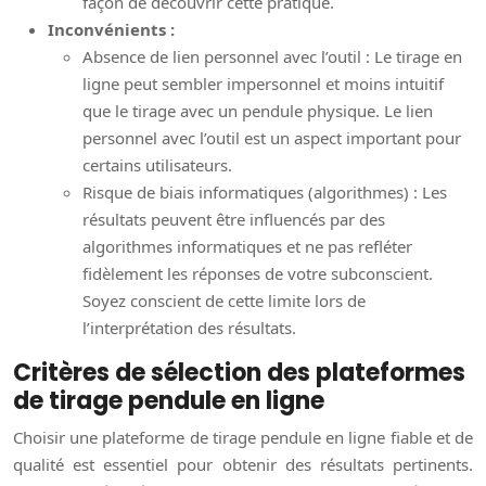
façon de découvrir cette pratique.
Inconvénients :
Absence de lien personnel avec l’outil : Le tirage en
ligne peut sembler impersonnel et moins intuitif
que le tirage avec un pendule physique. Le lien
personnel avec l’outil est un aspect important pour
certains utilisateurs.
Risque de biais informatiques (algorithmes) : Les
résultats peuvent être influencés par des
algorithmes informatiques et ne pas refléter
fidèlement les réponses de votre subconscient.
Soyez conscient de cette limite lors de
l’interprétation des résultats.
Critères de sélection des plateformes
de tirage pendule en ligne
Choisir une plateforme de tirage pendule en ligne fiable et de
qualité est essentiel pour obtenir des résultats pertinents.