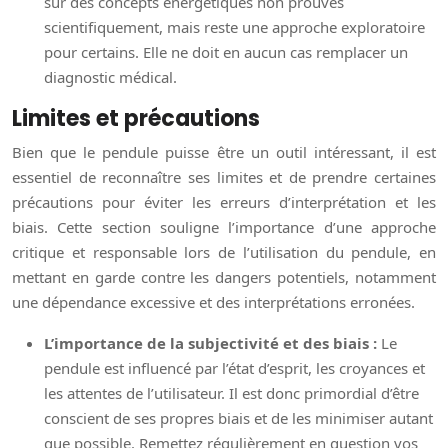
sur des concepts énergétiques non prouvés
scientifiquement, mais reste une approche exploratoire
pour certains. Elle ne doit en aucun cas remplacer un
diagnostic médical.
Limites et précautions
Bien que le pendule puisse être un outil intéressant, il est
essentiel de reconnaître ses limites et de prendre certaines
précautions pour éviter les erreurs d’interprétation et les
biais. Cette section souligne l’importance d’une approche
critique et responsable lors de l’utilisation du pendule, en
mettant en garde contre les dangers potentiels, notamment
une dépendance excessive et des interprétations erronées.
L’importance de la subjectivité et des biais :
Le
pendule est influencé par l’état d’esprit, les croyances et
les attentes de l’utilisateur. Il est donc primordial d’être
conscient de ses propres biais et de les minimiser autant
que possible. Remettez régulièrement en question vos