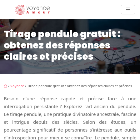
Tirage pendule gratuit :
obtenez des réponses
claires et précises
/
Voyance
/ Tirage pendule gratuit : obtenez des réponses claires et précises
Besoin d’une réponse rapide et précise face à une
interrogation persistante ? Explorez l’art ancien du pendule.
Le tirage pendule, une pratique divinatoire ancestrale, fascine
et intrigue depuis des siècles. Selon des études, un
pourcentage significatif de personnes s’intéresse aux outils
d’introspection pour mieux se connaître. Le pendule, simple