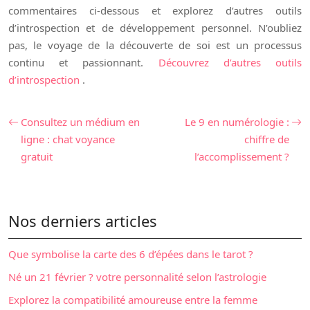
commentaires ci-dessous et explorez d’autres outils
d’introspection et de développement personnel. N’oubliez
pas, le voyage de la découverte de soi est un processus
continu et passionnant.
Découvrez d’autres outils
d’introspection
.
Consultez un médium en
Le 9 en numérologie :
ligne : chat voyance
chiffre de
gratuit
l’accomplissement ?
Nos derniers articles
Que symbolise la carte des 6 d’épées dans le tarot ?
Né un 21 février ? votre personnalité selon l’astrologie
Explorez la compatibilité amoureuse entre la femme