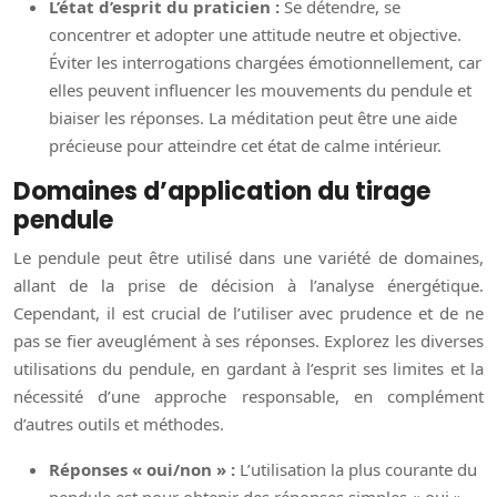
L’état d’esprit du praticien :
Se détendre, se
concentrer et adopter une attitude neutre et objective.
Éviter les interrogations chargées émotionnellement, car
elles peuvent influencer les mouvements du pendule et
biaiser les réponses. La méditation peut être une aide
précieuse pour atteindre cet état de calme intérieur.
Domaines d’application du tirage
pendule
Le pendule peut être utilisé dans une variété de domaines,
allant de la prise de décision à l’analyse énergétique.
Cependant, il est crucial de l’utiliser avec prudence et de ne
pas se fier aveuglément à ses réponses. Explorez les diverses
utilisations du pendule, en gardant à l’esprit ses limites et la
nécessité d’une approche responsable, en complément
d’autres outils et méthodes.
Réponses « oui/non » :
L’utilisation la plus courante du