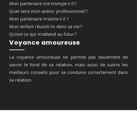
Mon partenaire me trompe-t-il ?
Quel sera mon avenir professionnel ?
Mon partenaire m’aime-t-il ?
Mon enfant réussit-ils dans sa vie ?
Qu’est-ce qui m’attend au futur ?
Voyance amoureuse
La voyance amoureuse ne permet pas seulement de
savoir le fond de sa relation, mais aussi de suivre les
meilleurs conseils pour se conduire correctement dans
sa relation.
Choisir la pratique divinatoire la mieux adaptée ...