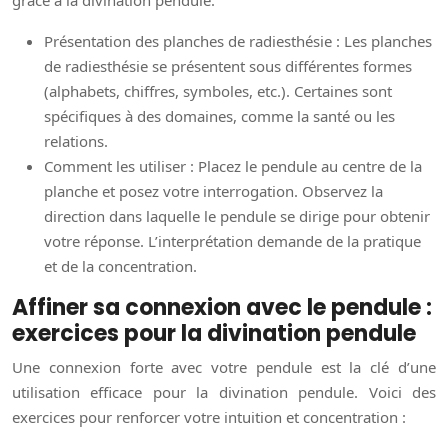
grâce à la divination pendule.
Présentation des planches de radiesthésie : Les planches
de radiesthésie se présentent sous différentes formes
(alphabets, chiffres, symboles, etc.). Certaines sont
spécifiques à des domaines, comme la santé ou les
relations.
Comment les utiliser : Placez le pendule au centre de la
planche et posez votre interrogation. Observez la
direction dans laquelle le pendule se dirige pour obtenir
votre réponse. L’interprétation demande de la pratique
et de la concentration.
Affiner sa connexion avec le pendule :
exercices pour la divination pendule
Une connexion forte avec votre pendule est la clé d’une
utilisation efficace pour la divination pendule. Voici des
exercices pour renforcer votre intuition et concentration :