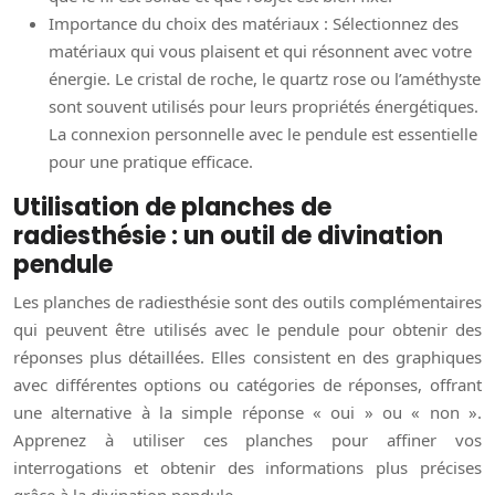
Importance du choix des matériaux : Sélectionnez des
matériaux qui vous plaisent et qui résonnent avec votre
énergie. Le cristal de roche, le quartz rose ou l’améthyste
sont souvent utilisés pour leurs propriétés énergétiques.
La connexion personnelle avec le pendule est essentielle
pour une pratique efficace.
Utilisation de planches de
radiesthésie : un outil de divination
pendule
Les planches de radiesthésie sont des outils complémentaires
qui peuvent être utilisés avec le pendule pour obtenir des
réponses plus détaillées. Elles consistent en des graphiques
avec différentes options ou catégories de réponses, offrant
une alternative à la simple réponse « oui » ou « non ».
Apprenez à utiliser ces planches pour affiner vos
interrogations et obtenir des informations plus précises