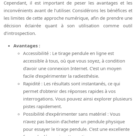
Cependant, il est important de peser les avantages et les
inconvénients avant de l’utiliser. Considérons les bénéfices et
les limites de cette approche numérique, afin de prendre une
décision éclairée quant à son utilisation comme outil
d’introspection.
Avantages :
Accessibilité : Le tirage pendule en ligne est
accessible à tous, où que vous soyez, à condition
d’avoir une connexion Internet. C’est un moyen
facile d’expérimenter la radiesthésie.
Rapidité : Les résultats sont instantanés, ce qui
permet d’obtenir des réponses rapides à vos
interrogations. Vous pouvez ainsi explorer plusieurs
pistes rapidement.
Possibilité d’expérimenter sans matériel : Vous
n’avez pas besoin d’acheter un pendule physique
pour essayer le tirage pendule. C’est une excellente