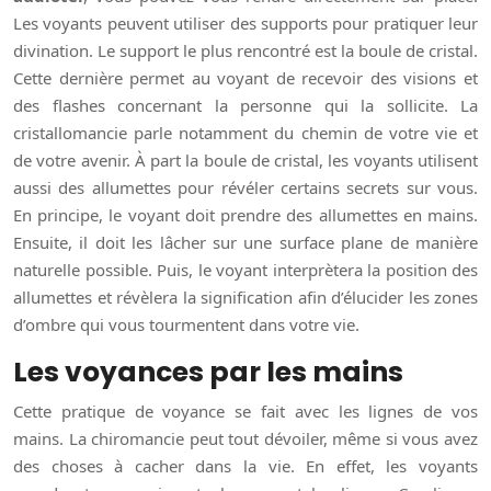
Les voyants peuvent utiliser des supports pour pratiquer leur
divination. Le support le plus rencontré est la boule de cristal.
Cette dernière permet au voyant de recevoir des visions et
des flashes concernant la personne qui la sollicite. La
cristallomancie parle notamment du chemin de votre vie et
de votre avenir. À part la boule de cristal, les voyants utilisent
aussi des allumettes pour révéler certains secrets sur vous.
En principe, le voyant doit prendre des allumettes en mains.
Ensuite, il doit les lâcher sur une surface plane de manière
naturelle possible. Puis, le voyant interprètera la position des
allumettes et révèlera la signification afin d’élucider les zones
d’ombre qui vous tourmentent dans votre vie.
Les voyances par les mains
Cette pratique de voyance se fait avec les lignes de vos
mains. La chiromancie peut tout dévoiler, même si vous avez
des choses à cacher dans la vie. En effet, les voyants