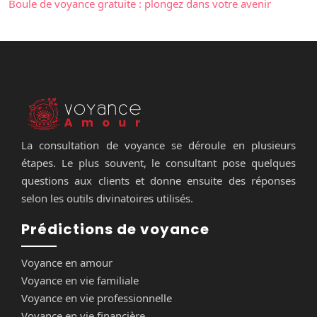
Boule de voyance gratuite : plongez dans votre avenir
La consultation de voyance se déroule en plusieurs
étapes. Le plus souvent, le consultant pose quelques
questions aux clients et donne ensuite des réponses
selon les outils divinatoires utilisés.
Prédictions de voyance
Voyance en amour
Voyance en vie familiale
Voyance en vie professionnelle
Voyance en vie financière