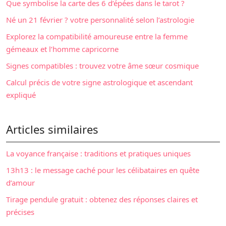
Que symbolise la carte des 6 d’épées dans le tarot ?
Né un 21 février ? votre personnalité selon l’astrologie
Explorez la compatibilité amoureuse entre la femme
gémeaux et l’homme capricorne
Signes compatibles : trouvez votre âme sœur cosmique
Calcul précis de votre signe astrologique et ascendant
expliqué
Articles similaires
La voyance française : traditions et pratiques uniques
13h13 : le message caché pour les célibataires en quête
d’amour
Tirage pendule gratuit : obtenez des réponses claires et
précises