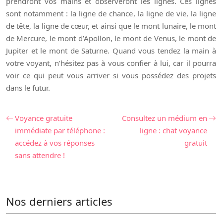
prendront vos mains et observeront les lignes. Ces lignes
sont notamment : la ligne de chance, la ligne de vie, la ligne
de tête, la ligne de cœur, et ainsi que le mont lunaire, le mont
de Mercure, le mont d’Apollon, le mont de Venus, le mont de
Jupiter et le mont de Saturne. Quand vous tendez la main à
votre voyant, n’hésitez pas à vous confier à lui, car il pourra
voir ce qui peut vous arriver si vous possédez des projets
dans le futur.
Voyance gratuite
Consultez un médium en
immédiate par téléphone :
ligne : chat voyance
accédez à vos réponses
gratuit
sans attendre !
Nos derniers articles