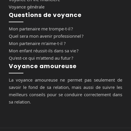
Voyance générale
Questions de voyance
Mon partenaire me trompe-t-il ?
Quel sera mon avenir professionnel ?
Mon partenaire m’aime-t-il ?
Mon enfant réussit-ils dans sa vie ?
Qu’est-ce qui m’attend au futur ?
Voyance amoureuse
La voyance amoureuse ne permet pas seulement de
savoir le fond de sa relation, mais aussi de suivre les
meilleurs conseils pour se conduire correctement dans
sa relation.