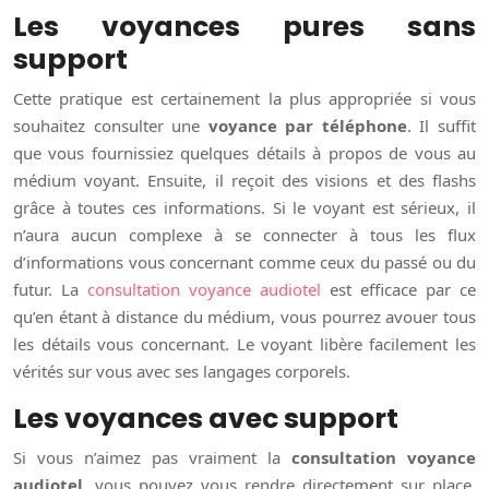
Les voyances pures sans
support
Cette pratique est certainement la plus appropriée si vous
souhaitez consulter une
voyance par téléphone
. Il suffit
que vous fournissiez quelques détails à propos de vous au
médium voyant. Ensuite, il reçoit des visions et des flashs
grâce à toutes ces informations. Si le voyant est sérieux, il
n’aura aucun complexe à se connecter à tous les flux
d’informations vous concernant comme ceux du passé ou du
futur. La
consultation voyance audiotel
est efficace par ce
qu’en étant à distance du médium, vous pourrez avouer tous
les détails vous concernant. Le voyant libère facilement les
vérités sur vous avec ses langages corporels.
Les voyances avec support
Si vous n’aimez pas vraiment la
consultation voyance
audiotel
, vous pouvez vous rendre directement sur place.