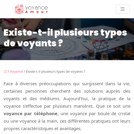
Existe-t-il plusieurs types
de voyants ?
/
Voyance
/ Existe-t-il plusieurs types de voyants ?
Face à diverses préoccupations qui surgissent dans la vie,
certaines personnes cherchent des solutions auprès des
voyants et des médiums. Aujourd’hui, la pratique de la
voyance s’effectue par plusieurs manières. Que ce soit une
voyance par téléphone
, une voyance par boule de cristal
ou une voyance à la main, ces différentes pratiques ont leurs
propres caractéristiques et avantages.