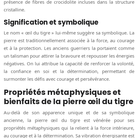
présence de fibres de crocidolite incluses dans la structure
cristalline.
Signification et symbolique
Le nom « œil du tigre » lui-même suggère sa symbolique. La
pierre est traditionnellement associée à la force, au courage
et à la protection. Les anciens guerriers la portaient comme
un talisman pour attirer la bravoure et repousser les énergies
négatives. On lui attribue la capacité de renforcer la volonté,
la confiance en soi et la détermination, permettant de
surmonter les défis avec courage et persévérance.
Propriétés métaphysiques et
bienfaits de la pierre œil du tigre
Au-delà de son apparence unique et de sa symbolique
ancienne, la pierre œil du tigre est vénérée pour ses
propriétés métaphysiques qui la relient à la force intérieure,
au courage et à la détermination. Sa vibration énergisante est