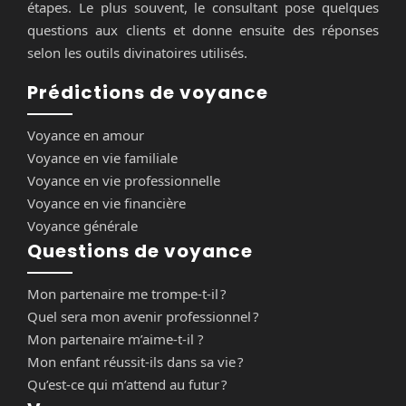
étapes. Le plus souvent, le consultant pose quelques
questions aux clients et donne ensuite des réponses
selon les outils divinatoires utilisés.
Prédictions de voyance
Voyance en amour
Voyance en vie familiale
Voyance en vie professionnelle
Voyance en vie financière
Voyance générale
Questions de voyance
Mon partenaire me trompe-t-il ?
Quel sera mon avenir professionnel ?
Mon partenaire m’aime-t-il ?
Mon enfant réussit-ils dans sa vie ?
Qu’est-ce qui m’attend au futur ?