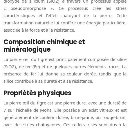
dioxyde de silicium (SiO2) à travers un processus appelé
« pseudomorphose ». Ce processus crée les stries
caractéristiques et l’effet chatoyant de la pierre. Cette
transformation naturelle lui confère une énergie particulière,
associée à la force et à la résistance.
Composition chimique et
minéralogique
La pierre œil du tigre est principalement composée de silice
(SiO2), de fer (Fe) et de quelques autres éléments traces. La
présence de fer lui donne sa couleur dorée, tandis que la
silice contribue à sa dureté et à sa résistance.
Propriétés physiques
La pierre œil du tigre est une pierre dure, avec une dureté de
7 sur l’échelle de Mohs. Elle possède un éclat vitreux et est
généralement de couleur dorée, brun-jaune, ou rouge-brun,
avec des stries chatoyantes. Ces reflets irisés sont dus à la