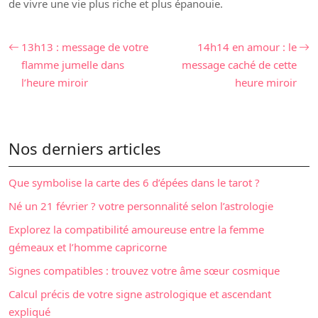
de vivre une vie plus riche et plus épanouie.
13h13 : message de votre
14h14 en amour : le
flamme jumelle dans
message caché de cette
l’heure miroir
heure miroir
Nos derniers articles
Que symbolise la carte des 6 d’épées dans le tarot ?
Né un 21 février ? votre personnalité selon l’astrologie
Explorez la compatibilité amoureuse entre la femme
gémeaux et l’homme capricorne
Signes compatibles : trouvez votre âme sœur cosmique
Calcul précis de votre signe astrologique et ascendant
expliqué