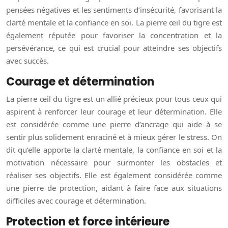
pensées négatives et les sentiments d’insécurité, favorisant la
clarté mentale et la confiance en soi. La pierre œil du tigre est
également réputée pour favoriser la concentration et la
persévérance, ce qui est crucial pour atteindre ses objectifs
avec succès.
Courage et détermination
La pierre œil du tigre est un allié précieux pour tous ceux qui
aspirent à renforcer leur courage et leur détermination. Elle
est considérée comme une pierre d’ancrage qui aide à se
sentir plus solidement enraciné et à mieux gérer le stress. On
dit qu’elle apporte la clarté mentale, la confiance en soi et la
motivation nécessaire pour surmonter les obstacles et
réaliser ses objectifs. Elle est également considérée comme
une pierre de protection, aidant à faire face aux situations
difficiles avec courage et détermination.
Protection et force intérieure