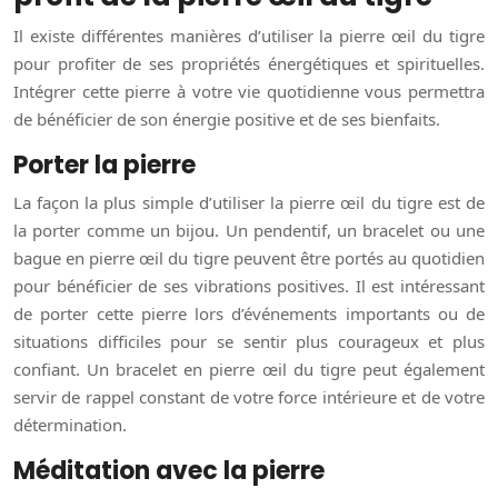
Il existe différentes manières d’utiliser la pierre œil du tigre
pour profiter de ses propriétés énergétiques et spirituelles.
Intégrer cette pierre à votre vie quotidienne vous permettra
de bénéficier de son énergie positive et de ses bienfaits.
Porter la pierre
La façon la plus simple d’utiliser la pierre œil du tigre est de
la porter comme un bijou. Un pendentif, un bracelet ou une
bague en pierre œil du tigre peuvent être portés au quotidien
pour bénéficier de ses vibrations positives. Il est intéressant
de porter cette pierre lors d’événements importants ou de
situations difficiles pour se sentir plus courageux et plus
confiant. Un bracelet en pierre œil du tigre peut également
servir de rappel constant de votre force intérieure et de votre
détermination.
Méditation avec la pierre