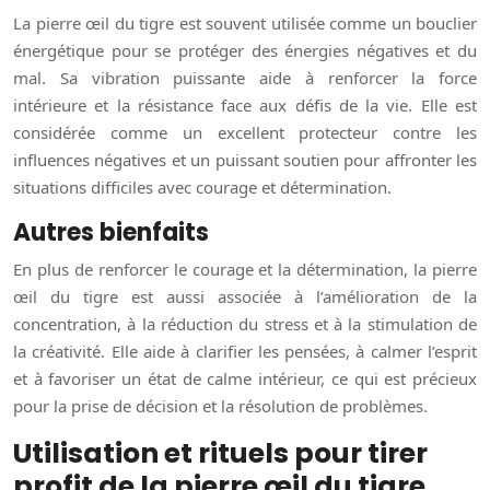
La pierre œil du tigre est souvent utilisée comme un bouclier
énergétique pour se protéger des énergies négatives et du
mal. Sa vibration puissante aide à renforcer la force
intérieure et la résistance face aux défis de la vie. Elle est
considérée comme un excellent protecteur contre les
influences négatives et un puissant soutien pour affronter les
situations difficiles avec courage et détermination.
Autres bienfaits
En plus de renforcer le courage et la détermination, la pierre
œil du tigre est aussi associée à l’amélioration de la
concentration, à la réduction du stress et à la stimulation de
la créativité. Elle aide à clarifier les pensées, à calmer l’esprit
et à favoriser un état de calme intérieur, ce qui est précieux
pour la prise de décision et la résolution de problèmes.
Utilisation et rituels pour tirer
profit de la pierre œil du tigre