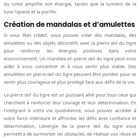
du soleil amplifie son énergie, tandis que la lumière de la
lune l’apaise et la purifie.
Création de mandalas et d’amulettes
Si vous êtes créatif, vous pouvez créer des mandalas, des
amulettes ou des objets décoratifs avec la pierre œil du tigre
pour renforcer les énergies positives dans votre
environnement. Un mandala en pierre œil du tigre peut vous
aider à vous concentrer et à vous sentir plus stable. Des
amulettes en pierre œil du tigre peuvent être portées pour se
sentir plus courageux et plus protégé face aux défis de la vie.
La pierre œil du tigre est un puissant allié pour tous ceux qui
cherchent à renforcer leur courage et leur détermination. En
l’intégrant à votre vie quotidienne, vous pouvez accéder à
votre force intérieure et affronter les défis avec confiance et
détermination. L’énergie de la pierre œil du tigre vous
permettra de surmonter les obstacles, de réaliser vos rêves et