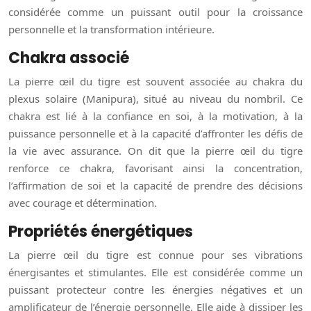
considérée comme un puissant outil pour la croissance
personnelle et la transformation intérieure.
Chakra associé
La pierre œil du tigre est souvent associée au chakra du
plexus solaire (Manipura), situé au niveau du nombril. Ce
chakra est lié à la confiance en soi, à la motivation, à la
puissance personnelle et à la capacité d’affronter les défis de
la vie avec assurance. On dit que la pierre œil du tigre
renforce ce chakra, favorisant ainsi la concentration,
l’affirmation de soi et la capacité de prendre des décisions
avec courage et détermination.
Propriétés énergétiques
La pierre œil du tigre est connue pour ses vibrations
énergisantes et stimulantes. Elle est considérée comme un
puissant protecteur contre les énergies négatives et un
amplificateur de l’énergie personnelle. Elle aide à dissiper les