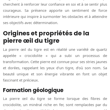
cherchent à renforcer leur confiance en soi et à se sentir plus
courageux. Sa présence apporte un sentiment de force
intérieure qui inspire à surmonter les obstacles et à atteindre
ses objectifs avec détermination.
Origines et propriétés de la
pierre œil du tigre
La pierre œil du tigre est en réalité une variété de quartz
appelée « crocidolite » qui a subi un processus de
transformation. Cette pierre est connue pour ses stries jaunes
et dorées, rappelant les yeux d’un tigre, d’où son nom. Sa
beauté unique et son énergie vibrante en font un objet
fascinant et précieux.
Formation géologique
La pierre œil du tigre se forme lorsque des fibres de
crocidolite, un minéral riche en fer, sont remplacées par du