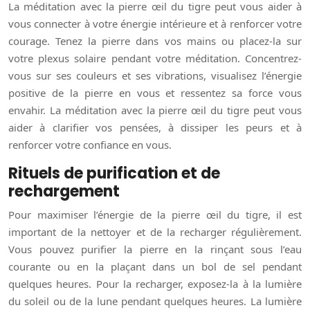
La méditation avec la pierre œil du tigre peut vous aider à
vous connecter à votre énergie intérieure et à renforcer votre
courage. Tenez la pierre dans vos mains ou placez-la sur
votre plexus solaire pendant votre méditation. Concentrez-
vous sur ses couleurs et ses vibrations, visualisez l’énergie
positive de la pierre en vous et ressentez sa force vous
envahir. La méditation avec la pierre œil du tigre peut vous
aider à clarifier vos pensées, à dissiper les peurs et à
renforcer votre confiance en vous.
Rituels de purification et de
rechargement
Pour maximiser l’énergie de la pierre œil du tigre, il est
important de la nettoyer et de la recharger régulièrement.
Vous pouvez purifier la pierre en la rinçant sous l’eau
courante ou en la plaçant dans un bol de sel pendant
quelques heures. Pour la recharger, exposez-la à la lumière
du soleil ou de la lune pendant quelques heures. La lumière