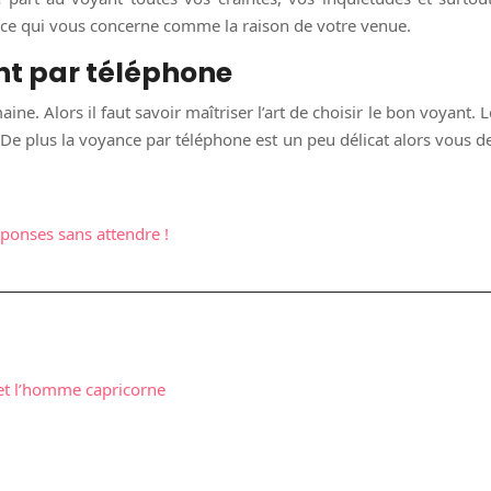
ut ce qui vous concerne comme la raison de votre venue.
nt par téléphone
e. Alors il faut savoir maîtriser l’art de choisir le bon voyant. L
. De plus la voyance par téléphone est un peu délicat alors vous de
ponses sans attendre !
et l’homme capricorne