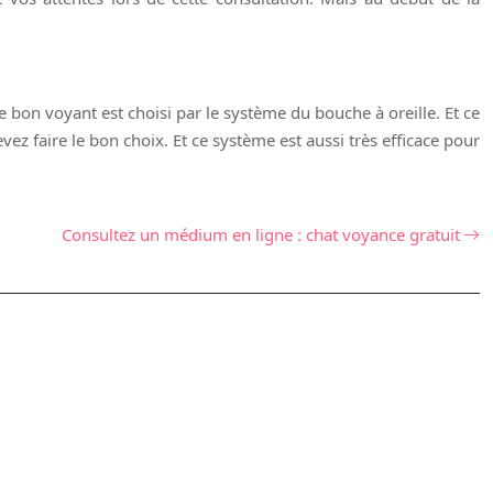
e bon voyant est choisi par le système du bouche à oreille. Et ce
vez faire le bon choix. Et ce système est aussi très efficace pour
Consultez un médium en ligne : chat voyance gratuit