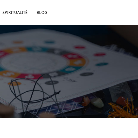
SPIRITUALITÉ
BLOG