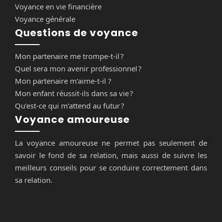
Voyance en vie financière
Voyance générale
Questions de voyance
Mon partenaire me trompe-t-il ?
Quel sera mon avenir professionnel ?
Mon partenaire m’aime-t-il ?
Mon enfant réussit-ils dans sa vie ?
Qu’est-ce qui m’attend au futur ?
Voyance amoureuse
La voyance amoureuse ne permet pas seulement de
savoir le fond de sa relation, mais aussi de suivre les
meilleurs conseils pour se conduire correctement dans
sa relation.