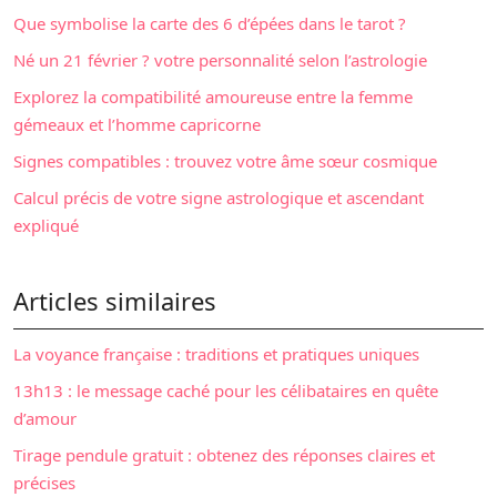
Que symbolise la carte des 6 d’épées dans le tarot ?
Né un 21 février ? votre personnalité selon l’astrologie
Explorez la compatibilité amoureuse entre la femme
gémeaux et l’homme capricorne
Signes compatibles : trouvez votre âme sœur cosmique
Calcul précis de votre signe astrologique et ascendant
expliqué
Articles similaires
La voyance française : traditions et pratiques uniques
13h13 : le message caché pour les célibataires en quête
d’amour
Tirage pendule gratuit : obtenez des réponses claires et
précises