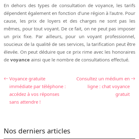
En dehors des types de consultation de voyance, les tarifs
dépendent également en fonction d’une région à l’autre. Pour
cause, les prix de loyers et des charges ne sont pas les
mêmes, pour tout voyant. De ce fait, on ne peut pas imposer
un prix fixe. Par ailleurs, pour un voyant professionnel,
soucieux de la qualité de ses services, la tarification peut être
élevée. On peut déduire que ce prix rime avec les honoraires
de
voyance
ainsi que le nombre de consultations effectué.
Voyance gratuite
Consultez un médium en
immédiate par téléphone :
ligne : chat voyance
accédez à vos réponses
gratuit
sans attendre !
Nos derniers articles