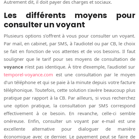
Autrement dit, il doit payer des charges et sociaux.
Les différents moyens pour
consulter un voyant
Plusieurs options s’offrent à vous pour consulter un voyant.
Par mail, en cabinet, par SMS, à l’audiotel ou par CB, le choix
se fait en fonction de vos attentes et de vos besoins. Il faut
souligner que le tarif pour ses moyens de consultation de
voyance
n’est pas identique. À titre d’exemple, l’audiotel sur
temporel-voyance.com
est une consultation par le moyen
d’un téléphone et qui se paie à la minute depuis votre facture
téléphonique. Toutefois, cette solution s’avère beaucoup plus
pratique par rapport à la CB. Par ailleurs, si vous recherchez
une option pratique, la consultation par SMS correspond
effectivement à ce besoin. En revanche, celle-ci semble
onéreuse. Enfin, consulter un voyant par e-mail est une
excellente alternative pour dialoguer de manière
économique avec ce dernier. Le payement peut se faire de