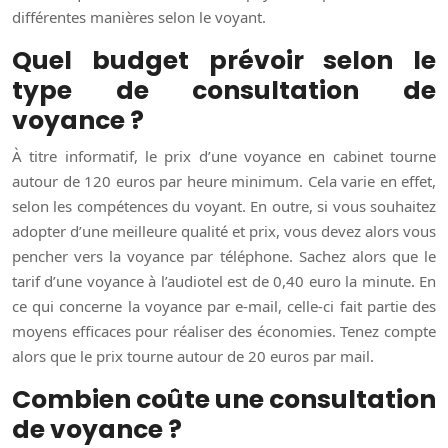
différentes manières selon le voyant.
Quel budget prévoir selon le
type de consultation de
voyance ?
À titre informatif, le prix d’une voyance en cabinet tourne
autour de 120 euros par heure minimum. Cela varie en effet,
selon les compétences du voyant. En outre, si vous souhaitez
adopter d’une meilleure qualité et prix, vous devez alors vous
pencher vers la voyance par téléphone. Sachez alors que le
tarif d’une voyance à l’audiotel est de 0,40 euro la minute. En
ce qui concerne la voyance par e-mail, celle-ci fait partie des
moyens efficaces pour réaliser des économies. Tenez compte
alors que le prix tourne autour de 20 euros par mail.
Combien coûte une consultation
de voyance ?