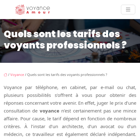
Quels sont les tarifs des
voyants professionnels ?
/
Voyance
/ Quels sont les tarifs des voyants professionnels ?
Voyance par téléphone, en cabinet, par e-mail ou chat,
plusieurs possibilités s’offrent à vous pour obtenir des
réponses concernant votre avenir. En effet, juger le prix d’une
consultation de
voyance
n’est certainement pas une mince
affaire. Pour cause, le tarif dépend en fonction de nombreux
critères. À l’instar d’un architecte, d’un avocat ou d’un
médecin, ce travailleur est également déclaré indépendant.