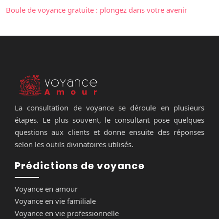
Boule de voyance gratuite : plongez dans votre avenir
La consultation de voyance se déroule en plusieurs
étapes. Le plus souvent, le consultant pose quelques
questions aux clients et donne ensuite des réponses
selon les outils divinatoires utilisés.
Prédictions de voyance
Voyance en amour
Voyance en vie familiale
Voyance en vie professionnelle