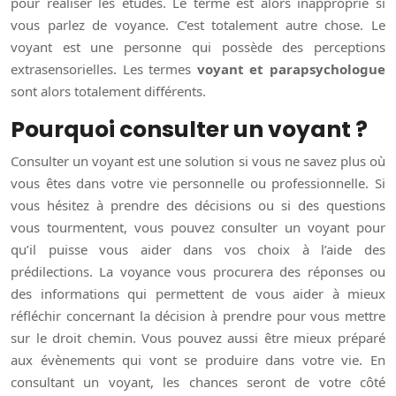
pour réaliser les études. Le terme est alors inapproprié si
vous parlez de voyance. C’est totalement autre chose. Le
voyant est une personne qui possède des perceptions
extrasensorielles. Les termes
voyant et parapsychologue
sont alors totalement différents.
Pourquoi consulter un voyant ?
Consulter un voyant est une solution si vous ne savez plus où
vous êtes dans votre vie personnelle ou professionnelle. Si
vous hésitez à prendre des décisions ou si des questions
vous tourmentent, vous pouvez consulter un voyant pour
qu’il puisse vous aider dans vos choix à l’aide des
prédilections. La voyance vous procurera des réponses ou
des informations qui permettent de vous aider à mieux
réfléchir concernant la décision à prendre pour vous mettre
sur le droit chemin. Vous pouvez aussi être mieux préparé
aux évènements qui vont se produire dans votre vie. En
consultant un voyant, les chances seront de votre côté