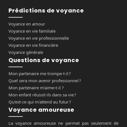
Prédictions de voyance
Voyance en amour
Voyance en vie familiale
Voyance en vie professionnelle
Voyance en vie financière
Voyance générale
Questions de voyance
Mon partenaire me trompe-t-il ?
Quel sera mon avenir professionnel ?
Mon partenaire m’aime-t-il ?
Mon enfant réussit-ils dans sa vie ?
Qu’est-ce qui m’attend au futur ?
Voyance amoureuse
La voyance amoureuse ne permet pas seulement de