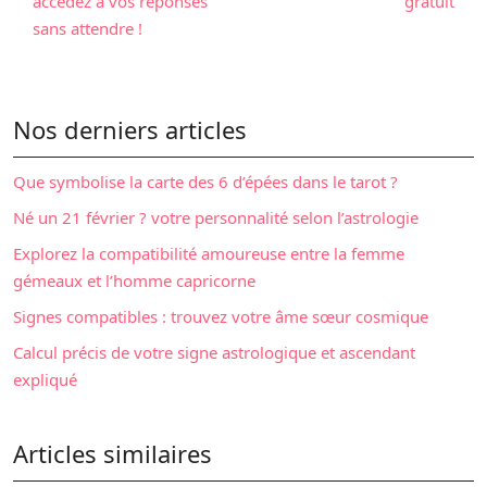
accédez à vos réponses
gratuit
sans attendre !
Nos derniers articles
Que symbolise la carte des 6 d’épées dans le tarot ?
Né un 21 février ? votre personnalité selon l’astrologie
Explorez la compatibilité amoureuse entre la femme
gémeaux et l’homme capricorne
Signes compatibles : trouvez votre âme sœur cosmique
Calcul précis de votre signe astrologique et ascendant
expliqué
Articles similaires