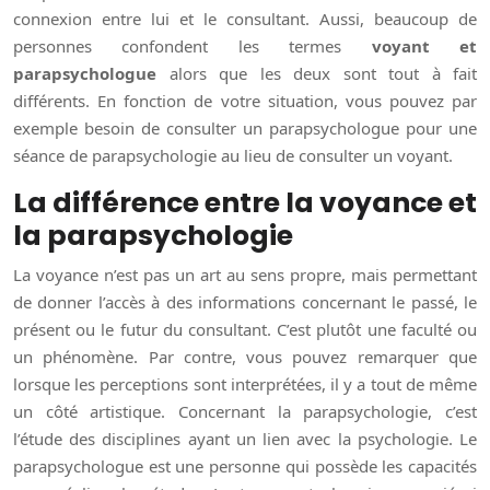
connexion entre lui et le consultant. Aussi, beaucoup de
personnes confondent les termes
voyant et
parapsychologue
alors que les deux sont tout à fait
différents. En fonction de votre situation, vous pouvez par
exemple besoin de consulter un parapsychologue pour une
séance de parapsychologie au lieu de consulter un voyant.
La différence entre la voyance et
la parapsychologie
La voyance n’est pas un art au sens propre, mais permettant
de donner l’accès à des informations concernant le passé, le
présent ou le futur du consultant. C’est plutôt une faculté ou
un phénomène. Par contre, vous pouvez remarquer que
lorsque les perceptions sont interprétées, il y a tout de même
un côté artistique. Concernant la parapsychologie, c’est
l’étude des disciplines ayant un lien avec la psychologie. Le
parapsychologue est une personne qui possède les capacités