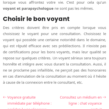
lorsque vous affrontez votre vie. C’est pour cela qu’un
voyant et parapsychologue
ne sont pas les mêmes.
Choisir le bon voyant
Des critères doivent être pris en compte lorsque vous
choisissez le voyant pour une consultation. Choisissez le
voyant qui possède une certaine notoriété dans le domaine,
qui est réputé efficace avec ses prédilections. Il n’existe pas
de certifications pour les bons voyants, mais leur qualité se
repose sur quelques critères. Un voyant sérieux sera toujours
honnête et intègre avec vous durant la consultation. Aussi, il
ne se proclame pas infaillible, ne perçoit pas des honoraires
en cas d’annulation de la consultation au moment où il hésite
à cause de la connexion entre le consultant, etc.
Voyance gratuite
Consultez un médium en
immédiate par téléphone :
ligne : chat voyance